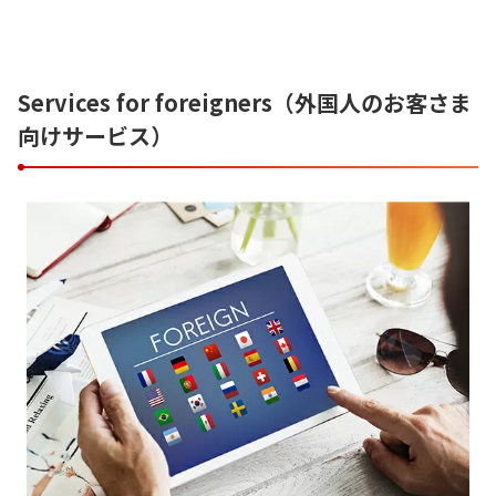
Services for foreigners（外国人のお客さま
向けサービス）