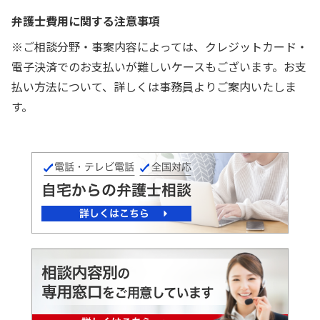
弁護士費用に関する注意事項
※ご相談分野・事案内容によっては、クレジットカード・
電子決済でのお支払いが難しいケースもございます。お支
払い方法について、詳しくは事務員よりご案内いたしま
す。