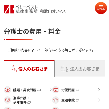
MENU
弁護士の費用・料金
ご相談の内容によって一部有料となる場合がございます。
個人のお客さま
法人のお客さま
離婚・男女問題
労働問題
刑事弁護・
交通事故
少年事件