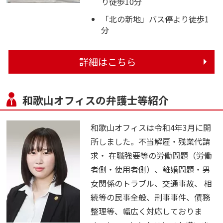
り徒歩10分
「北の新地」バス停より徒歩1
分
詳細はこちら
和歌山オフィスの弁護士等紹介
和歌山オフィスは令和4年3月に開
所しました。不当解雇・残業代請
求・ 在職強要等の労働問題（労働
者側・使用者側）、離婚問題・男
女関係のトラブル、交通事故、 相
続等の民事全般、刑事事件、債務
整理等、幅広く対応しておりま