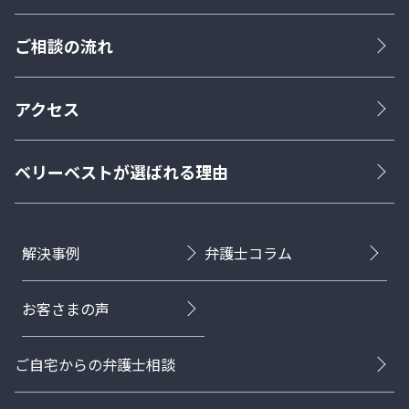
ご相談の流れ
アクセス
ベリーベストが選ばれる理由
解決事例
弁護士コラム
お客さまの声
ご自宅からの弁護士相談