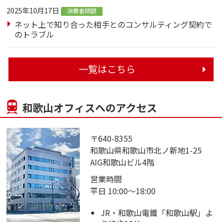
2025年10月17日
消費者問題
ネット上で知り合った相手とのコンサルティング契約で
のトラブル
一覧はこちら
和歌山オフィスへのアクセス
〒640-8355
和歌山県和歌山市北ノ新地1-25
AIG和歌山ビル4階
営業時間
平日 10:00～18:00
JR・和歌山電鐵「和歌山駅」よ