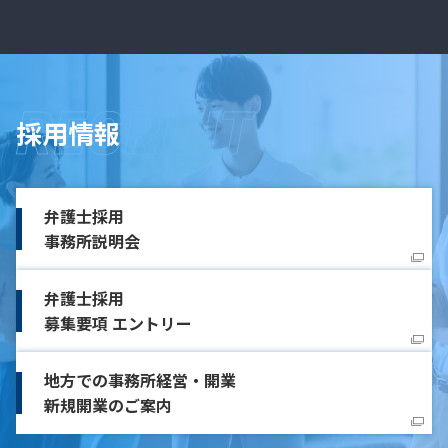
採用情報
弁護士採用
事務所説明会
弁護士採用
募集要項 エントリー
地方での事務所経営・開業
新規開業のご案内