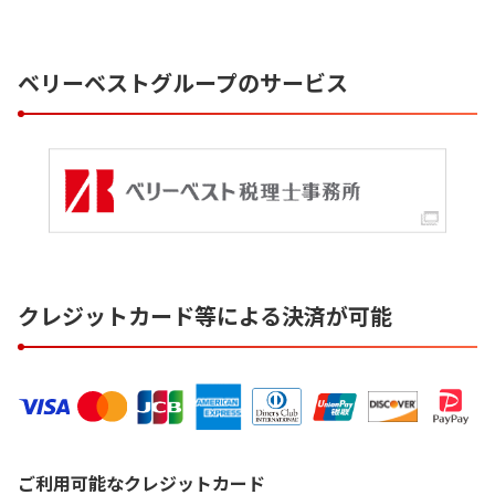
ベリーベストグループのサービス
クレジットカード等による決済が可能
ご利用可能なクレジットカード