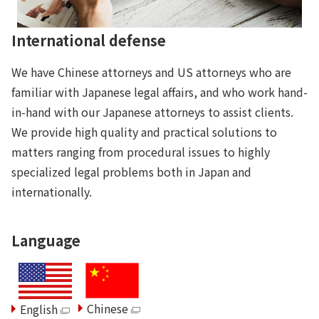
International defense
We have Chinese attorneys and US attorneys who are
familiar with Japanese legal affairs, and who work hand-
in-hand with our Japanese attorneys to assist clients.
We provide high quality and practical solutions to
matters ranging from procedural issues to highly
specialized legal problems both in Japan and
internationally.
Language
Chinese
English