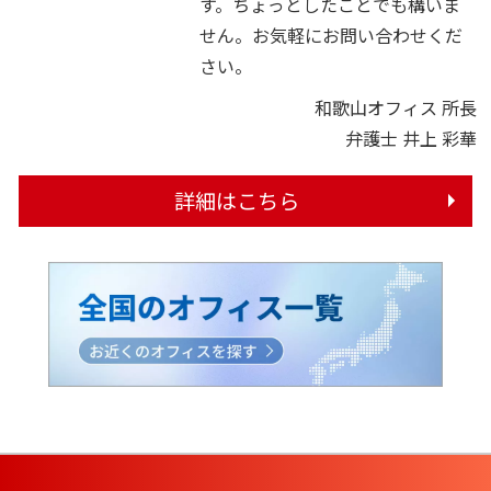
す。ちょっとしたことでも構いま
せん。お気軽にお問い合わせくだ
さい。
和歌山オフィス 所長
弁護士 井上 彩華
詳細はこちら