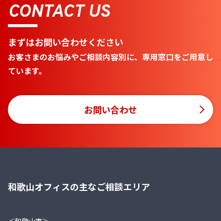
CONTACT US
まずはお問い合わせください
お客さまのお悩みやご相談内容別に、専用窓口をご用意し
ています。
お問い合わせ
和歌山オフィスの主なご相談エリア