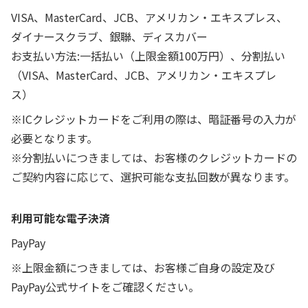
VISA、MasterCard、JCB、アメリカン・エキスプレス、
ダイナースクラブ、銀聯、ディスカバー
お支払い方法:一括払い（上限金額100万円）、分割払い
（VISA、MasterCard、JCB、アメリカン・エキスプレ
ス）
※ICクレジットカードをご利用の際は、暗証番号の入力が
必要となります。
※分割払いにつきましては、お客様のクレジットカードの
ご契約内容に応じて、選択可能な支払回数が異なります。
利用可能な電子決済
PayPay
※上限金額につきましては、お客様ご自身の設定及び
PayPay公式サイトをご確認ください。