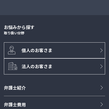
お悩みから探す
取り扱い分野
個人のお客さま
法人のお客さま
弁護士紹介
弁護士費用