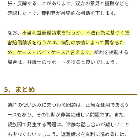
張・反論することがあります。双方の意見と証拠などを
確認した上で、裁判官が最終的な判断を下します。
なお、
不当利益返還請求を行うか、不法行為に基づく損
害賠償請求を行うかは、個別の事情によって異なるた
め、ケース・バイ・ケースと言えます。
訴訟を提起する
場合は、弁護士のサポートを得ると良いでしょう。
5、まとめ
遺産の使い込みにまつわる問題は、正当な使用であるケ
ースもあり、その判断が非常に難しい問題です。また、
親族間で発生する問題は、冷静な話し合いが難しいこと
も少なくないでしょう。返還請求を有利に進めるには、