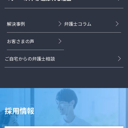
解決事例
弁護士コラム
お客さまの声
ご自宅からの弁護士相談
採用情報