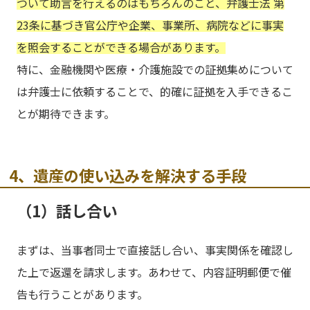
ついて助言を行えるのはもちろんのこと、弁護士法 第
23条に基づき官公庁や企業、事業所、病院などに事実
を照会することができる場合があります。
特に、金融機関や医療・介護施設での証拠集めについて
は弁護士に依頼することで、的確に証拠を入手できるこ
とが期待できます。
4、遺産の使い込みを解決する手段
（1）話し合い
まずは、当事者同士で直接話し合い、事実関係を確認し
た上で返還を請求します。あわせて、内容証明郵便で催
告も行うことがあります。