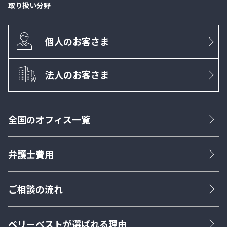
取り扱い分野
個人のお客さま
法人のお客さま
全国のオフィス一覧
弁護士費用
ご相談の流れ
ベリーベストが選ばれる理由