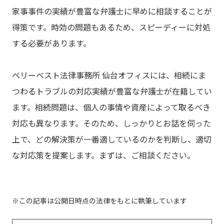
家事事件の実績が豊富な弁護士に早めに相談することが
得策です。時効の問題もあるため、スピーディーに対処
する必要があります。
ベリーベスト法律事務所 仙台オフィスには、相続にま
つわるトラブルの対応実績が豊富な弁護士が在籍してい
ます。相続問題は、個人の事情や資産によって取るべき
対応も異なります。そのため、しっかりとお話を伺った
上で、どの解決策が一番適しているのかを判断し、適切
な対応策を提案します。まずは、ご相談ください。
この記事は公開日時点の法律をもとに執筆しています