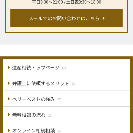
平日9:30〜21:00 / 土日祝9:30〜18:00
メールでのお問い合わせはこちら
遺産相続トップページ
弁護士に依頼するメリット
べリーベストの強み
無料相談の流れ
オンライン相続相談