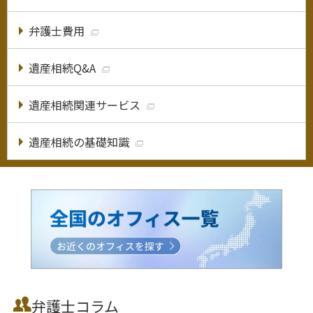
弁護士費用
遺産相続Q&A
遺産相続関連サービス
遺産相続の基礎知識
弁護士コラム