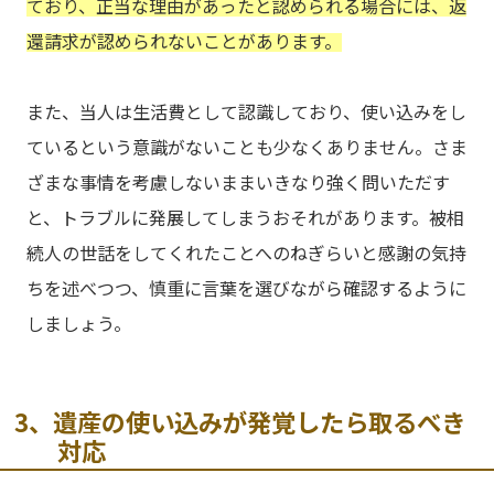
ており、正当な理由があったと認められる場合には、返
還請求が認められないことがあります。
また、当人は生活費として認識しており、使い込みをし
ているという意識がないことも少なくありません。さま
ざまな事情を考慮しないままいきなり強く問いただす
と、トラブルに発展してしまうおそれがあります。被相
続人の世話をしてくれたことへのねぎらいと感謝の気持
ちを述べつつ、慎重に言葉を選びながら確認するように
しましょう。
3、遺産の使い込みが発覚したら取るべき
対応