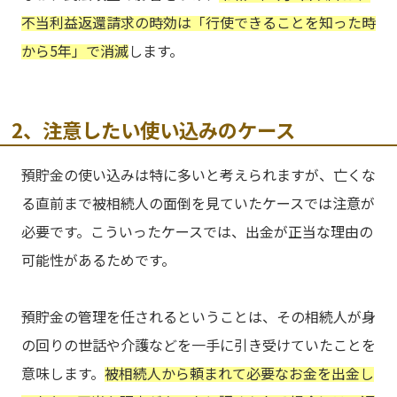
不当利益返還請求の時効は「行使できることを知った時
から5年」で消滅
します。
2、注意したい使い込みのケース
預貯金の使い込みは特に多いと考えられますが、亡くな
る直前まで被相続人の面倒を見ていたケースでは注意が
必要です。こういったケースでは、出金が正当な理由の
可能性があるためです。
預貯金の管理を任されるということは、その相続人が身
の回りの世話や介護などを一手に引き受けていたことを
意味します。
被相続人から頼まれて必要なお金を出金し