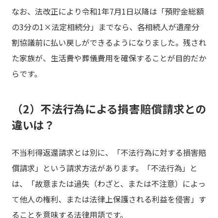
なお、法改正により令和1年7月1日以降は「預貯金総額
の3分の1×法定相続分」までなら、各相続人が遺産分
割協議前に払い戻しができるようになりました。残され
た家族が、生活費や葬儀費用を確保することが目的だか
らです。
（2）不法行為による損害賠償請求との
違いは？
不当利得返還請求とは別に、「不法行為に対する損害賠
償請求」という請求方法があります。「不法行為」と
は、「故意または過失（わざと、または不注意）によっ
て他人の権利、または法律上保護される利益を侵害」す
ることを意味する法律用語です。