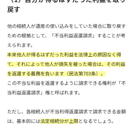
戻す
他の相続人が遺産の使い込みをしていた場合に取り戻す
ための根拠として、「不当利益返還請求」することが考
えられます。
本来他人が得るはずだった利益を法律上の原因なく得
て、それによって他人が損失を被った場合は、その利益
を返還する義務を負います（民法第703条）。
この不当な利益を返還するように請求できる権利が「不
当利益返還請求」権と呼ばれます。
ただし、各相続人が不当利得返還請求で請求できる金額
は、基本的には
法定相続分が上限
となるでしょう。