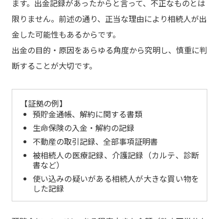
ます。出金記録があったからと言って、不正なものとは
限りません。前述の通り、正当な理由により相続人が出
金した可能性もあるからです。
出金の目的・原因をあらゆる角度から究明し、慎重に判
断することが大切です。
【証拠の例】
預貯金通帳、解約に関する書類
生命保険の入金・解約の記録
不動産の取引記録、全部事項証明書
被相続人の医療記録、介護記録（カルテ、診断
書など）
使い込みの疑いがある相続人が大きな買い物を
した記録