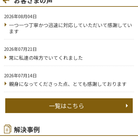
お客さまの声
2026年08月04日
一つ一つ丁寧かつ迅速に対応していただいて感謝してい
ます
2026年07月21日
常に私達の味方でいてくれました
2026年07月14日
親身になってくださった点、とても感謝しております
一覧はこちら
解決事例