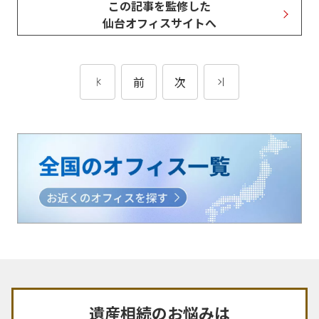
この記事を監修した
仙台オフィスサイトへ
前
次
遺産相続のお悩みは