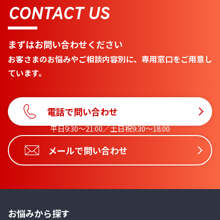
CONTACT US
まずはお問い合わせください
お客さまのお悩みやご相談内容別に、専用窓口をご用意し
ています。
電話で問い合わせ
平日9:30〜21:00／土日祝9:30〜18:00
メールで問い合わせ
お悩みから探す