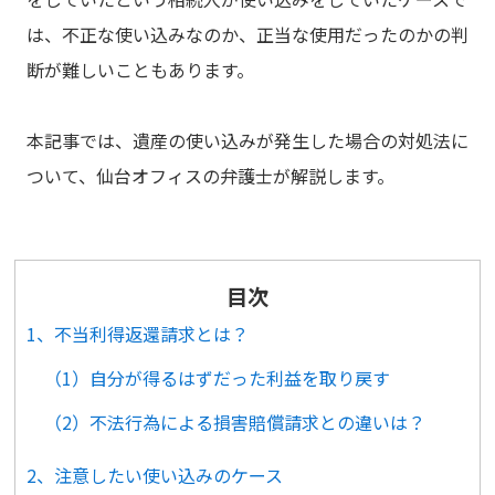
は、不正な使い込みなのか、正当な使用だったのかの判
断が難しいこともあります。
本記事では、遺産の使い込みが発生した場合の対処法に
ついて、仙台オフィスの弁護士が解説します。
目次
1、不当利得返還請求とは？
（1）自分が得るはずだった利益を取り戻す
（2）不法行為による損害賠償請求との違いは？
2、注意したい使い込みのケース