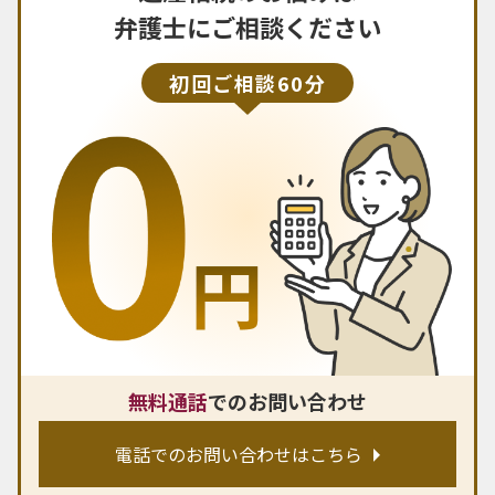
弁護士にご相談ください
初回ご相談60分
無料通話
でのお問い合わせ
電話でのお問い合わせはこちら