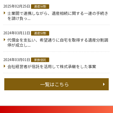
2025年02月25日
遺産分割
士業間で連携しながら、遺産相続に関する一連の手続き
を請け負っ...
2024年03月11日
遺産分割
代償金を支払い、希望通りに自宅を取得する遺産分割調
停が成立し...
2024年03月01日
家族信託
会社経営者が信託を活用して株式承継をした事案
一覧はこちら