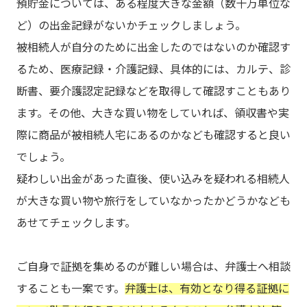
預貯金については、ある程度大きな金額（数十万単位な
ど）の出金記録がないかチェックしましょう。
被相続人が自分のために出金したのではないのか確認す
るため、医療記録・介護記録、具体的には、カルテ、診
断書、要介護認定記録などを取得して確認すこともあり
ます。その他、大きな買い物をしていれば、領収書や実
際に商品が被相続人宅にあるのかなども確認すると良い
でしょう。
疑わしい出金があった直後、使い込みを疑われる相続人
が大きな買い物や旅行をしていなかったかどうかなども
あせてチェックします。
ご自身で証拠を集めるのが難しい場合は、弁護士へ相談
することも一案です。
弁護士は、有効となり得る証拠に