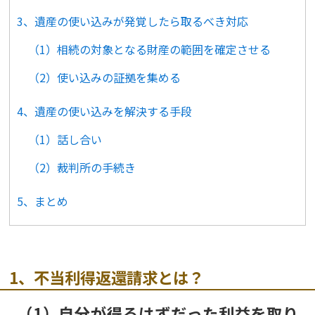
3、遺産の使い込みが発覚したら取るべき対応
（1）相続の対象となる財産の範囲を確定させる
（2）使い込みの証拠を集める
4、遺産の使い込みを解決する手段
（1）話し合い
（2）裁判所の手続き
5、まとめ
1、不当利得返還請求とは？
（1）自分が得るはずだった利益を取り