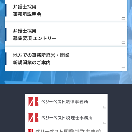
弁護士採用
事務所説明会
弁護士採用
募集要項 エントリー
地方での事務所経営・開業
新規開業のご案内