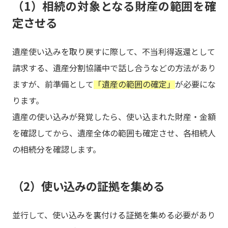
（1）相続の対象となる財産の範囲を確
定させる
遺産使い込みを取り戻すに際して、不当利得返還として
請求する、遺産分割協議中で話し合うなどの方法があり
ますが、前準備として
「遺産の範囲の確定」
が必要にな
ります。
遺産の使い込みが発覚したら、使い込まれた財産・金額
を確認してから、遺産全体の範囲も確定させ、各相続人
の相続分を確認します。
（2）使い込みの証拠を集める
並行して、使い込みを裏付ける証拠を集める必要があり