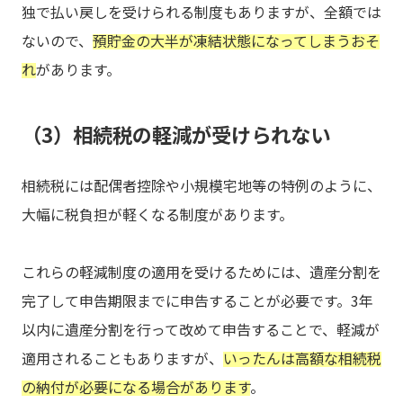
独で払い戻しを受けられる制度もありますが、全額では
ないので、
預貯金の大半が凍結状態になってしまうおそ
れ
があります。
（3）相続税の軽減が受けられない
相続税には配偶者控除や小規模宅地等の特例のように、
大幅に税負担が軽くなる制度があります。
これらの軽減制度の適用を受けるためには、遺産分割を
完了して申告期限までに申告することが必要です。3年
以内に遺産分割を行って改めて申告することで、軽減が
適用されることもありますが、
いったんは高額な相続税
の納付が必要になる場合があります
。