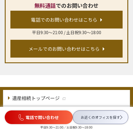
無料通話
でのお問い合わせ
電話でのお問い合わせはこちら
平日9:30〜21:00 / 土日祝9:30〜18:00
メールでのお問い合わせはこちら
遺産相続トップページ
弁護士に依頼するメリット
電話で問い合わせ
お近くのオフィスを
探す
平日9:30〜21:00／土日祝9:30〜18:00
べリーベストの強み