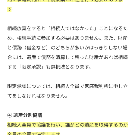
す
。
相続放棄をすると「相続人ではなかった」ことになるた
め、相続手続に参加する必要はありません。また、財産
と債務（借金など）のどちらが多いかはっきりしない場
合には、遺産で債務を清算して残った財産があれば相続
する「限定承認」も選択肢となります。
限定承認については、相続人全員で家庭裁判所に申し立
てをしなければなりません。
④ 遺産分割協議
相続人全員で協議を行い、誰がどの遺産を取得するのか
全員の合意で決定します
。