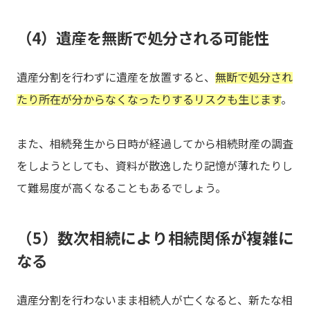
（4）遺産を無断で処分される可能性
遺産分割を行わずに遺産を放置すると、
無断で処分され
たり所在が分からなくなったりするリスクも生じます
。
また、相続発生から日時が経過してから相続財産の調査
をしようとしても、資料が散逸したり記憶が薄れたりし
て難易度が高くなることもあるでしょう。
（5）数次相続により相続関係が複雑に
なる
遺産分割を行わないまま相続人が亡くなると、新たな相