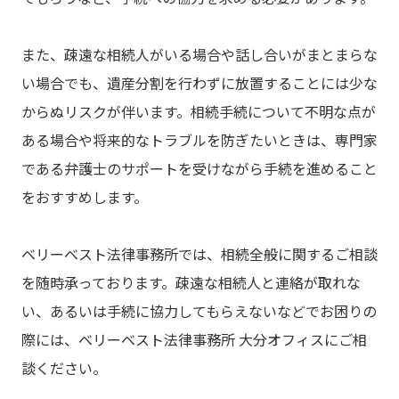
また、疎遠な相続人がいる場合や話し合いがまとまらな
い場合でも、遺産分割を行わずに放置することには少な
からぬリスクが伴います。相続手続について不明な点が
ある場合や将来的なトラブルを防ぎたいときは、専門家
である弁護士のサポートを受けながら手続を進めること
をおすすめします。
ベリーベスト法律事務所では、相続全般に関するご相談
を随時承っております。疎遠な相続人と連絡が取れな
い、あるいは手続に協力してもらえないなどでお困りの
際には、ベリーベスト法律事務所 大分オフィスにご相
談ください。