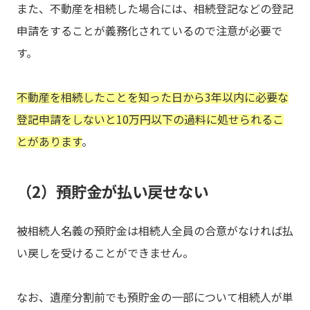
また、不動産を相続した場合には、相続登記などの登記
申請をすることが義務化されているので注意が必要で
す。
不動産を相続したことを知った日から3年以内に必要な
登記申請をしないと10万円以下の過料に処せられるこ
とがあります
。
（2）預貯金が払い戻せない
被相続人名義の預貯金は相続人全員の合意がなければ払
い戻しを受けることができません。
なお、遺産分割前でも預貯金の一部について相続人が単