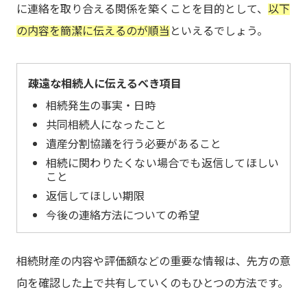
に連絡を取り合える関係を築くことを目的として、
以下
の内容を簡潔に伝えるのが順当
といえるでしょう。
疎遠な相続人に伝えるべき項目
相続発生の事実・日時
共同相続人になったこと
遺産分割協議を行う必要があること
相続に関わりたくない場合でも返信してほしい
こと
返信してほしい期限
今後の連絡方法についての希望
相続財産の内容や評価額などの重要な情報は、先方の意
向を確認した上で共有していくのもひとつの方法です。