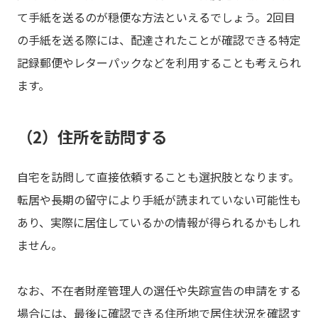
て手紙を送るのが穏便な方法といえるでしょう。2回目
の手紙を送る際には、配達されたことが確認できる特定
記録郵便やレターパックなどを利用することも考えられ
ます。
（2）住所を訪問する
自宅を訪問して直接依頼することも選択肢となります。
転居や長期の留守により手紙が読まれていない可能性も
あり、実際に居住しているかの情報が得られるかもしれ
ません。
なお、不在者財産管理人の選任や失踪宣告の申請をする
場合には、最後に確認できる住所地で居住状況を確認す