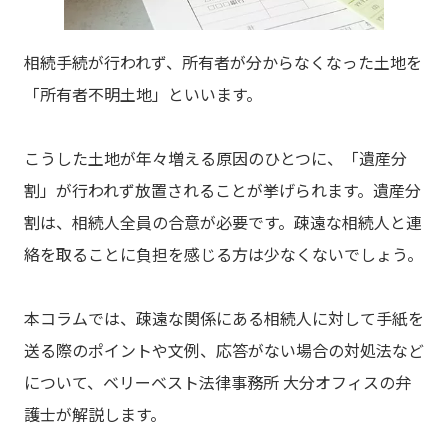
相続手続が行われず、所有者が分からなくなった土地を
「所有者不明土地」といいます。
こうした土地が年々増える原因のひとつに、「遺産分
割」が行われず放置されることが挙げられます。遺産分
割は、相続人全員の合意が必要です。疎遠な相続人と連
絡を取ることに負担を感じる方は少なくないでしょう。
本コラムでは、疎遠な関係にある相続人に対して手紙を
送る際のポイントや文例、応答がない場合の対処法など
について、ベリーベスト法律事務所 大分オフィスの弁
護士が解説します。