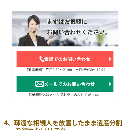
まずはお気軽に
お問い合わせください。
電話でのお問い合わせ
【通話無料】平日9:30～21:00／土日祝9:30～18:00
メールでのお問い合わせ
営業時間外はメールでお問い合わせください。
4、疎遠な相続人を放置したまま遺産分割