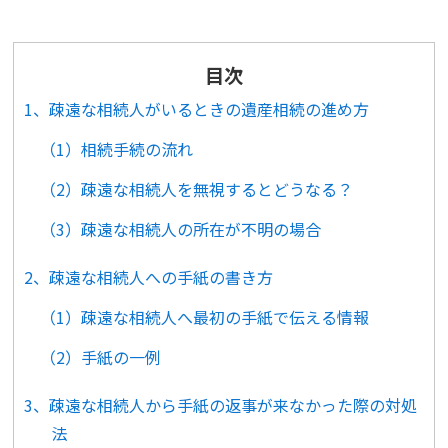
目次
1、疎遠な相続人がいるときの遺産相続の進め方
（1）相続手続の流れ
（2）疎遠な相続人を無視するとどうなる？
（3）疎遠な相続人の所在が不明の場合
2、疎遠な相続人への手紙の書き方
（1）疎遠な相続人へ最初の手紙で伝える情報
（2）手紙の一例
3、疎遠な相続人から手紙の返事が来なかった際の対処
法