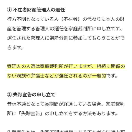
① 不在者財産管理人の選任
行方不明となっている人（不在者）の代わりに本人の財
産を管理する管理人の選任を家庭裁判所に申し立てて、
選任された管理人に遺産分割に参加してもらうことがで
きます。
管理人の人選は家庭裁判所が行いますが、相続に関係の
ない親族や弁護士などが選任されるのが一般的
です。
② 失踪宣告の申し立て
音信不通となって長期間が経過している場合、家庭裁判
所に「失踪宣告」の申し立てをする方法もあります。