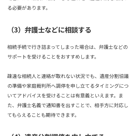
る必要があります。
（3）弁護士などに相談する
相続手続で行き詰まってしまった場合は、弁護士などの
サポートを受けることをおすすめします。
疎遠な相続人と連絡が取れない状況でも、遺産分割協議
の準備や家庭裁判所へ調停を申し立てるタイミングにつ
いてアドバイスを受けることは有意義といえます。ま
た、弁護士名義で通知書を出すことで、相手方に対応し
てもらえることも期待できます。