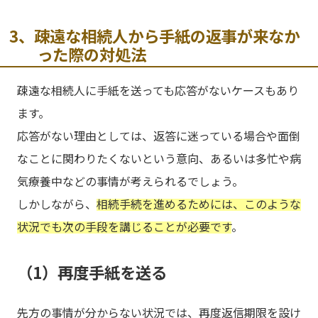
3、疎遠な相続人から手紙の返事が来なか
った際の対処法
疎遠な相続人に手紙を送っても応答がないケースもあり
ます。
応答がない理由としては、返答に迷っている場合や面倒
なことに関わりたくないという意向、あるいは多忙や病
気療養中などの事情が考えられるでしょう。
しかしながら、
相続手続を進めるためには、このような
状況でも次の手段を講じることが必要です
。
（1）再度手紙を送る
先方の事情が分からない状況では、再度返信期限を設け