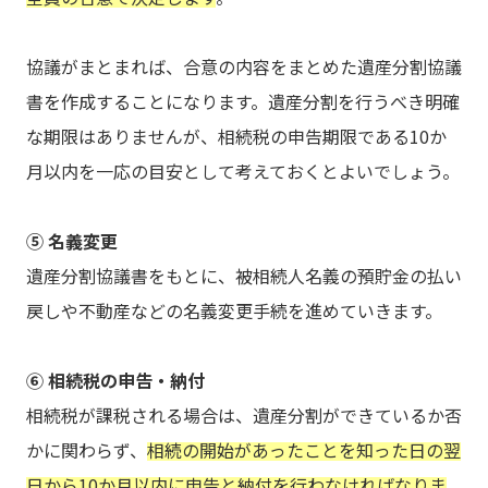
協議がまとまれば、合意の内容をまとめた遺産分割協議
書を作成することになります。遺産分割を行うべき明確
な期限はありませんが、相続税の申告期限である10か
月以内を一応の目安として考えておくとよいでしょう。
⑤ 名義変更
遺産分割協議書をもとに、被相続人名義の預貯金の払い
戻しや不動産などの名義変更手続を進めていきます。
⑥ 相続税の申告・納付
相続税が課税される場合は、遺産分割ができているか否
かに関わらず、
相続の開始があったことを知った日の翌
日から10か月以内に申告と納付を行わなければなりま