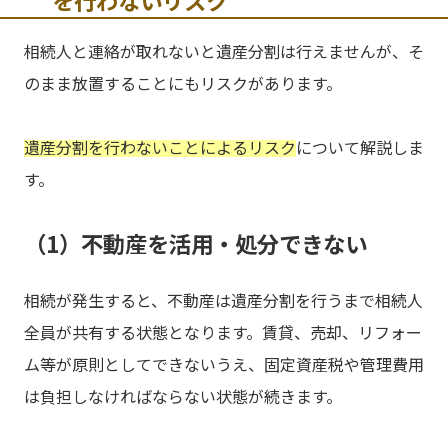
を行わないリスク
相続人と連絡が取れないと遺産分割は行えませんが、そ
のまま放置することにもリスクがあります。
遺産分割を行わないことによるリスク
について解説しま
す。
（1）不動産を活用・処分できない
相続が発生すると、不動産は遺産分割を行うまで相続人
全員が共有する状態となります。賃貸、売却、リフォー
ム等が原則としてできないうえ、固定資産税や管理費用
は負担しなければならない状態が続きます。