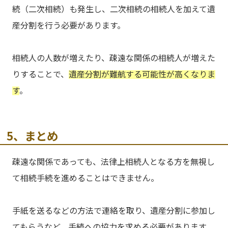
続（二次相続）も発生し、二次相続の相続人を加えて遺
産分割を行う必要があります。
相続人の人数が増えたり、疎遠な関係の相続人が増えた
りすることで、
遺産分割が難航する可能性が高くなりま
す
。
5、まとめ
疎遠な関係であっても、法律上相続人となる方を無視し
て相続手続を進めることはできません。
手紙を送るなどの方法で連絡を取り、遺産分割に参加し
てもらうなど、手続への協力を求める必要があります。