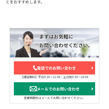
とをおすすめします。
まずはお気軽に
お問い合わせください。
電話でのお問い合わせ
【通話無料】平日9:30～21:00／土日祝9:30～18:00
メールでのお問い合わせ
営業時間外はメールでお問い合わせください。