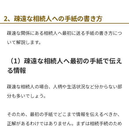
2、疎遠な相続人への手紙の書き方
疎遠な関係にある相続人へ最初に送る手紙の書き方につ
いて解説します。
（1）疎遠な相続人へ最初の手紙で伝え
る情報
疎遠な相続人の場合、人柄や生活状況など分からない部
分も多いでしょう。
そのため、最初の手紙でどこまで情報を伝えるべきか、
正解があるわけではありません。まずは相続手続のため