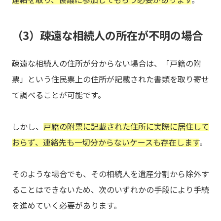
（3）疎遠な相続人の所在が不明の場合
疎遠な相続人の住所が分からない場合は、「戸籍の附
票」という住民票上の住所が記載された書類を取り寄せ
て調べることが可能です。
しかし、
戸籍の附票に記載された住所に実際に居住して
おらず、連絡先も一切分からないケースも存在します
。
そのような場合でも、その相続人を遺産分割から除外す
ることはできないため、次のいずれかの手段により手続
を進めていく必要があります。