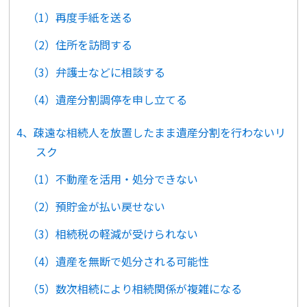
（1）再度手紙を送る
（2）住所を訪問する
（3）弁護士などに相談する
（4）遺産分割調停を申し立てる
4、疎遠な相続人を放置したまま遺産分割を行わないリ
スク
（1）不動産を活用・処分できない
（2）預貯金が払い戻せない
（3）相続税の軽減が受けられない
（4）遺産を無断で処分される可能性
（5）数次相続により相続関係が複雑になる