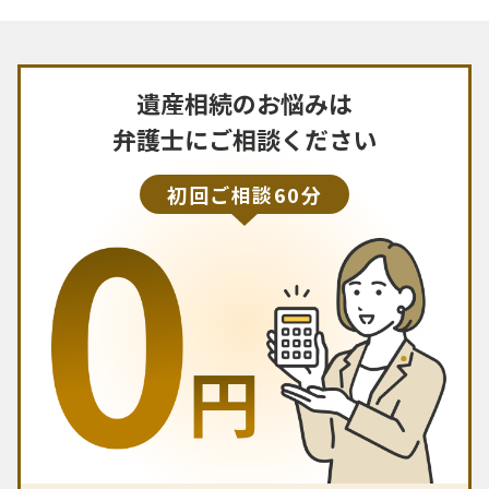
遺産相続のお悩みは
弁護士にご相談ください
初回ご相談60分