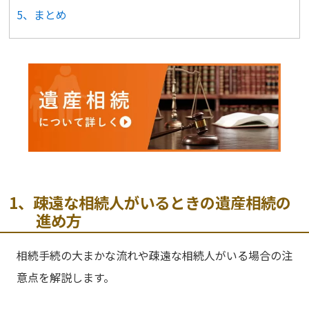
5、まとめ
1、疎遠な相続人がいるときの遺産相続の
進め方
相続手続の大まかな流れや疎遠な相続人がいる場合の注
意点を解説します。