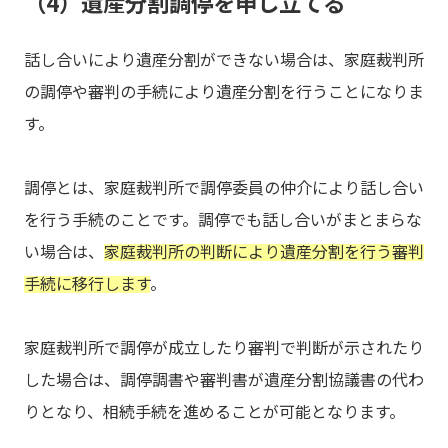
（4）遺産分割調停を申し立てる
話し合いにより遺産分割ができない場合は、家庭裁判所
の調停や審判の手続により遺産分割を行うことになりま
す。
調停とは、家庭裁判所で調停委員の仲介により話し合い
を行う手続のことです。調停でも話し合いがまとまらな
い場合は、
家庭裁判所の判断により遺産分割を行う審判
手続に移行します
。
家庭裁判所で調停が成立したり審判で判断が示されたり
した場合は、調停調書や審判書が遺産分割協議書の代わ
りとなり、相続手続を進めることが可能となります。