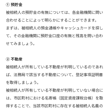
① 預貯金
被相続人の預貯金の有無については、各金融機関に問い
合わせることによって明らかにすることができます。
まずは、被相続人の預金通帳やキャッシュカードを探し
て、その金融機関に預貯金口座の有無と残高を問い合わ
せてみましょう。
② 不動産
被相続人が所有している不動産が判明しているのであれ
ば、法務局で該当する不動産について、登記事項証明書
を取得しましょう。
被相続人が所有している不動産が判明していない場合に
は、市区町村における名寄帳（固定資産課税台帳）を取
得することで、当該市区町村に存在する被相続人名義の