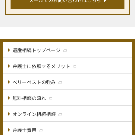
遺産相続トップページ
弁護士に依頼するメリット
べリーベストの強み
無料相談の流れ
オンライン相続相談
弁護士費用