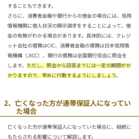
することもできます。
さらに、消費者金融や銀行からの借金の場合には、信用
情報機関に借入状況の開示請求をすることによって、借
金の有無がわかる場合があります。具体的には、クレジ
ット会社の債務はCIC、消費者金融の債務は日本信用情
報機構（JICC）、銀行の債務は全国銀行協会に照会を
します。
ただし、照会から回答までには一定の期間がか
かりますので、早めに行動するようにしましょう
。
2、亡くなった方が連帯保証人になってい
た場合
亡くなった方が連帯保証人になっていた場合に、相続に
もたらされる影響について解説します。