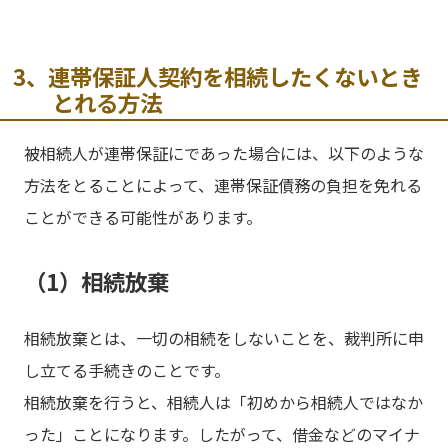
3、連帯保証人契約を相続したくないとき
とれる方法
被相続人が連帯保証にであった場合には、以下のような
方法をとることによって、連帯保証債務の負担を免れる
ことができる可能性があります。
（1）相続放棄
相続放棄とは、一切の相続をしないことを、裁判所に申
し立てる手続きのことです。
相続放棄を行うと、相続人は「初めから相続人ではなか
った」ことになります。したがって、借金などのマイナ