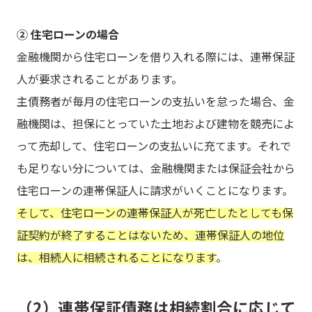
② 住宅ローンの場合
金融機関から住宅ローンを借り入れる際には、連帯保証
人が要求されることがあります。
主債務者が毎月の住宅ローンの支払いを怠った場合、金
融機関は、担保にとっていた土地および建物を競売によ
って売却して、住宅ローンの支払いに充てます。それで
も足りない分については、金融機関または保証会社から
住宅ローンの連帯保証人に請求がいくことになります。
そして、住宅ローンの連帯保証人が死亡したとしても保
証契約が終了することはないため、連帯保証人の地位
は、相続人に相続されることになります
。
（2）連帯保証債務は相続割合に応じて