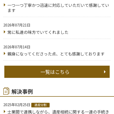
一つ一つ丁寧かつ迅速に対応していただいて感謝してい
ます
2026年07月21日
常に私達の味方でいてくれました
2026年07月14日
親身になってくださった点、とても感謝しております
一覧はこちら
解決事例
2025年02月25日
遺産分割
士業間で連携しながら、遺産相続に関する一連の手続き