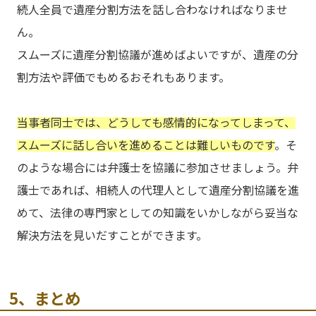
続人全員で遺産分割方法を話し合わなければなりませ
ん。
スムーズに遺産分割協議が進めばよいですが、遺産の分
割方法や評価でもめるおそれもあります。
当事者同士では、どうしても感情的になってしまって、
スムーズに話し合いを進めることは難しいものです
。そ
のような場合には弁護士を協議に参加させましょう。弁
護士であれば、相続人の代理人として遺産分割協議を進
めて、法律の専門家としての知識をいかしながら妥当な
解決方法を見いだすことができます。
5、まとめ