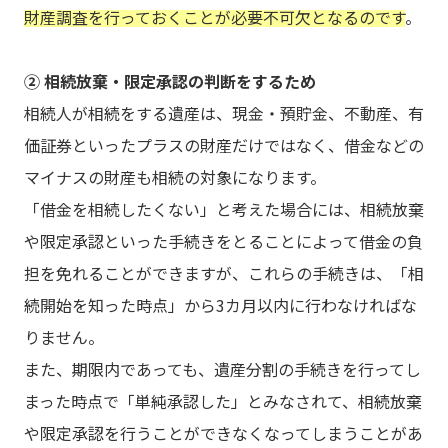
財産調査を行っておくことが必要不可欠となるのです
。
② 相続放棄・限定承認の判断をするため
相続人が相続をする遺産は、現金・預貯金、不動産、有
価証券といったプラスの財産だけではなく、借金などの
マイナスの財産も相続の対象になります。
「借金を相続したくない」と考えた場合には、相続放棄
や限定承認といった手続きをとることによって借金の負
担を免れることができますが、これらの手続きは、「相
続開始を知った時点」から3カ月以内に行わなければな
りません。
また、期限内であっても、遺産分割の手続きを行ってし
まった時点で「単純承認した」とみなされて、相続放棄
や限定承認を行うことができなくなってしまうことがあ