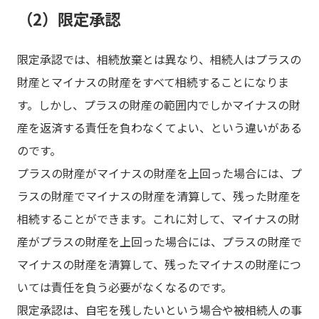
（2）限定承認
限定承認では、相続放棄とは異なり、相続人はプラスの
財産とマイナスの財産をすべて相続することになりま
す。しかし、プラスの財産の範囲内でしかマイナスの財
産を返済する責任を負わなくてよい、という違いがある
のです。
プラスの財産がマイナスの財産を上回った場合には、プ
ラスの財産でマイナスの財産を清算して、残った財産を
相続することができます。これに対して、マイナスの財
産がプラスの財産を上回った場合には、プラスの財産で
マイナスの財産を清算して、残ったマイナスの財産につ
いては責任を負う必要がなくなるのです。
限定承認は、自宅を残したいという場合や被相続人の事