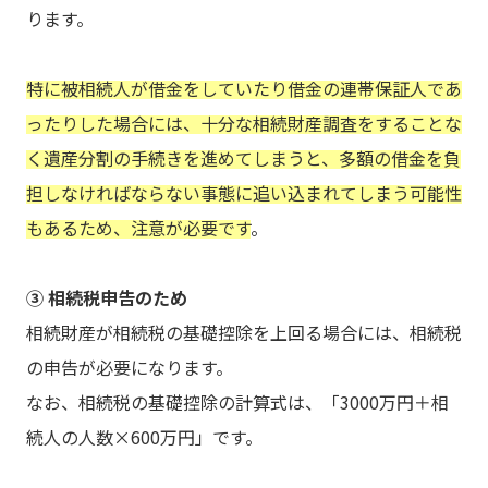
ります。
特に被相続人が借金をしていたり借金の連帯保証人であ
ったりした場合には、十分な相続財産調査をすることな
く遺産分割の手続きを進めてしまうと、多額の借金を負
担しなければならない事態に追い込まれてしまう可能性
もあるため、注意が必要です
。
③ 相続税申告のため
相続財産が相続税の基礎控除を上回る場合には、相続税
の申告が必要になります。
なお、相続税の基礎控除の計算式は、「3000万円＋相
続人の人数×600万円」です。