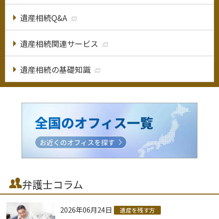
遺産相続Q&A
遺産相続関連サービス
遺産相続の基礎知識
弁護士コラム
2026年06月24日
遺産を残す方