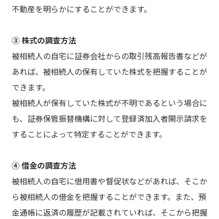
不動産を明らかにすることができます。
③ 株式の調査方法
被相続人の自宅に証券会社からの取引残高報告書などが
あれば、被相続人の保有していた株式を把握することが
できます。
被相続人が保有していた株式が不明であるという場合に
も、証券保管振替機構に対して登録済加入者開示請求を
することによって特定することができます。
④ 借金の調査方法
被相続人の自宅に借用書や督促状などがあれば、そこか
ら被相続人の借金を把握することができます。また、預
金通帳に返済の履歴が記載されていれば、そこから把握