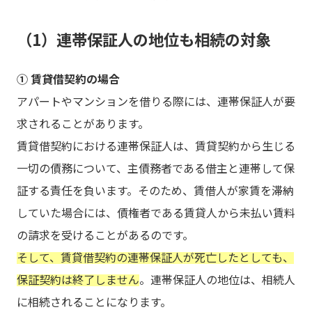
（1）連帯保証人の地位も相続の対象
① 賃貸借契約の場合
アパートやマンションを借りる際には、連帯保証人が要
求されることがあります。
賃貸借契約における連帯保証人は、賃貸契約から生じる
一切の債務について、主債務者である借主と連帯して保
証する責任を負います。そのため、賃借人が家賃を滞納
していた場合には、債権者である賃貸人から未払い賃料
の請求を受けることがあるのです。
そして、賃貸借契約の連帯保証人が死亡したとしても、
保証契約は終了しません
。連帯保証人の地位は、相続人
に相続されることになります。