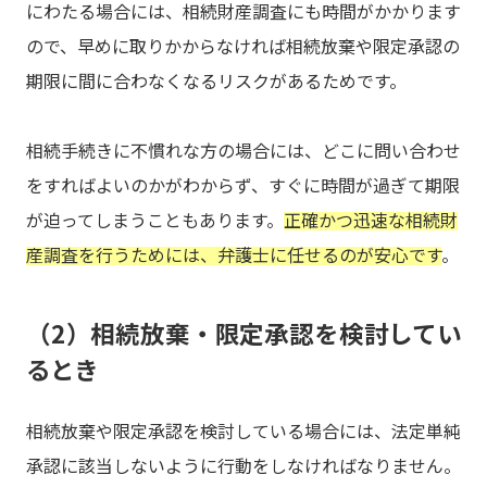
にわたる場合には、相続財産調査にも時間がかかります
ので、早めに取りかからなければ相続放棄や限定承認の
期限に間に合わなくなるリスクがあるためです。
相続手続きに不慣れな方の場合には、どこに問い合わせ
をすればよいのかがわからず、すぐに時間が過ぎて期限
が迫ってしまうこともあります。
正確かつ迅速な相続財
産調査を行うためには、弁護士に任せるのが安心です
。
（2）相続放棄・限定承認を検討してい
るとき
相続放棄や限定承認を検討している場合には、法定単純
承認に該当しないように行動をしなければなりません。