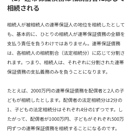
相続される
相続人が被相続人の連帯保証人の地位を相続したとして
も、基本的に、ひとりの相続人が連帯保証債務の全額を
支払う責任を負うわけではありません。連帯保証債務
は、各相続人の相続割合（法定相続分）に応じて分割さ
れます。つまり、相続人は、それぞれに分割された連帯
保証債務の支払義務のみを負うことになります。
たとえば、2000万円の連帯保証債務を配偶者と2人の子
どもが相続したとします。配偶者の法定相続分は2分の
1、子どもの法定相続分はそれぞれ4分の1ずつです。し
たがって、配偶者が1000万円、子どもがそれぞれ500万
円ずつの連帯保証債務を相続することになるのです。