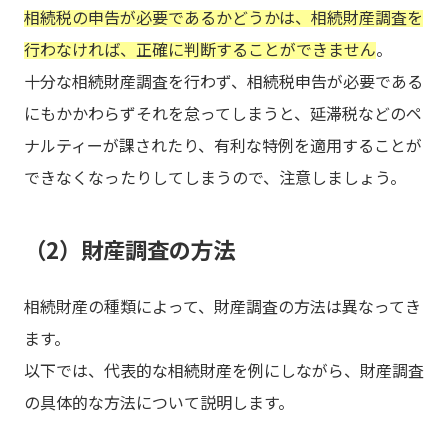
相続税の申告が必要であるかどうかは、相続財産調査を
行わなければ、正確に判断することができません
。
十分な相続財産調査を行わず、相続税申告が必要である
にもかかわらずそれを怠ってしまうと、延滞税などのペ
ナルティーが課されたり、有利な特例を適用することが
できなくなったりしてしまうので、注意しましょう。
（2）財産調査の方法
相続財産の種類によって、財産調査の方法は異なってき
ます。
以下では、代表的な相続財産を例にしながら、財産調査
の具体的な方法について説明します。