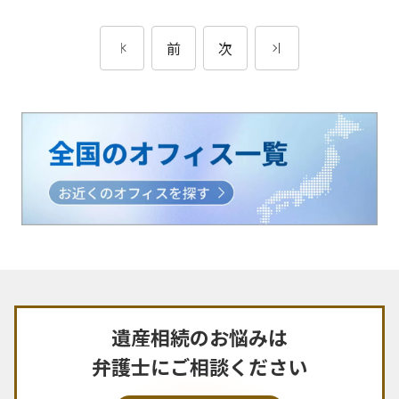
前
次
遺産相続のお悩みは
弁護士にご相談ください