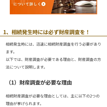
1、相続発生時には必ず財産調査を！
相続発生時には、迅速に相続財産調査を行う必要があり
ます。
以下では、財産調査が必要である理由と、財産調査の方
法について説明します。
（1）財産調査が必要な理由
相続財産調査が必要な理由としては、主に以下の2つの
理由が挙げられます。