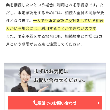
業を継続したいという場合に利用される手続きです。た
だし、限定承認をするためには、相続人全員の同意が要
件となります。
一人でも限定承認に反対をしている相続
人がいる場合には、利用することができないのです
。
また、限定承認をする場合にも、相続放棄と同様に3カ
月という期限がある点に注意してください。
まずはお気軽に
お問い合わせください。
電話でのお問い合わせ