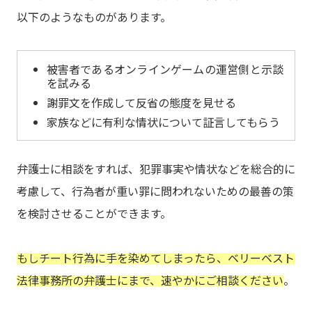
以下のようなものがあります。
被害者であるオンラインゲームの運営側と示談
を試みる
謝罪文を作成して反省の態度を見せる
家族などに有利な情状について証言してもらう
弁護士に相談をすれば、犯罪事実や情状などを総合的に
考慮して、行為者が重い罪に問われないための最善の策
を検討させることができます。
もしチート行為に手を染めてしまったら、ベリーベスト
法律事務所の弁護士にまで、速やかにご相談ください
。