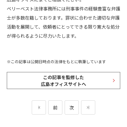
ベリーベスト法律事務所には刑事事件の経験豊富な弁護
士が多数在籍しております。罪状に合わせた適切な弁護
活動を展開して、依頼者にとってできる限り寛大な処分
が得られるように尽力いたします。
この記事は公開日時点の法律をもとに執筆しています
この記事を監修した
広島オフィスサイトへ
前
次