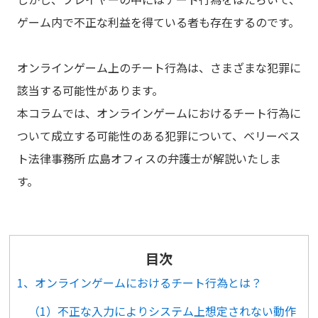
ゲーム内で不正な利益を得ている者も存在するのです。
オンラインゲーム上のチート行為は、さまざまな犯罪に
該当する可能性があります。
本コラムでは、オンラインゲームにおけるチート行為に
ついて成立する可能性のある犯罪について、ベリーベス
ト法律事務所 広島オフィスの弁護士が解説いたしま
す。
目次
1、オンラインゲームにおけるチート行為とは？
（1）不正な入力によりシステム上想定されない動作