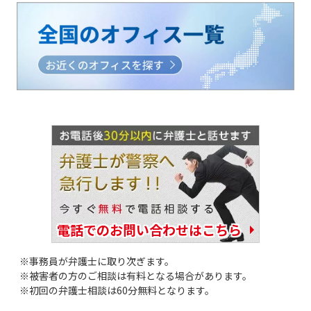
電話でのお問い合わせはこちら
事務員が弁護士に取り次ぎます。
被害者の方のご相談は有料となる場合があります。
初回の弁護士相談は60分無料となります。