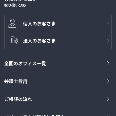
取り扱い分野
個人のお客さま
法人のお客さま
全国のオフィス一覧
弁護士費用
ご相談の流れ