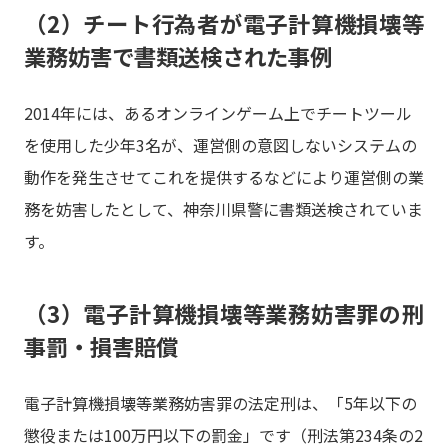
（2）チート行為者が電子計算機損壊等
業務妨害で書類送検された事例
2014年には、あるオンラインゲーム上でチートツール
を使用した少年3名が、運営側の意図しないシステムの
動作を発生させてこれを提供するなどにより運営側の業
務を妨害したとして、神奈川県警に書類送検されていま
す。
（3）電子計算機損壊等業務妨害罪の刑
事罰・損害賠償
電子計算機損壊等業務妨害罪の法定刑は、「5年以下の
懲役または100万円以下の罰金」です（刑法第234条の2