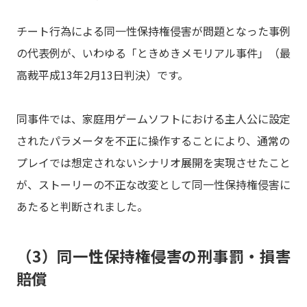
チート行為による同一性保持権侵害が問題となった事例
の代表例が、いわゆる「ときめきメモリアル事件」（最
高裁平成13年2月13日判決）です。
同事件では、家庭用ゲームソフトにおける主人公に設定
されたパラメータを不正に操作することにより、通常の
プレイでは想定されないシナリオ展開を実現させたこと
が、ストーリーの不正な改変として同一性保持権侵害に
あたると判断されました。
（3）同一性保持権侵害の刑事罰・損害
賠償