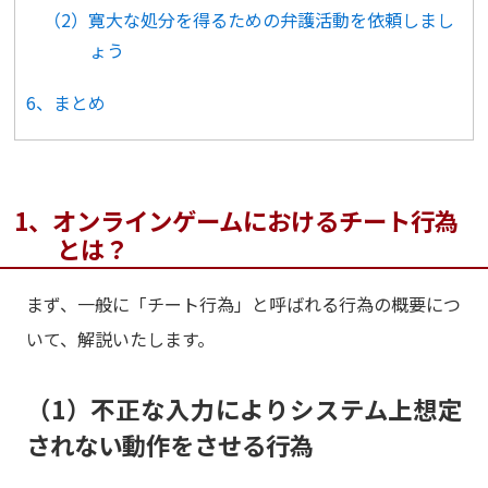
（2）寛大な処分を得るための弁護活動を依頼しまし
ょう
6、まとめ
1、オンラインゲームにおけるチート行為
とは？
まず、一般に「チート行為」と呼ばれる行為の概要につ
いて、解説いたします。
（1）不正な入力によりシステム上想定
されない動作をさせる行為