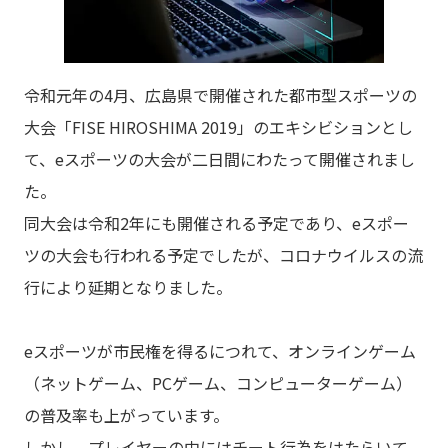
令和元年の4月、広島県で開催された都市型スポーツの
大会「FISE HIROSHIMA 2019」のエキシビションとし
て、eスポーツの大会が二日間にわたって開催されまし
た。
同大会は令和2年にも開催される予定であり、eスポー
ツの大会も行われる予定でしたが、コロナウイルスの流
行により延期となりました。
eスポーツが市民権を得るにつれて、オンラインゲーム
（ネットゲーム、PCゲーム、コンピューターゲーム）
の普及率も上がっています。
しかし、プレイヤーの中にはチート行為をはたらいて、