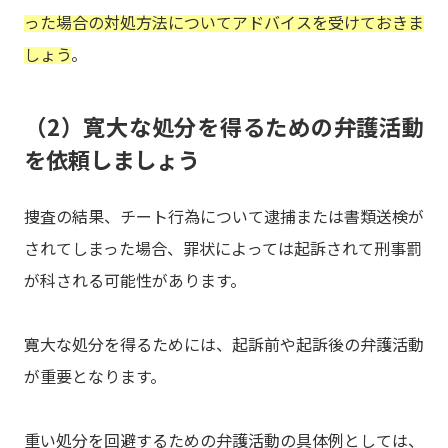
った場合の対処方法についてアドバイスを受けておきま
しょう
。
（2）寛大な処分を得るための弁護活動
を依頼しましょう
捜査の結果、チート行為について逮捕または書類送検が
されてしまった場合、罪状によっては起訴されて刑事罰
が科される可能性があります。
寛大な処分を得るためには、起訴前や起訴後の弁護活動
が重要となります。
重い処分を回避するための弁護活動の具体例としては、