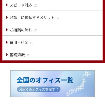
スピード対応
弁護士に依頼するメリット
ご相談の流れ
費用・料金
基礎知識