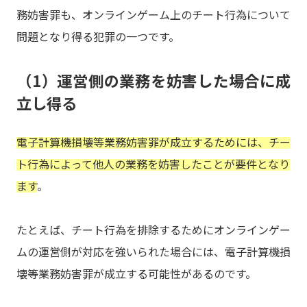
務妨害罪も、オンラインゲーム上のチート行為について
問題となり得る犯罪の一つです。
（1）運営側の業務を妨害した場合に成
立し得る
電子計算機損壊等業務妨害罪が成立するためには、チー
ト行為によって他人の業務を妨害したことが要件となり
ます
。
たとえば、チート行為を排除するためにオンラインゲー
ムの運営側が対応を強いられた場合には、電子計算機損
壊等業務妨害罪が成立する可能性があるのです。