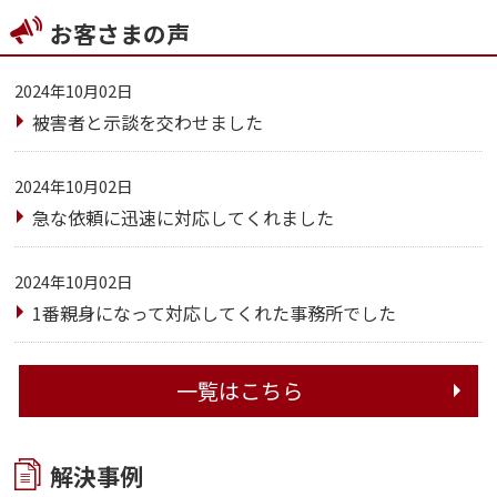
お客さまの声
2024年10月02日
被害者と示談を交わせました
2024年10月02日
急な依頼に迅速に対応してくれました
2024年10月02日
1番親身になって対応してくれた事務所でした
一覧はこちら
解決事例