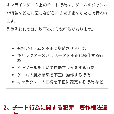
オンラインゲーム上のチート行為は、ゲームのジャンル
や特徴などに対応しながら、さまざまなかたちで行われ
ます。
具体例としては、以下のような行為があります。
有料アイテムを不正に増殖させる行為
キャラクターのパラメータを不正に操作する行
為
不正ツールを用いて自動プレイをする行為
ゲームの勝敗結果を不正に操作する行為
キャラクターの図柄を不正に変更する行為 など
2、チート行為に関する犯罪｜著作権法違
反