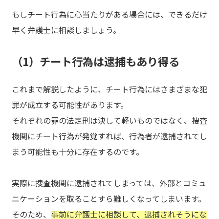
もしチート行為に心当たりがある場合には、できるだけ
早く弁護士に相談しましょう。
（1）チート行為は逮捕もあり得る
これまで解説したように、チート行為にはさまざまな犯
罪が成立する可能性があります。
それぞれの罪の法定刑は決して軽いものではなく、捜査
機関にチート行為が発覚すれば、行為者が逮捕されてし
まう可能性も十分に存在するのです。
実際に捜査機関に逮捕されてしまっては、外部とコミュ
ニケーションを取ることすら難しくなってしまいます。
そのため、
事前に弁護士に相談して、逮捕されそうにな