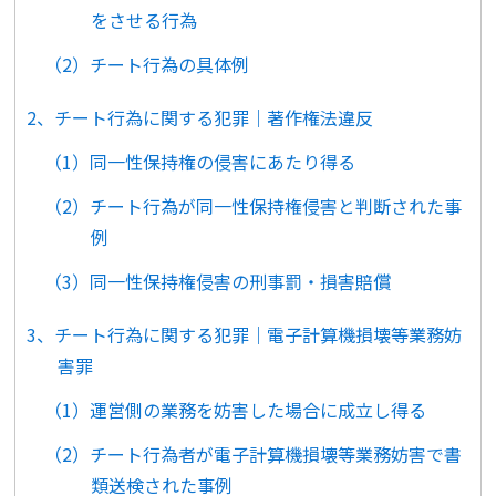
をさせる行為
（2）チート行為の具体例
2、チート行為に関する犯罪｜著作権法違反
（1）同一性保持権の侵害にあたり得る
（2）チート行為が同一性保持権侵害と判断された事
例
（3）同一性保持権侵害の刑事罰・損害賠償
3、チート行為に関する犯罪｜電子計算機損壊等業務妨
害罪
（1）運営側の業務を妨害した場合に成立し得る
（2）チート行為者が電子計算機損壊等業務妨害で書
類送検された事例