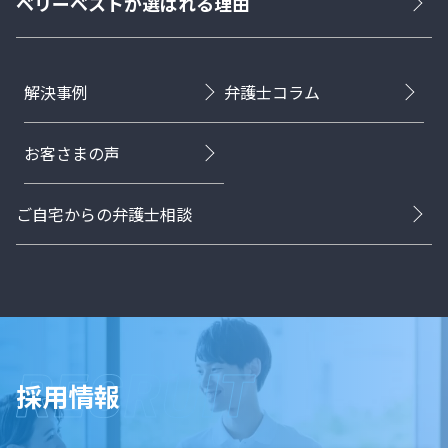
ベリーベストが選ばれる理由
解決事例
弁護士コラム
お客さまの声
ご自宅からの弁護士相談
採用情報