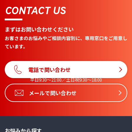
CONTACT US
まずはお問い合わせください
お客さまのお悩みやご相談内容別に、専用窓口をご用意し
ています。
電話で問い合わせ
平日9:30〜21:00／土日祝9:30〜18:00
メールで問い合わせ
お悩みから探す