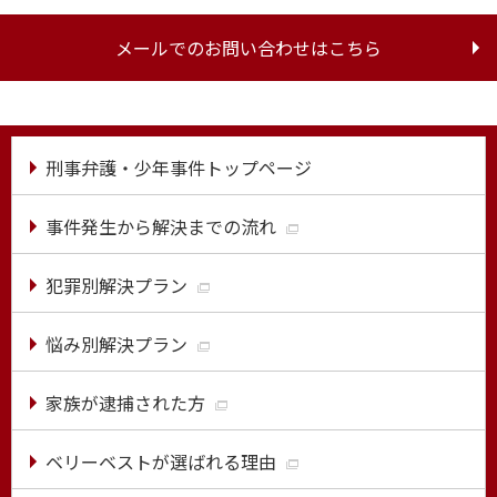
メールでのお問い合わせはこちら
刑事弁護・少年事件トップページ
事件発生から解決までの流れ
犯罪別解決プラン
悩み別解決プラン
家族が逮捕された方
ベリーベストが選ばれる理由