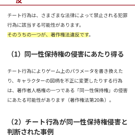
チート行為は、さまざまな法律によって禁止される犯罪
行為に該当する可能性があります。
そのうちの一つが、著作権法違反です
。
（1）同一性保持権の侵害にあたり得る
チート行為によりゲーム上のパラメータを書き換えた
り、キャラクターの図柄を不正に変更したりする行為
は、著作者人格権の一つである「同一性保持権」の侵害
にあたる可能性があります（著作権法第20条）。
（2）チート行為が同一性保持権侵害と
判断された事例