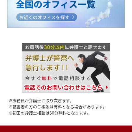
電話でのお問い合わせはこちら
事務員が弁護士に取り次ぎます。
被害者の方のご相談は有料となる場合があります。
初回の弁護士相談は60分無料となります。