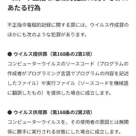
あたる行為
不正指令電磁的記録に関する罪には、ウイルス作成罪の
ほかにも次のような犯罪があります。
● ウイルス提供罪（第168条の2第1項）
コンピューターウイルスのソースコード（プログラムの
作成者がプログラミング言語でプログラムの内容を記述
したファイル）や実行ファイル（ソースコードを機械語
に翻訳したもの）を提供した場合に成立します。
● ウイルス供用罪（第168条の2第2項）
コンピューターウイルスを、その使用者の意図とは無関
係に勝手に実行される状態にした場合に成立します。