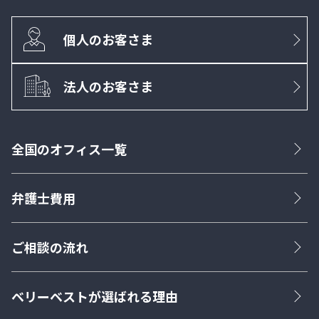
個人のお客さま
法人のお客さま
全国のオフィス一覧
弁護士費用
ご相談の流れ
ベリーベストが選ばれる理由