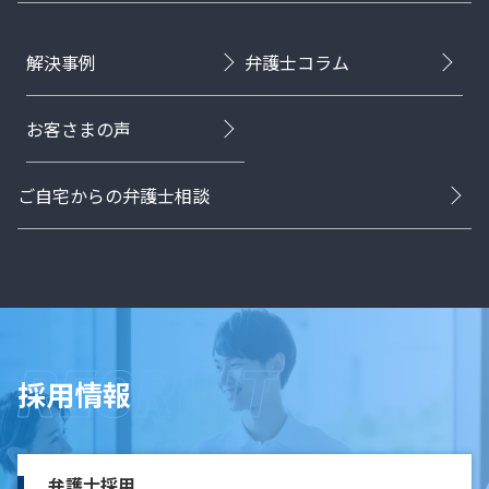
解決事例
弁護士コラム
お客さまの声
ご自宅からの弁護士相談
採用情報
弁護士採用