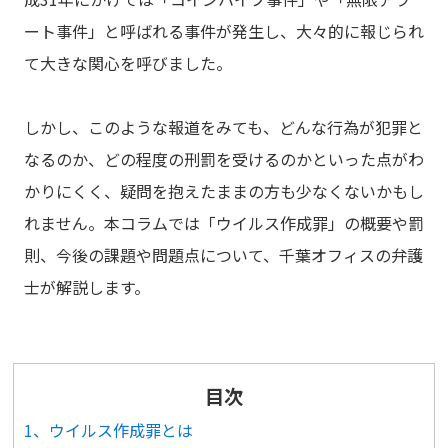
ート事件」と呼ばれる事件が発生し、大々的に報じられ
て大きな関心を呼びました。
しかし、このような報道をみても、どんな行為が犯罪と
なるのか、どの程度の刑罰を受けるのかといった点がわ
かりにくく、疑問を抱えたままの方も少なくないかもし
れません。本コラムでは「ウイルス作成罪」の概要や罰
則、今後の課題や問題点について、千葉オフィスの弁護
士が解説します。
目次
1、ウイルス作成罪とは