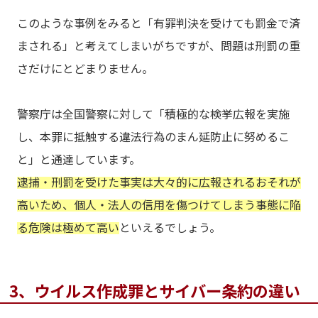
このような事例をみると「有罪判決を受けても罰金で済
まされる」と考えてしまいがちですが、問題は刑罰の重
さだけにとどまりません。
警察庁は全国警察に対して「積極的な検挙広報を実施
し、本罪に抵触する違法行為のまん延防止に努めるこ
と」と通達しています。
逮捕・刑罰を受けた事実は大々的に広報されるおそれが
高いため、個人・法人の信用を傷つけてしまう事態に陥
る危険は極めて高い
といえるでしょう。
3、ウイルス作成罪とサイバー条約の違い