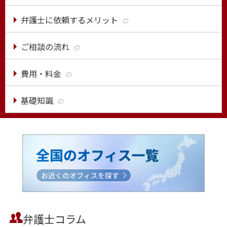
弁護士に依頼するメリット
ご相談の流れ
費用・料金
基礎知識
弁護士コラム