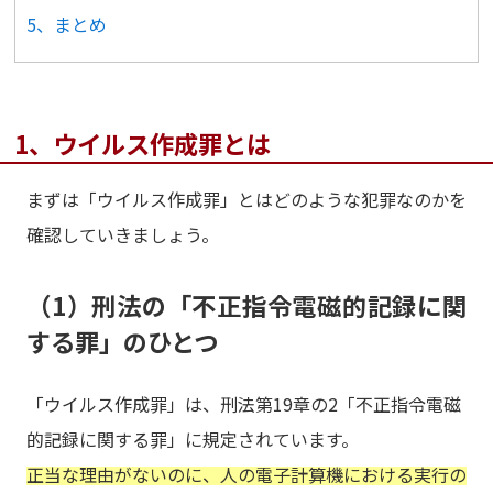
5、まとめ
1、ウイルス作成罪とは
まずは「ウイルス作成罪」とはどのような犯罪なのかを
確認していきましょう。
（1）刑法の「不正指令電磁的記録に関
する罪」のひとつ
「ウイルス作成罪」は、刑法第19章の2「不正指令電磁
的記録に関する罪」に規定されています。
正当な理由がないのに、人の電子計算機における実行の