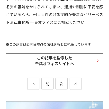
る罪の容疑をかけられてしまい、逮捕や刑罰に不安を感
じているなら、刑事事件の弁護実績が豊富なベリーベス
ト法律事務所 千葉オフィスにご相談ください。
この記事は公開日時点の法律をもとに執筆しています
この記事を監修した
千葉オフィスサイトへ
前
次