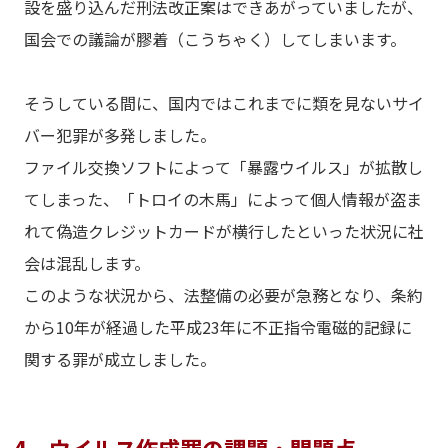
設を盛り込んだ刑法改正案はできあがっていましたが、
国会での議論が膠着（こうちゃく）してしまいます。
そうしている間に、国内ではこれまでに類を見ないサイ
バー犯罪が多発しました。
ファイル交換ソフトによって「暴露ウイルス」が拡散し
てしまった、「トロイの木馬」によって個人情報が盗ま
れて偽造クレジットカードが横行したといった状況に社
会は混乱します。
このような状況から、法整備の必要が急務となり、条約
から10年が経過した平成23年に不正指令電磁的記録に
関する罪が成立しました。