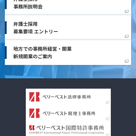
事務所説明会
弁護士採用
募集要項 エントリー
地方での事務所経営・開業
新規開業のご案内