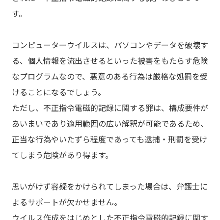
す。
コンピューターウイルスは、パソコンやデータを破壊す
る、個人情報を流出させるといった被害をもたらす危険
なプログラムなので、悪意のある行為は厳格な処罰を受
けることになるでしょう。
ただし、不正指令電磁的記録に関する罪は、構成要件が
あいまいであり適用範囲の広い解釈が可能であるため、
正当な行為やいたずら程度であっても逮捕・刑罰を受け
てしまう危険があり得ます。
思いがけず容疑をかけられてしまった場合は、弁護士に
よるサポートが欠かせません。
ウイルス作成をはじめとした不正指令電磁的記録に関す