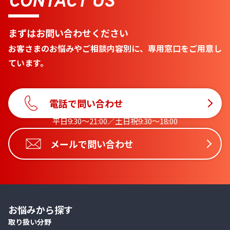
CONTACT US
まずはお問い合わせください
お客さまのお悩みやご相談内容別に、専用窓口をご用意し
ています。
電話で問い合わせ
平日9:30〜21:00／土日祝9:30〜18:00
メールで問い合わせ
お悩みから探す
取り扱い分野