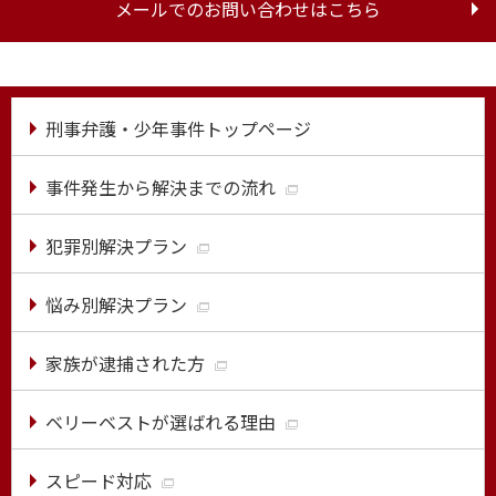
メールでのお問い合わせはこちら
刑事弁護・少年事件トップページ
事件発生から解決までの流れ
犯罪別解決プラン
悩み別解決プラン
家族が逮捕された方
ベリーベストが選ばれる理由
スピード対応