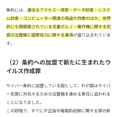
条約には、
違法なアクセス・傍受・データ妨害・システ
ム妨害・コンピューター関連の偽造や詐欺のほか、世界
的にも問題視されている児童ポルノ・著作権に関する犯
罪の法整備と国際協力に関する事項
が盛り込まれていま
す。
（2）条約への加盟で新たに生まれたウ
イルス作成罪
サイバー条約に加盟している国として、わが国はサイバ
ー犯罪に対抗するための法整備を進める責任に追われる
ことになりました。
この段階で、すでに不正指令電磁的記録に関する罪の新