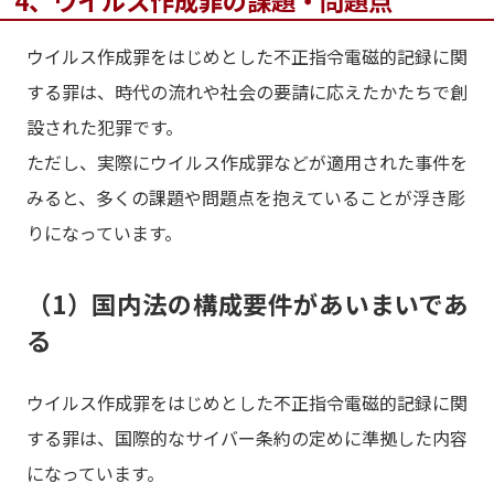
4、ウイルス作成罪の課題・問題点
ウイルス作成罪をはじめとした不正指令電磁的記録に関
する罪は、時代の流れや社会の要請に応えたかたちで創
設された犯罪です。
ただし、実際にウイルス作成罪などが適用された事件を
みると、多くの課題や問題点を抱えていることが浮き彫
りになっています。
（1）国内法の構成要件があいまいであ
る
ウイルス作成罪をはじめとした不正指令電磁的記録に関
する罪は、国際的なサイバー条約の定めに準拠した内容
になっています。