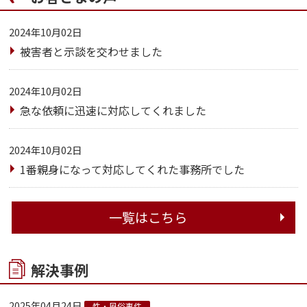
2024年10月02日
被害者と示談を交わせました
2024年10月02日
急な依頼に迅速に対応してくれました
2024年10月02日
1番親身になって対応してくれた事務所でした
一覧はこちら
解決事例
2025年04月24日
性・風俗事件