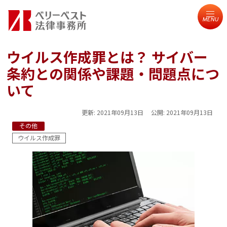
MENU
ウイルス作成罪とは？ サイバー
条約との関係や課題・問題点につ
いて
更新:
2021年09月13日
公開:
2021年09月13日
その他
ウイルス作成罪