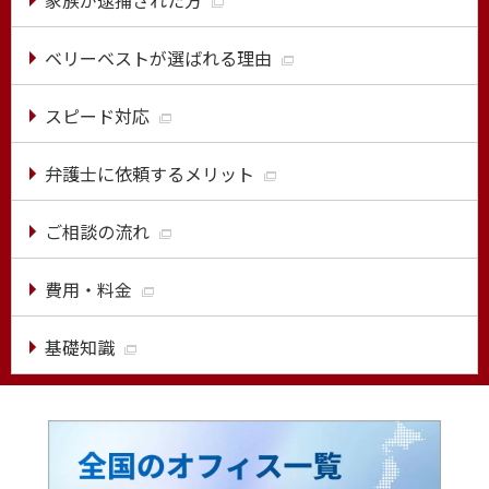
ベリーベストが選ばれる理由
スピード対応
弁護士に依頼するメリット
ご相談の流れ
費用・料金
基礎知識