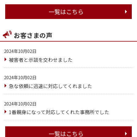
一覧はこちら
お客さまの声
2024年10月02日
被害者と示談を交わせました
2024年10月02日
急な依頼に迅速に対応してくれました
2024年10月02日
1番親身になって対応してくれた事務所でした
一覧はこちら