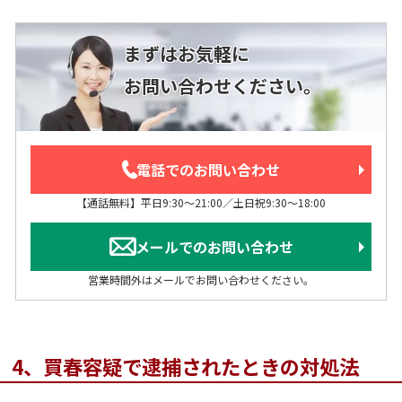
まずはお気軽に
お問い合わせください。
電話でのお問い合わせ
【通話無料】平日9:30～21:00／土日祝9:30～18:00
メールでのお問い合わせ
営業時間外はメールでお問い合わせください。
4、買春容疑で逮捕されたときの対処法