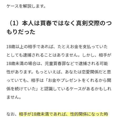
ケースを解説します。
（1）本人は買春ではなく真剣交際のつ
もりだった
18歳以上の相手であれば、たとえお金を支払っていた
としても逮捕されることはありません。しかし、相手が
18歳未満の場合は、児童買春罪などで逮捕される可能
性があります。もっといえば、あなたは恋愛関係だと思
っていても、相手は「お金やプレゼントをくれるから関
係を続けていた」と認識しているケースがあるかもしれ
ません。
なお、
相手が18歳未満であれば、性的関係になった時