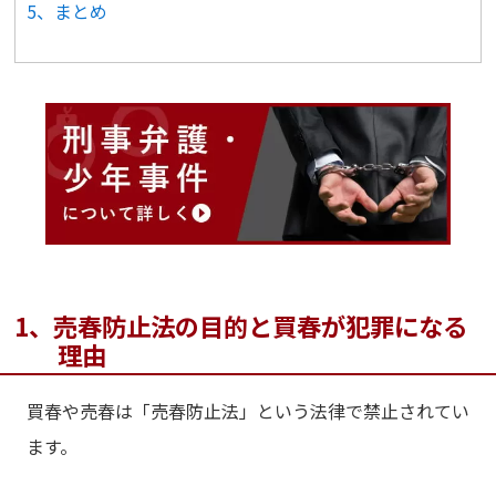
5、まとめ
1、売春防止法の目的と買春が犯罪になる
理由
買春や売春は「売春防止法」という法律で禁止されてい
ます。