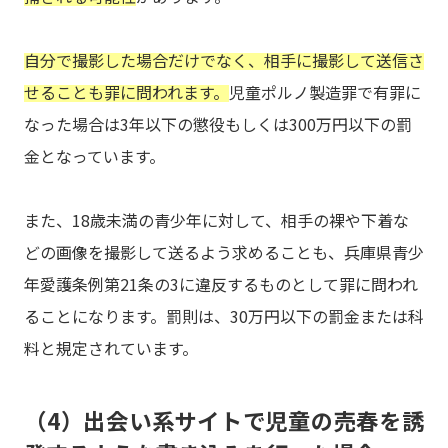
自分で撮影した場合だけでなく、相手に撮影して送信さ
せることも罪に問われます。
児童ポルノ製造罪で有罪に
なった場合は3年以下の懲役もしくは300万円以下の罰
金となっています。
また、18歳未満の青少年に対して、相手の裸や下着な
どの画像を撮影して送るよう求めることも、兵庫県青少
年愛護条例第21条の3に違反するものとして罪に問われ
ることになります。罰則は、30万円以下の罰金または科
料と規定されています。
（4）出会い系サイトで児童の売春を誘