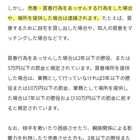
しかし、
売春・買春行為をあっせんする行為をした場合
や、場所を提供した場合は逮捕されます。
たとえば、買
春するために自宅を貸し出した場合や、知人の買春をマ
ッチングした場合などです。
買春行為をあっせんした場合は2年以下の懲役、または
5万円以下の罰金と規定されています。買春場所を提供
した場合は、業務として行っていなければ3年以下の懲
役または10万円以下の罰金、業務として場所を提供し
た場合は7年以下の懲役および30万円以下の罰金に処す
ると規定されています。
なお、相手を欺いたり困惑させたり、親族関係による影
響力を利用したり売春させた方も、3年以下の懲役また