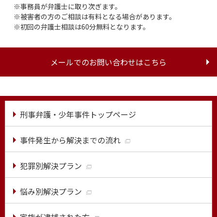
事務員が弁護士に取り次ぎます。
被害者の方のご相談は有料となる場合があります。
初回の弁護士相談は60分無料となります。
メールでのお問い合わせはこちら
刑事弁護・少年事件トップページ
事件発生から解決までの流れ
犯罪別解決プラン
悩み別解決プラン
家族が逮捕された方