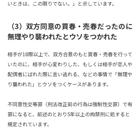
いときは、この限りでない。」と示しています。
（3）双方同意の買春・売春だったのに
無理やり襲われたとウソをつかれた
相手が18際以上で、双方合意のもと買春・売春を行って
いたのに、相手が心変わりした、もしくは相手が恋人や
配偶者にばれた際に言い逃れる、などの事情で「無理や
り襲われた」とウソをつくケースがあります。
不同意性交等罪（刑法改正前の行為は強制性交罪）で有
罪になると、前述のとおり5年以上の拘禁刑に処すると
規定されています。