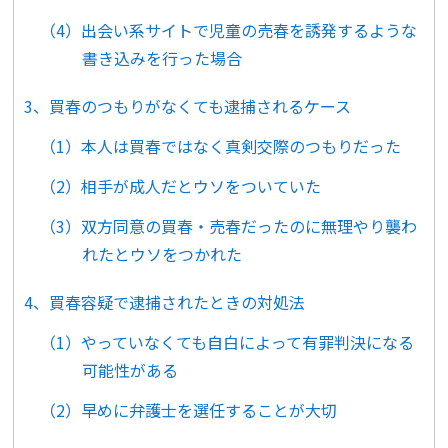
（4）出会い系サイトで児童の売春を誘発するような
書き込みを行った場合
3、買春のつもりがなくても逮捕されるケース
（1）本人は買春ではなく真剣交際のつもりだった
（2）相手が成人だとウソをついていた
（3）双方同意の買春・売春だったのに無理やり襲わ
れたとウソをつかれた
4、買春容疑で逮捕されたときの対処法
（1）やっていなくても自白によって有罪判決になる
可能性がある
（2）早めに弁護士を選任することが大切