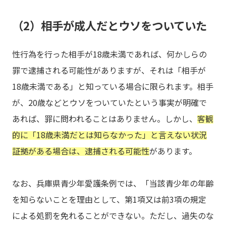
（2）相手が成人だとウソをついていた
性行為を行った相手が18歳未満であれば、何かしらの
罪で逮捕される可能性がありますが、それは「相手が
18歳未満である」と知っている場合に限られます。相手
が、20歳などとウソをついていたという事実が明確で
あれば、罪に問われることはありません。しかし、
客観
的に「18歳未満だとは知らなかった」と言えない状況
証拠がある場合は、逮捕される可能性
があります。
なお、兵庫県青少年愛護条例では、「当該青少年の年齢
を知らないことを理由として、第1項又は前3項の規定
による処罰を免れることができない。ただし、過失のな