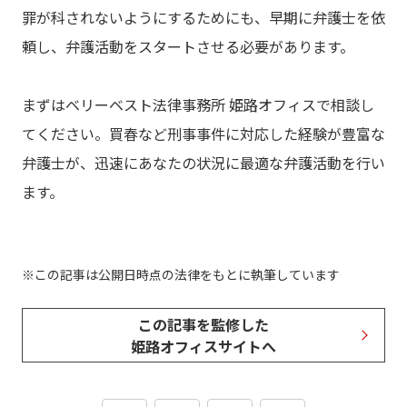
罪が科されないようにするためにも、早期に弁護士を依
頼し、弁護活動をスタートさせる必要があります。
まずはベリーベスト法律事務所 姫路オフィスで相談し
てください。買春など刑事事件に対応した経験が豊富な
弁護士が、迅速にあなたの状況に最適な弁護活動を行い
ます。
この記事は公開日時点の法律をもとに執筆しています
この記事を監修した
姫路オフィスサイトへ