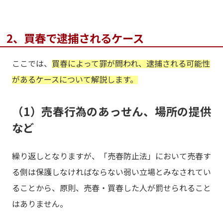
2、買春で逮捕されるケース
ここでは、
買春によって罪が問われ、逮捕される可能性
があるケースについて解説します。
（1）売春行為のあっせん、場所の提供
など
繰り返しとなりますが、「売春防止法」において売春す
る側は保護しなければならない弱い立場とみなされてい
ることから、原則、売春・買春した人が罰せられること
はありません。