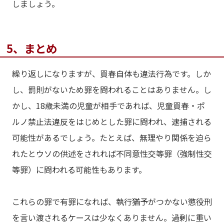
しましょう。
5、まとめ
繰り返しになりますが、買春自体も違法行為です。しか
し、罰則がないため罪を問われることはありません。し
かし、18歳未満の児童が相手であれば、児童買春・ポ
ルノ禁止法違反をはじめとした罪に問われ、逮捕される
可能性があるでしょう。たとえば、無理やり関係を迫ら
れたとウソの供述をされれば不同意性交等罪（強制性交
等罪）に問われる可能性もあります。
これらの罪で有罪になれば、執行猶予がつかない懲役刑
を言い渡されるケースは少なくありません。過剰に重い