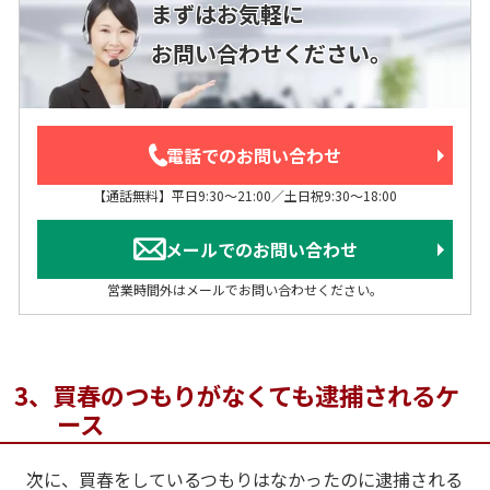
まずはお気軽に
お問い合わせください。
電話でのお問い合わせ
【通話無料】平日9:30～21:00／土日祝9:30～18:00
メールでのお問い合わせ
営業時間外はメールでお問い合わせください。
3、買春のつもりがなくても逮捕されるケ
ース
次に、買春をしているつもりはなかったのに逮捕される