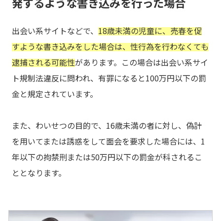
発するような書き込みを行った場合
出会い系サイトなどで、
18歳未満の児童に、売春を促
すような書き込みをした場合は、性行為を行わなくても
逮捕される可能性
があります。この場合は出会い系サイ
ト規制法違反に問われ、有罪になると100万円以下の罰
金と規定されています。
また、わいせつの目的で、16歳未満の者に対し、偽計
を用いてまたは誘惑をして面会を要求した場合には、1
年以下の拘禁刑または50万円以下の罰金が科されるこ
ととなります。