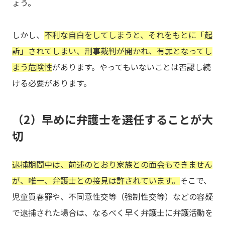
ょう。
しかし、
不利な自白をしてしまうと、それをもとに「起
訴」されてしまい、刑事裁判が開かれ、有罪となってし
まう危険性
があります。やってもいないことは否認し続
ける必要があります。
（2）早めに弁護士を選任することが大
切
逮捕期間中は、前述のとおり家族との面会もできません
が、唯一、弁護士との接見は許されています。
そこで、
児童買春罪や、不同意性交等（強制性交等）などの容疑
で逮捕された場合は、なるべく早く弁護士に弁護活動を