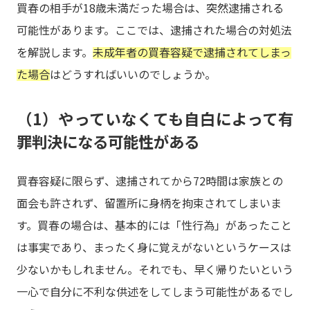
買春の相手が18歳未満だった場合は、突然逮捕される
可能性があります。ここでは、逮捕された場合の対処法
を解説します。
未成年者の買春容疑で逮捕されてしまっ
た場合
はどうすればいいのでしょうか。
（1）やっていなくても自白によって有
罪判決になる可能性がある
買春容疑に限らず、逮捕されてから72時間は家族との
面会も許されず、留置所に身柄を拘束されてしまいま
す。買春の場合は、基本的には「性行為」があったこと
は事実であり、まったく身に覚えがないというケースは
少ないかもしれません。それでも、早く帰りたいという
一心で自分に不利な供述をしてしまう可能性があるでし