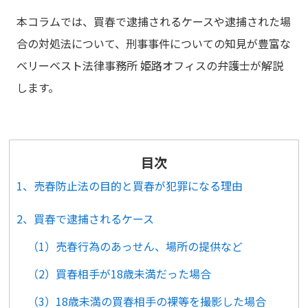
本コラムでは、買春で逮捕されるケースや逮捕された場
合の対処法について、刑事事件についての知見が豊富な
ベリーベスト法律事務所 姫路オフィスの弁護士が解説
します。
目次
1、売春防止法の目的と買春が犯罪になる理由
2、買春で逮捕されるケース
（1）売春行為のあっせん、場所の提供など
（2）買春相手が18歳未満だった場合
（3）18歳未満の買春相手の裸等を撮影した場合