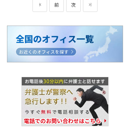
前
次
電話でのお問い合わせはこちら