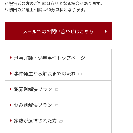
被害者の方のご相談は有料となる場合があります。
初回の弁護士相談は60分無料となります。
メールでのお問い合わせはこちら
刑事弁護・少年事件トップページ
事件発生から解決までの流れ
犯罪別解決プラン
悩み別解決プラン
家族が逮捕された方