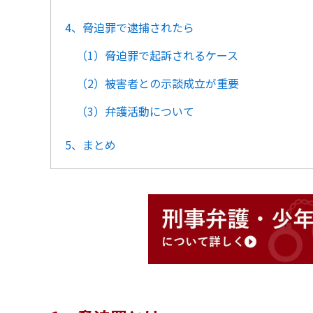
4、脅迫罪で逮捕されたら
（1）脅迫罪で起訴されるケース
（2）被害者との示談成立が重要
（3）弁護活動について
5、まとめ