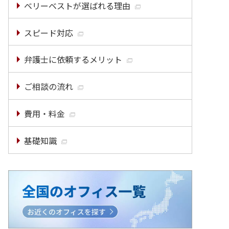
ベリーベストが選ばれる理由
スピード対応
弁護士に依頼するメリット
ご相談の流れ
費用・料金
基礎知識