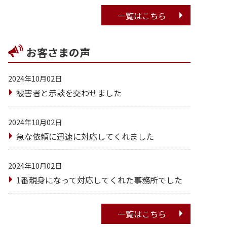
一覧はこちら
お客さまの声
2024年10月02日
被害者と示談を交わせました
2024年10月02日
急な依頼に迅速に対応してくれました
2024年10月02日
1番親身になって対応してくれた事務所でした
一覧はこちら