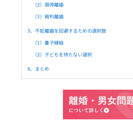
（2）調停離婚
（3）裁判離婚
5、不妊離婚を回避するための選択肢
（1）養子縁組
（2）子どもを持たない選択
6、まとめ