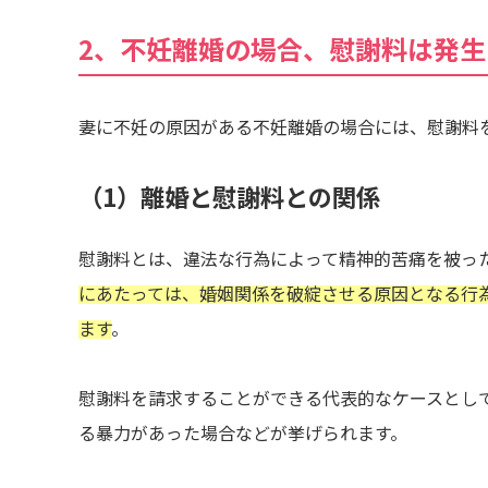
2、不妊離婚の場合、慰謝料は発生
妻に不妊の原因がある不妊離婚の場合には、慰謝料
（1）離婚と慰謝料との関係
慰謝料とは、違法な行為によって精神的苦痛を被っ
にあたっては、婚姻関係を破綻させる原因となる行
ます
。
慰謝料を請求することができる代表的なケースとし
る暴力があった場合などが挙げられます。