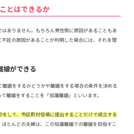
ることはできるか
ではありません。もちろん男性側に原因があることもあ
に不妊の原因があることが判明した場合には、それを理
離婚ができる
て離婚をするかどうかや離婚をする場合の条件を決める
って離婚をすることを「協議離婚」といいます。
印をして、市区町村役場に提出することだけで成立する
、ほとんどの夫婦は、この協議離婚での離婚を目指すこ