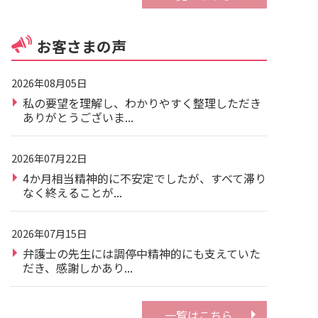
お客さまの声
2026年08月05日
私の要望を理解し、わかりやすく整理しただき
ありがとうございま...
2026年07月22日
4か月相当精神的に不安定でしたが、すべて滞り
なく終えることが...
2026年07月15日
弁護士の先生には調停中精神的にも支えていた
だき、感謝しかあり...
一覧はこちら