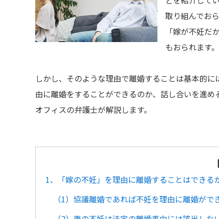
どを紹介して
取り組んでお
「嫁が不妊だ
もおられます。
しかし、そのような理由で離婚することは基本的に
由に離婚をすることができるのか、話し合いを進め
オフィスの弁護士が解説します。
1、「嫁の不妊」を理由に離婚することはできる
（1）協議離婚であれば不妊を理由に離婚がで
（2）妻の不妊は法定の離婚事由には該当しな