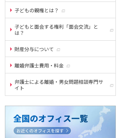
子どもの親権とは？
子どもと面会する権利「面会交流」と
は？
財産分与について
離婚弁護士費用・料金
弁護士による離婚・男女問題相談専門サ
イト