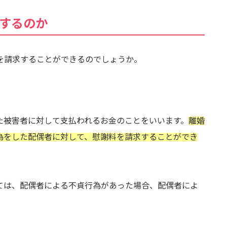
するのか
を請求することができるのでしょうか。
た被害者に対して支払われるお金のことをいいます。
離婚
為をした配偶者に対して、慰謝料を請求することができ
ては、配偶者による不貞行為があった場合、配偶者によ