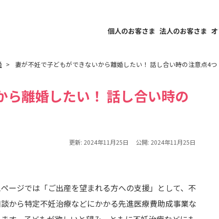
個人のお客さま
法人のお客さま
オ
婚
妻が不妊で子どもができないから離婚したい！ 話し合い時の注意点4つ
から離婚したい！ 話し合い時の
更新:
2024年11月25日
公開:
2024年11月25日
ムページでは「ご出産を望まれる方への支援」として、不
相談から特定不妊治療などにかかる先進医療費助成事業な