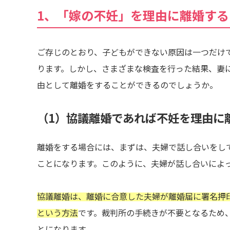
1、「嫁の不妊」を理由に離婚す
ご存じのとおり、子どもができない原因は一つだけ
ります。しかし、さまざまな検査を行った結果、妻
由として離婚をすることができるのでしょうか。
（1）協議離婚であれば不妊を理由に
離婚をする場合には、まずは、夫婦で話し合いをし
ことになります。このように、夫婦が話し合いによ
協議離婚は、離婚に合意した夫婦が離婚届に署名押
という方法
です。裁判所の手続きが不要となるため
とになります。