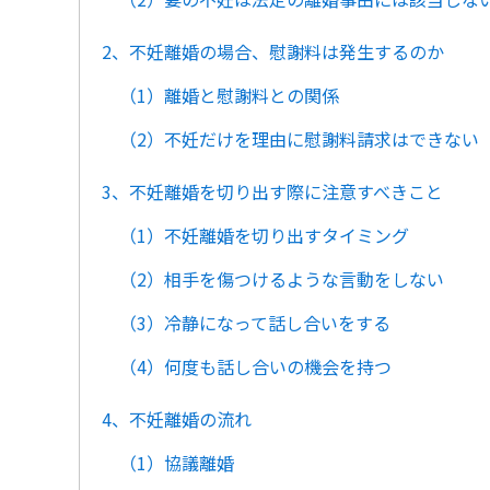
2、不妊離婚の場合、慰謝料は発生するのか
（1）離婚と慰謝料との関係
（2）不妊だけを理由に慰謝料請求はできない
3、不妊離婚を切り出す際に注意すべきこと
（1）不妊離婚を切り出すタイミング
（2）相手を傷つけるような言動をしない
（3）冷静になって話し合いをする
（4）何度も話し合いの機会を持つ
4、不妊離婚の流れ
（1）協議離婚