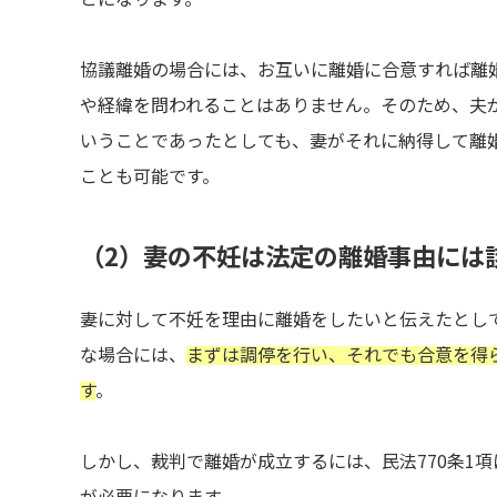
協議離婚の場合には、お互いに離婚に合意すれば離
や経緯を問われることはありません。そのため、夫
いうことであったとしても、妻がそれに納得して離
ことも可能です。
（2）妻の不妊は法定の離婚事由には
妻に対して不妊を理由に離婚をしたいと伝えたとし
な場合には、
まずは調停を行い、それでも合意を得
す
。
しかし、裁判で離婚が成立するには、民法770条1
が必要になります。