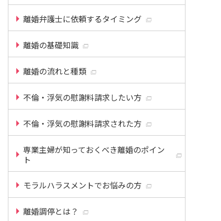
離婚弁護士に依頼するタイミング
離婚の基礎知識
離婚の流れと種類
不倫・浮気の慰謝料請求したい方
不倫・浮気の慰謝料請求された方
専業主婦が知っておくべき離婚のポイン
ト
モラルハラスメントでお悩みの方
離婚調停とは？