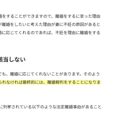
婚をすることができますので、離婚をするに至った理由
が離婚をしたいと考えた理由が妻に不妊の原因があると
婚に応じてくれるのであれば、不妊を理由に離婚をする
該当しない
ても、離婚に応じてくれないことがあります。そのよう
られなければ最終的には、離婚裁判をすることになりま
項に列挙されている以下のような法定離婚事由があること