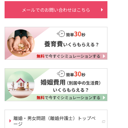
メールでのお問い合わせはこちら
離婚・男女問題（離婚弁護士）トップペ
ージ