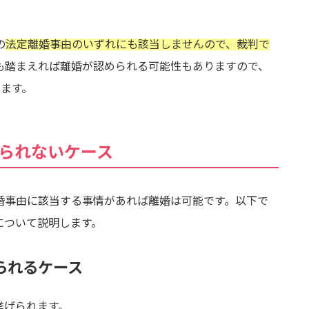
の
法定離婚事由のいずれにも該当しませんので、裁判で
も踏まえれば離婚が認められる可能性もありますので、
ます。
られないケース
婚事由に該当する事情があれば離婚は可能です。以下で
について説明します。
られるケース
挙げられます。