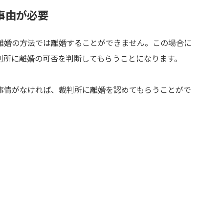
事由が必要
離婚の方法では離婚することができません。この場合に
判所に離婚の可否を判断してもらうことになります。
事情がなければ、裁判所に離婚を認めてもらうことがで