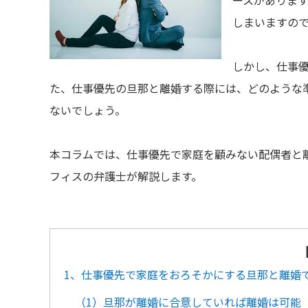
ースがありま
しまいますの
しかし、仕事
た、仕事優先の旦那と離婚する際には、どのような
ないでしょう。
本コラムでは、仕事優先で家庭を顧みない配偶者と
フィスの弁護士が解説します。
1、仕事優先で家庭をおろそかにする旦那と離婚
（1）旦那が離婚に合意していれば離婚は可能