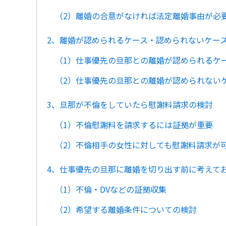
（2）離婚の合意がなければ法定離婚事由が必
2、離婚が認められるケース・認められないケー
（1）仕事優先の旦那との離婚が認められるケ
（2）仕事優先の旦那との離婚が認められない
3、旦那が不倫をしていたら慰謝料請求の検討
（1）不倫慰謝料を請求するには証拠が重要
（2）不倫相手の女性に対しても慰謝料請求が
4、仕事優先の旦那に離婚を切り出す前に考えて
（1）不倫・DVなどの証拠収集
（2）希望する離婚条件についての検討