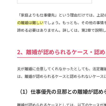
「家庭よりも仕事優先」という理由だけでは、上記
の離婚は難しい
でしょう。もっとも、その他の事情
諦める必要はありません。詳しくは、第2章で説明し
2、離婚が認められるケース・認め
夫が離婚に合意してくれなかったとしても、法定離
は、離婚が認められるケースと認められないケース
（1）仕事優先の旦那との離婚が認め
離婚が認められるケースとしては、以下のケースが