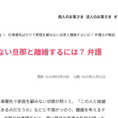
個人のお客さま
法人のお客さま
オ
婚
仕事優先ばかりで家庭を顧みない旦那と離婚するには？ 弁護士が解説
ない旦那と離婚するには？ 弁護
更新:
2025年09月18日
公開:
2023年11月21日
仕事優先で家庭を顧みない状態が続くと、「この人と結婚
はあるのだろうか」などと不満がつのり、離婚を考えるケ