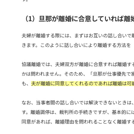
（1）旦那が離婚に合意していれば離
夫婦が離婚する際には、まずはお互いの話し合いで
きます。このように話し合いにより離婚する方法を
協議離婚では、夫婦双方が離婚に合意すれば離婚す
かは問われません。そのため、「旦那が仕事優先で
も、
夫が離婚に同意してくれるのであれば離婚は可
なお、当事者間の話し合いでは解決できないときは
す。離婚調停は、裁判所の手続きですが、基本的に
同意があれば、離婚理由を問われることなく離婚す