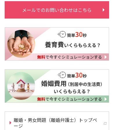
メールでのお問い合わせはこちら
離婚・男女問題（離婚弁護士）トップペ
ージ