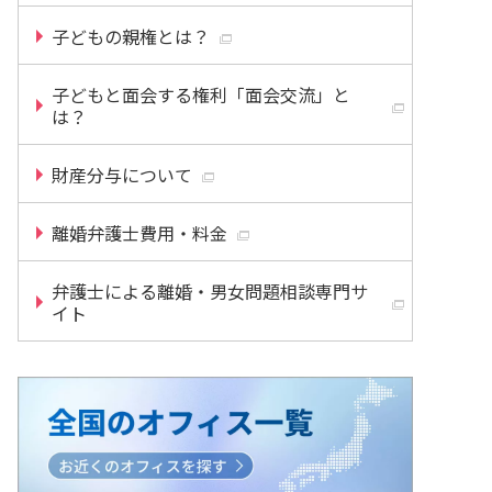
子どもの親権とは？
子どもと面会する権利「面会交流」と
は？
財産分与について
離婚弁護士費用・料金
弁護士による離婚・男女問題相談専門サ
イト