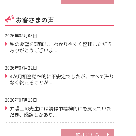
お客さまの声
2026年08月05日
私の要望を理解し、わかりやすく整理しただき
ありがとうございま...
2026年07月22日
4か月相当精神的に不安定でしたが、すべて滞り
なく終えることが...
2026年07月15日
弁護士の先生には調停中精神的にも支えていた
だき、感謝しかあり...
一覧はこちら