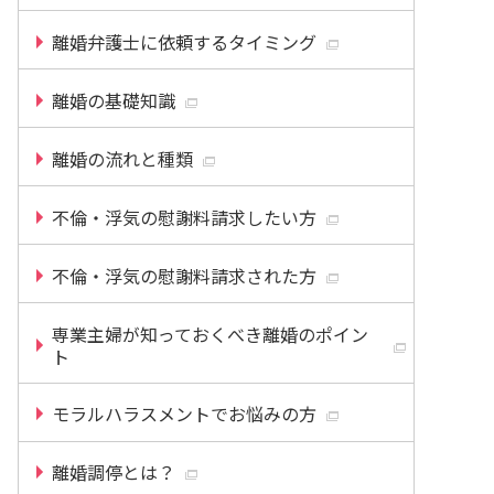
離婚弁護士に依頼するタイミング
離婚の基礎知識
離婚の流れと種類
不倫・浮気の慰謝料請求したい方
不倫・浮気の慰謝料請求された方
専業主婦が知っておくべき離婚のポイン
ト
モラルハラスメントでお悩みの方
離婚調停とは？