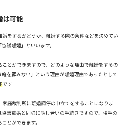
婚は可能
離婚をするかどうか、離婚する際の条件などを決めてい
「協議離婚」といいます。
ることができますので、どのような理由で離婚をするの
家庭を顧みない」という理由が離婚理由であったとして
能
です。
、家庭裁判所に離婚調停の申立てをすることになりま
は協議離婚と同様に話し合いの手続きですので、相手の
ることができます。