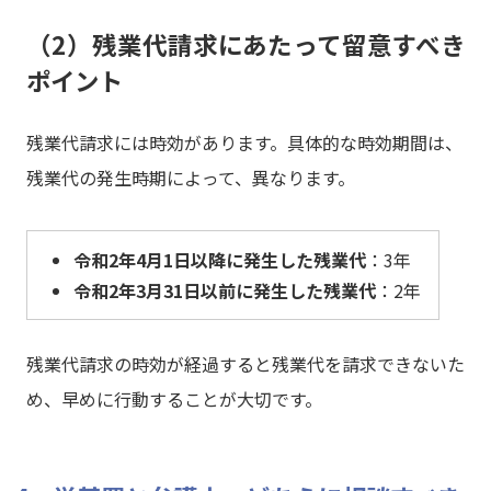
（2）残業代請求にあたって留意すべき
ポイント
残業代請求には時効があります。具体的な時効期間は、
残業代の発生時期によって、異なります。
令和2年4月1日以降に発生した残業代
：3年
令和2年3月31日以前に発生した残業代
：2年
残業代請求の時効が経過すると残業代を請求できないた
め、早めに行動することが大切です。