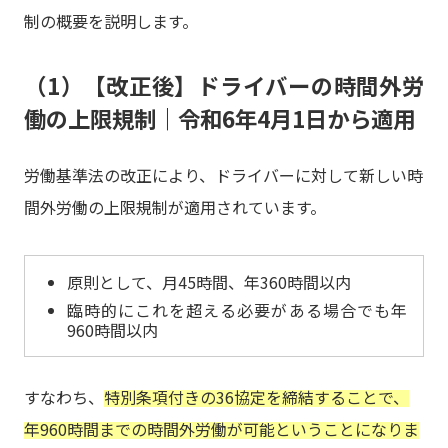
制の概要を説明します。
（1）【改正後】ドライバーの時間外労
働の上限規制｜令和6年4月1日から適用
労働基準法の改正により、ドライバーに対して新しい時
間外労働の上限規制が適用されています。
原則として、月45時間、年360時間以内
臨時的にこれを超える必要がある場合でも年
960時間以内
すなわち、
特別条項付きの36協定を締結することで、
年960時間までの時間外労働が可能ということになりま