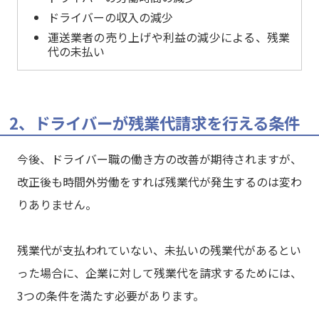
ドライバーの収入の減少
運送業者の売り上げや利益の減少による、残業
代の未払い
2、ドライバーが残業代請求を行える条件
今後、ドライバー職の働き方の改善が期待されますが、
改正後も時間外労働をすれば残業代が発生するのは変わ
りありません。
残業代が支払われていない、未払いの残業代があるとい
った場合に、企業に対して残業代を請求するためには、
3つの条件を満たす必要があります。