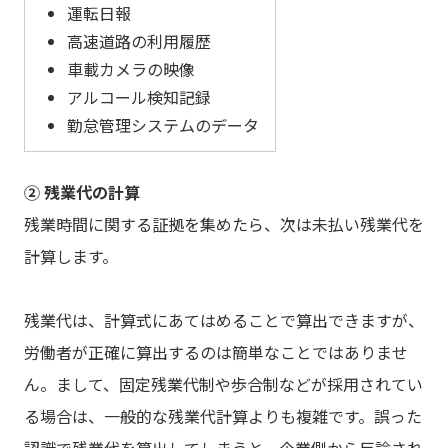
運転日報
高速道路の利用履歴
車載カメラの映像
アルコール検知記録
勤怠管理システムのデータ
② 残業代の計算
残業時間に関する証拠を集めたら、次は未払い残業代を
計算します。
残業代は、計算式にあてはめることで算出できますが、
労働者が正確に算出するのは簡単なことではありませ
ん。まして、固定残業代制や歩合制などが採用されてい
る場合は、一般的な残業代計算よりも複雑です。誤った