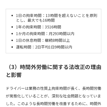
1日の拘束時間：13時間を超えないことを原則
とし、最大でも16時間
1年の拘束時間：3516時間
1か月の拘束時間：月293時間以内
1日の休息時間：継続8時間以上
運転時間：2日平均1日9時間以内
（3）時間外労働に関する法改正の理由
と影響
ドライバーは業務の性質上拘束時間が長く、長時間労働
が常態化していることが、深刻な社会問題となっていま
した。このような長時間労働を改善するために、時間外