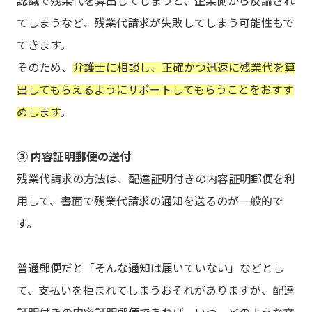
認識で残業代を算出してしまうと、企業側から反論され
てしまうなど、残業代請求が失敗してしまう可能性もで
てきます。
そのため、
弁護士に相談し、正確かつ迅速に残業代を算
出してもらえるようにサポートしてもらうことをおすす
めします
。
③ 内容証明郵便の送付
残業代請求の方法は、配達証明付きの内容証明郵便を利
用して、書面で残業代請求の通知を送るのが一般的で
す。
普通郵便だと「そんな通知は届いていない」などとし
て、支払いを拒まれてしまうおそれがありますが、配達