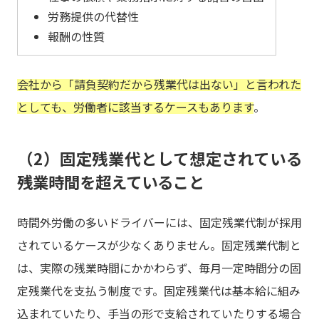
労務提供の代替性
報酬の性質
会社から「請負契約だから残業代は出ない」と言われた
としても、労働者に該当するケースもあります
。
（2）固定残業代として想定されている
残業時間を超えていること
時間外労働の多いドライバーには、固定残業代制が採用
されているケースが少なくありません。固定残業代制と
は、実際の残業時間にかかわらず、毎月一定時間分の固
定残業代を支払う制度です。固定残業代は基本給に組み
込まれていたり、手当の形で支給されていたりする場合