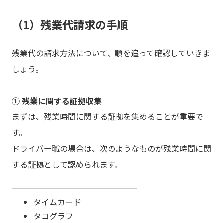
（1）残業代請求の手順
残業代の請求方法について、順を追って確認していきま
しょう。
① 残業に関する証拠収集
まずは、残業時間に関する証拠を集めることが重要で
す。
ドライバー職の場合は、次のようなものが残業時間に関
する証拠として認められます。
タイムカード
タコグラフ