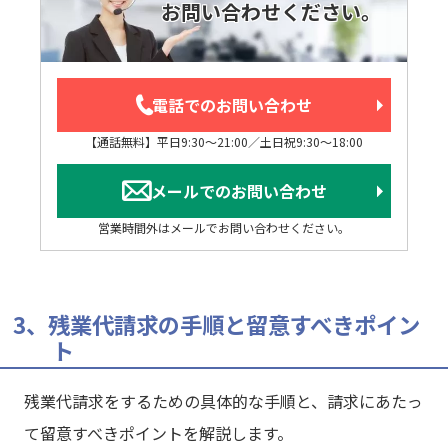
お問い合わせください。
電話でのお問い合わせ
【通話無料】平日9:30～21:00／土日祝9:30～18:00
メールでのお問い合わせ
営業時間外はメールでお問い合わせください。
3、残業代請求の手順と留意すべきポイン
ト
残業代請求をするための具体的な手順と、請求にあたっ
て留意すべきポイントを解説します。