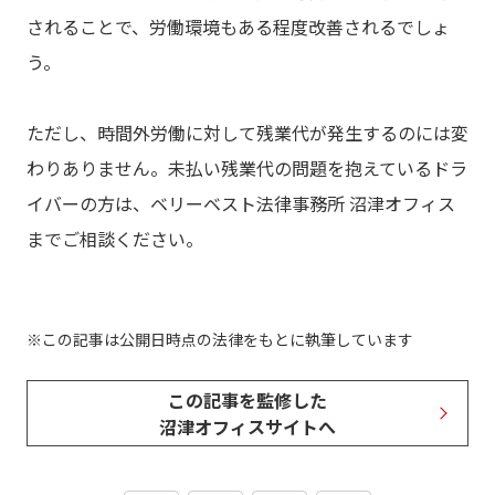
されることで、労働環境もある程度改善されるでしょ
う。
ただし、時間外労働に対して残業代が発生するのには変
わりありません。未払い残業代の問題を抱えているドラ
イバーの方は、ベリーベスト法律事務所 沼津オフィス
までご相談ください。
この記事は公開日時点の法律をもとに執筆しています
この記事を監修した
沼津オフィスサイトへ