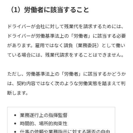
（1）労働者に該当すること
ドライバーが会社に対して残業代を請求するためには、
ドライバーが労働基準法上の「労働者」に該当する必要
があります。雇用ではなく請負（業務委託）として働い
ている場合には、残業代請求をすることはできません。
ただし、労働基準法上の「労働者」に該当するかどうか
は、契約内容ではなく次のような労働実態を踏まえて判
断します。
業務遂行上の指揮監督
時間的、場所的拘束性
仕事の依頼や業務指示に対する諾否の自由