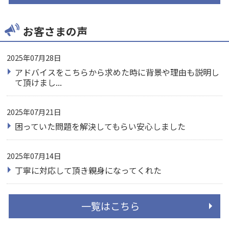
お客さまの声
2025年07月28日
アドバイスをこちらから求めた時に背景や理由も説明し
て頂けまし...
2025年07月21日
困っていた問題を解決してもらい安心しました
2025年07月14日
丁寧に対応して頂き親身になってくれた
一覧はこちら