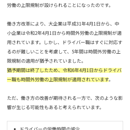
労働の上限規制が設けられることになったのです。
働き方改革により、大企業は平成31年4月1日から、中
小企業は令和2年4月1日から時間外労働の上限規制が適
用されています。しかし、ドライバー職はすぐに対応す
るのが難しいことを考慮して、5年間は時間外労働の上
限規制の適用が猶予されていました。
猶予期間は終了したため、令和6年4月1日からドライバ
ー職も時間外労働の上限規制が適用されています
。
ただ、働き方の改善が期待される一方で、次のような影
響が生じる可能性もあると考えられています。
ドライバーの労働時間の減少