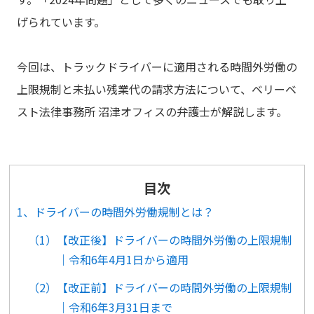
げられています。
今回は、トラックドライバーに適用される時間外労働の
上限規制と未払い残業代の請求方法について、ベリーベ
スト法律事務所 沼津オフィスの弁護士が解説します。
目次
1、ドライバーの時間外労働規制とは？
（1）【改正後】ドライバーの時間外労働の上限規制
｜令和6年4月1日から適用
（2）【改正前】ドライバーの時間外労働の上限規制
｜令和6年3月31日まで