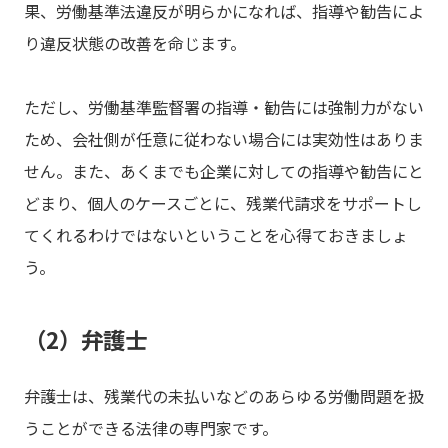
果、労働基準法違反が明らかになれば、指導や勧告によ
り違反状態の改善を命じます。
ただし、労働基準監督署の指導・勧告には強制力がない
ため、会社側が任意に従わない場合には実効性はありま
せん。また、あくまでも企業に対しての指導や勧告にと
どまり、個人のケースごとに、残業代請求をサポートし
てくれるわけではないということを心得ておきましょ
う。
（2）弁護士
弁護士は、残業代の未払いなどのあらゆる労働問題を扱
うことができる法律の専門家です。