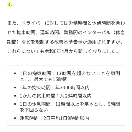
す
。
また、ドライバーに対しては労働時間と休憩時間を合わ
せた拘束時間、運転時間、勤務間のインターバル（休息
期間）などを規制する改善基準告示が適用されますが、
これらについても令和6年4月から新しくなりました。
1日の拘束時間：13時間を超えないことを原則
とし、最大でも15時間
1年の拘束時間：年3300時間以内
1か月の拘束時間：月284時間以内
1日の休息期間：11時間以上を基本とし、9時間
を下回らない
運転時間：2日平均1日9時間以内