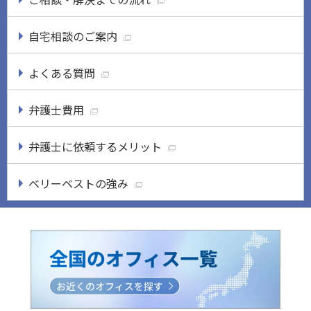
自宅相談のご案内
よくある質問
弁護士費用
弁護士に依頼するメリット
ベリーベストの強み