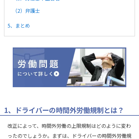
（2）弁護士
5、まとめ
1、ドライバーの時間外労働規制とは？
改正によって、時間外労働の上限規制はどのように変わ
ったのでしょうか。まずは、ドライバーの時間外労働規