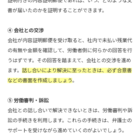
証明付きの内容証明郵便であれば、いつ、どのような文
書が届いたのかを証明することができます。
④ 会社との交渉
会社が内容証明郵便を受け取ると、社内で未払い残業代
の有無や金額を確認して、労働者側に何らかの回答を行
うはずです。その回答を踏まえて、会社との交渉を進め
ます。
話し合いにより解決に至ったときは、必ず合意書
などの書面を作成しましょう
。
⑤ 労働審判・訴訟
会社との話し合いで解決できないときは、労働審判や訴
訟の手続きを利用します。これらの手続きは、弁護士の
サポートを受けながら進めていくのがよいでしょう。