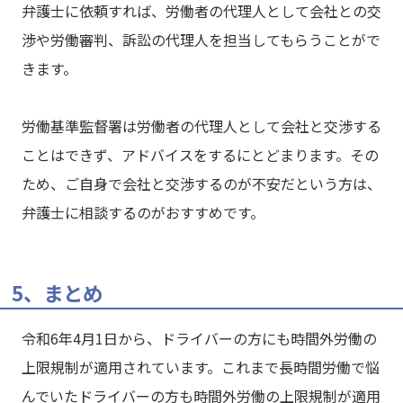
弁護士に依頼すれば、労働者の代理人として会社との交
渉や労働審判、訴訟の代理人を担当してもらうことがで
きます。
労働基準監督署は労働者の代理人として会社と交渉する
ことはできず、アドバイスをするにとどまります。その
ため、ご自身で会社と交渉するのが不安だという方は、
弁護士に相談するのがおすすめです。
5、まとめ
令和6年4月1日から、ドライバーの方にも時間外労働の
上限規制が適用されています。これまで長時間労働で悩
んでいたドライバーの方も時間外労働の上限規制が適用