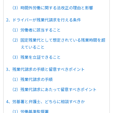
（3）時間外労働に関する法改正の理由と影響
2、ドライバーが残業代請求を行える条件
（1）労働者に該当すること
（2）固定残業代として想定されている残業時間を超
えていること
（3）残業を立証できること
3、残業代請求の手順と留意すべきポイント
（1）残業代請求の手順
（2）残業代請求にあたって留意すべきポイント
4、労基署と弁護士、どちらに相談すべきか
（1）労働基準監督署