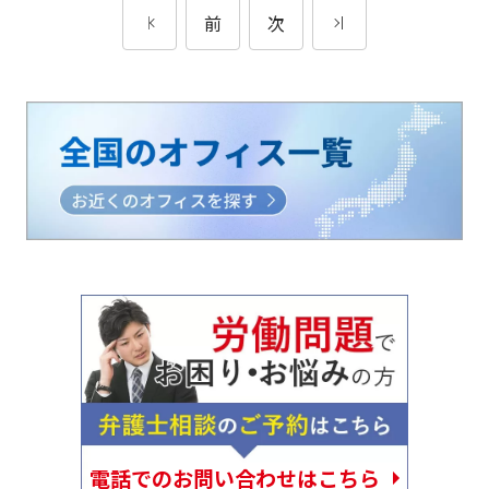
前
次
電話でのお問い合わせはこちら