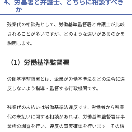
4、労基署と弁護士、どちらに相談すべき
か
残業代の相談先として、労働基準監督署と弁護士が比較
されることが多いですが、どのような違いがあるのかを
説明します。
（1）労働基準監督署
労働基準監督署とは、企業が労働基準法などの法令に違
反しないよう指導・監督する行政機関です。
残業代の未払いは労働基準法違反です。労働者から残業
代の未払いに関する相談があれば、労働基準監督署は事
業所の調査を行い、違反の事実確認を行います。その結