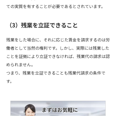
ての実質を有することが必要であるとされています。
（3）残業を立証できること
残業をした場合に、それに応じた賃金を請求するのは労
働者として当然の権利です。しかし、実際には残業した
ことを証拠により立証できなければ、残業代の請求は認
められません。
つまり、残業を立証できることも残業代請求の条件で
す。
まずはお気軽に