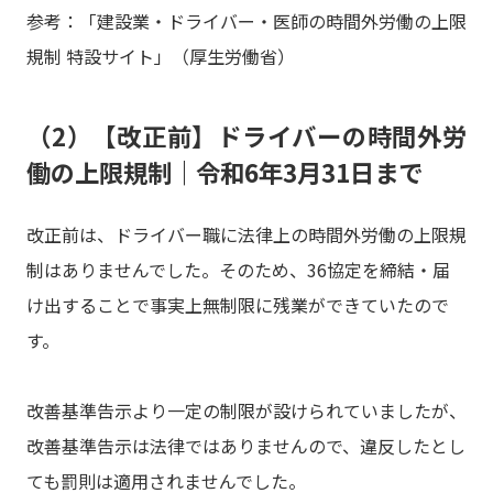
参考：「建設業・ドライバー・医師の時間外労働の上限
規制 特設サイト」（厚生労働省）
（2）【改正前】ドライバーの時間外労
働の上限規制｜令和6年3月31日まで
改正前は、ドライバー職に法律上の時間外労働の上限規
制はありませんでした。そのため、36協定を締結・届
け出することで事実上無制限に残業ができていたので
す。
改善基準告示より一定の制限が設けられていましたが、
改善基準告示は法律ではありませんので、違反したとし
ても罰則は適用されませんでした。