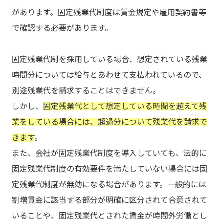
があります。固定残業代制度は賃金規定や雇用契約書等
で確認する必要があります。
固定残業代制を採用している場合、想定されている残業
時間分については給与とあわせて支払われているので、
別途残業代を請求することはできません。
しかし、
固定残業代として想定している時間を超えて残
業をしている場合には、超過分について残業代を請求で
きます
。
また、会社が固定残業代制度を導入していても、法的に
固定残業代制度の有効要件を満たしていない場合には固
定残業代制度が無効になる場合があります。一般的には
割増賃金に該当する部分が明確に区分されて合意されて
いることや、固定残業代とされた賃金が時間外労働とし