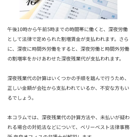
午後10時から午前5時までの時間帯に働くと、深夜労働
として法律で定められた割増賃金が支払われます。さら
に、深夜に時間外労働をすると、深夜労働と時間外労働
の割増率をかけあわせた深夜残業代が支払われます。
深夜残業代の計算はいくつかの手順を踏んで行うため、
正しい金額が会社から支払われているか、不安な方もい
るでしょう。
本コラムでは、深夜残業代の計算方法や、未払いが疑わ
れる場合の対処法などについて、ベリーベスト法律事務
所 奈良オフィスの弁護士が解説します。