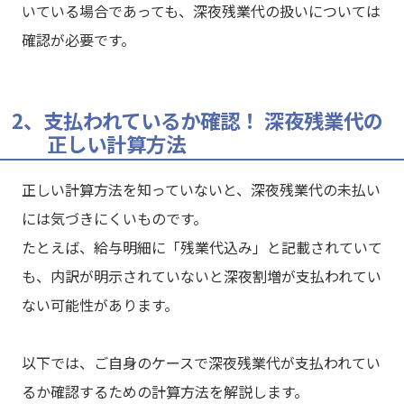
いている場合であっても、深夜残業代の扱いについては
確認が必要です。
2、支払われているか確認！ 深夜残業代の
正しい計算方法
正しい計算方法を知っていないと、深夜残業代の未払い
には気づきにくいものです。
たとえば、給与明細に「残業代込み」と記載されていて
も、内訳が明示されていないと深夜割増が支払われてい
ない可能性があります。
以下では、ご自身のケースで深夜残業代が支払われてい
るか確認するための計算方法を解説します。