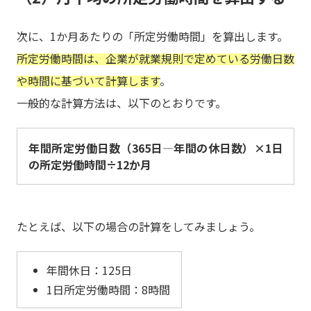
次に、1か月あたりの「所定労働時間」を算出します。
所定労働時間は、企業が就業規則で定めている労働日数
や時間に基づいて計算します
。
一般的な計算方法は、以下のとおりです。
年間所定労働日数（365日―年間の休日数）×1日
の所定労働時間÷12か月
たとえば、以下の場合の計算をしてみましょう。
年間休日：125日
1日所定労働時間：8時間