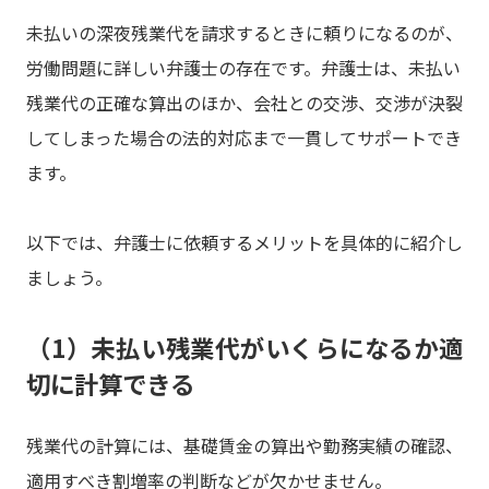
未払いの深夜残業代を請求するときに頼りになるのが、
労働問題に詳しい弁護士の存在です。弁護士は、未払い
残業代の正確な算出のほか、会社との交渉、交渉が決裂
してしまった場合の法的対応まで一貫してサポートでき
ます。
以下では、弁護士に依頼するメリットを具体的に紹介し
ましょう。
（1）未払い残業代がいくらになるか適
切に計算できる
残業代の計算には、基礎賃金の算出や勤務実績の確認、
適用すべき割増率の判断などが欠かせません。