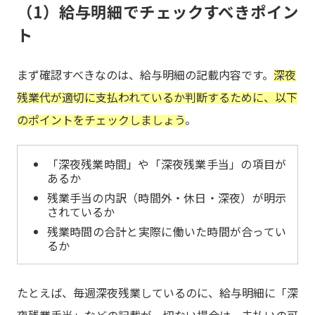
（1）給与明細でチェックすべきポイン
ト
まず確認すべきなのは、給与明細の記載内容です。
深夜
残業代が適切に支払われているか判断するために、以下
のポイントをチェックしましょう
。
「深夜残業時間」や「深夜残業手当」の項目が
あるか
残業手当の内訳（時間外・休日・深夜）が明示
されているか
残業時間の合計と実際に働いた時間が合ってい
るか
たとえば、毎週深夜残業しているのに、給与明細に「深