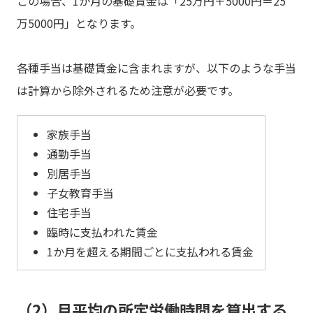
この場合、1か月の基礎賃金は「25万円＋5000円＝25
万5000円」となります。
各種手当は基礎賃金に含まれますが、以下のような手当
は計算から除外されるため注意が必要です。
家族手当
通勤手当
別居手当
子女教育手当
住宅手当
臨時に支払われた賃金
1か月を超える期間ごとに支払われる賃金
（2）月平均の所定労働時間を算出する