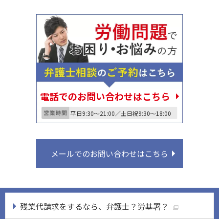
電話でのお問い合わせはこちら
平日9:30〜21:00／土日祝9:30〜18:00
メールでのお問い合わせはこちら
残業代請求をするなら、弁護士？労基署？