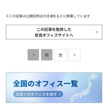
この記事は公開日時点の法律をもとに執筆しています
この記事を監修した
奈良オフィスサイトへ
前
次