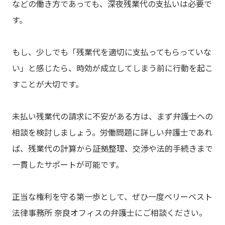
などの働き方であっても、深夜残業代の支払いは必要で
す。
もし、少しでも「残業代を適切に支払ってもらっていな
い」と感じたら、時効が成立してしまう前に行動を起こ
すことが大切です。
未払い残業代の請求に不安がある方は、まず弁護士への
相談を検討しましょう。労働問題に詳しい弁護士であれ
ば、残業代の計算から証拠整理、交渉や法的手続きまで
一貫したサポートが可能です。
正当な権利を守る第一歩として、ぜひ一度ベリーベスト
法律事務所 奈良オフィスの弁護士にご相談ください。