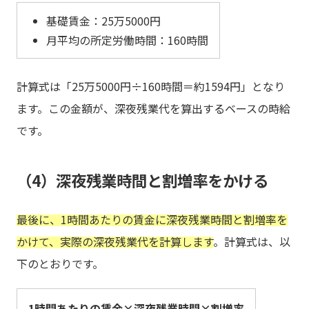
基礎賃金：25万5000円
月平均の所定労働時間：160時間
計算式は「25万5000円÷160時間＝約1594円」となり
ます。この金額が、深夜残業代を算出するベースの時給
です。
（4）深夜残業時間と割増率をかける
最後に、1時間あたりの賃金に深夜残業時間と割増率を
かけて、実際の深夜残業代を計算します
。計算式は、以
下のとおりです。
1時間あたりの賃金×深夜残業時間×割増率