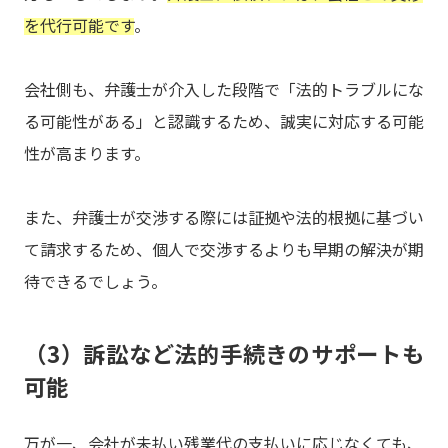
を代行可能です
。
会社側も、弁護士が介入した段階で「法的トラブルにな
る可能性がある」と認識するため、誠実に対応する可能
性が高まります。
また、弁護士が交渉する際には証拠や法的根拠に基づい
て請求するため、個人で交渉するよりも早期の解決が期
待できるでしょう。
（3）訴訟など法的手続きのサポートも
可能
万が一、会社が未払い残業代の支払いに応じなくても、