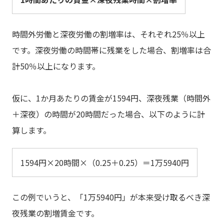
時間外労働と深夜労働の割増率は、それぞれ25％以上
です。深夜労働の時間帯に残業をした場合、割増率は合
計50％以上になります。
仮に、1か月あたりの賃金が1594円、深夜残業（時間外
＋深夜）の時間が20時間だった場合、以下のように計
算します。
1594円×20時間×（0.25＋0.25）＝1万5940円
この例でいうと、「1万5940円」が本来受け取るべき深
夜残業の割増賃金です。