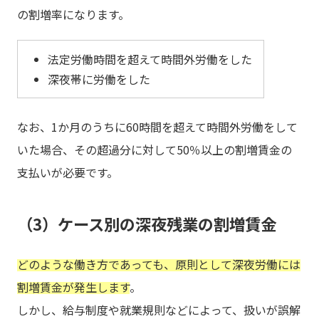
の割増率になります。
法定労働時間を超えて時間外労働をした
深夜帯に労働をした
なお、1か月のうちに60時間を超えて時間外労働をして
いた場合、その超過分に対して50％以上の割増賃金の
支払いが必要です。
（3）ケース別の深夜残業の割増賃金
どのような働き方であっても、原則として深夜労働には
割増賃金が発生します
。
しかし、給与制度や就業規則などによって、扱いが誤解