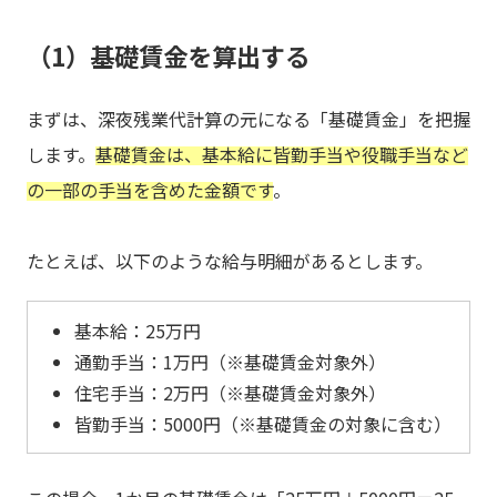
（1）基礎賃金を算出する
まずは、深夜残業代計算の元になる「基礎賃金」を把握
します。
基礎賃金は、基本給に皆勤手当や役職手当など
の一部の手当を含めた金額です
。
たとえば、以下のような給与明細があるとします。
基本給：25万円
通勤手当：1万円（※基礎賃金対象外）
住宅手当：2万円（※基礎賃金対象外）
皆勤手当：5000円（※基礎賃金の対象に含む）