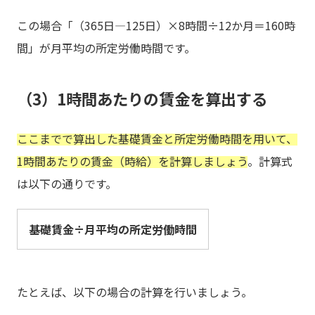
この場合「（365日―125日）×8時間÷12か月＝160時
間」が月平均の所定労働時間です。
（3）1時間あたりの賃金を算出する
ここまでで算出した基礎賃金と所定労働時間を用いて、
1時間あたりの賃金（時給）を計算しましょう
。計算式
は以下の通りです。
基礎賃金÷月平均の所定労働時間
たとえば、以下の場合の計算を行いましょう。