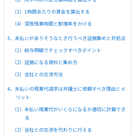
（3）1時間あたりの賃金を算出する
（4）深夜残業時間と割増率をかける
3、未払いがありそうなとき行うべき証拠集めと対処法
（1）給与明細でチェックすべきポイント
（2）証拠になる資料と集め方
（3）会社との交渉方法
4、未払いの残業代請求は弁護士に依頼すべき理由とメ
リット
（1）未払い残業代がいくらになるか適切に計算でき
る
（2）会社との交渉を代わりに行える