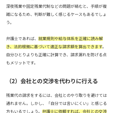
深夜残業や固定残業代制などの問題が絡むと、手順が複
雑になるため、判断が難しく感じるケースもあるでしょ
う。
弁護士であれば、
就業規則や給与体系を正確に読み解
き、法的根拠に基づいて適正な請求額を算出できます
。
自分ひとりよりも正確に計算でき、請求漏れを防げる点
もメリットです。
（2）会社との交渉を代わりに行える
残業代の請求をするには、会社とのやり取りを避けては
通れません。しかし、「自分では言いにくい」と感じる
方もいるでしょう。
弁護士に依頼すれば、会社との交渉