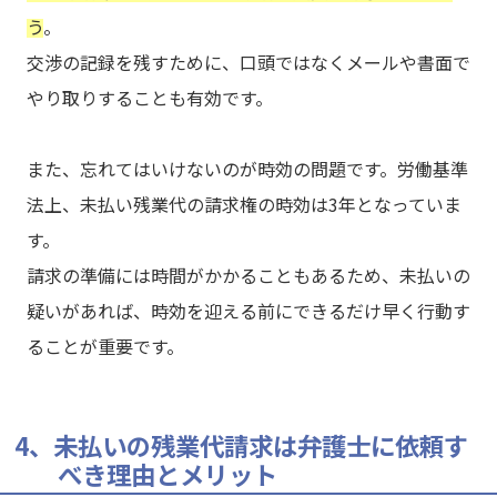
う
。
交渉の記録を残すために、口頭ではなくメールや書面で
やり取りすることも有効です。
また、忘れてはいけないのが時効の問題です。労働基準
法上、未払い残業代の請求権の時効は3年となっていま
す。
請求の準備には時間がかかることもあるため、未払いの
疑いがあれば、時効を迎える前にできるだけ早く行動す
ることが重要です。
4、未払いの残業代請求は弁護士に依頼す
べき理由とメリット