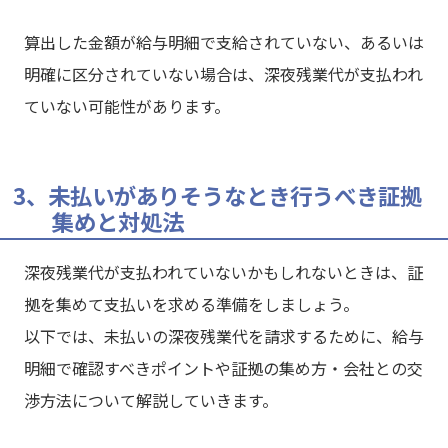
算出した金額が給与明細で支給されていない、あるいは
明確に区分されていない場合は、深夜残業代が支払われ
ていない可能性があります。
3、未払いがありそうなとき行うべき証拠
集めと対処法
深夜残業代が支払われていないかもしれないときは、証
拠を集めて支払いを求める準備をしましょう。
以下では、未払いの深夜残業代を請求するために、給与
明細で確認すべきポイントや証拠の集め方・会社との交
渉方法について解説していきます。