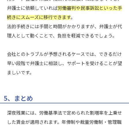
弁護士に依頼していれば
労働審判や民事訴訟といった手
続きにスムーズに移行できます
。
法的手続きには手間と時間がかかりますが、弁護士が代
理人として動くことで、負担を軽減できるでしょう。
会社とのトラブルが予想されるケースでは、できるだけ
早い段階で弁護士に相談し、サポートを受けることが望
ましいです。
5、まとめ
深夜残業には、労働基準法で定められた割増率を上乗せ
した賃金が適用されます。年俸制や裁量労働制・管理職