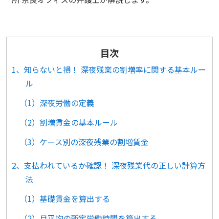
目次
1、知らないと損！ 深夜残業の割増率に関する基本ルー
ル
（1）深夜労働の定義
（2）割増賃金の基本ルール
（3）ケース別の深夜残業の割増賃金
2、支払われているか確認！ 深夜残業代の正しい計算方
法
（1）基礎賃金を算出する
（2）月平均の所定労働時間を算出する