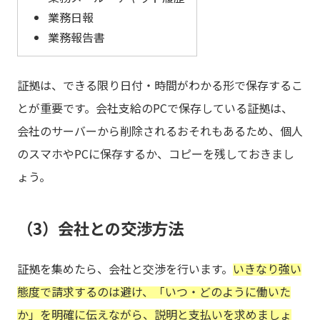
業務日報
業務報告書
証拠は、できる限り日付・時間がわかる形で保存するこ
とが重要です。会社支給のPCで保存している証拠は、
会社のサーバーから削除されるおそれもあるため、個人
のスマホやPCに保存するか、コピーを残しておきまし
ょう。
（3）会社との交渉方法
証拠を集めたら、会社と交渉を行います。
いきなり強い
態度で請求するのは避け、「いつ・どのように働いた
か」を明確に伝えながら、説明と支払いを求めましょ