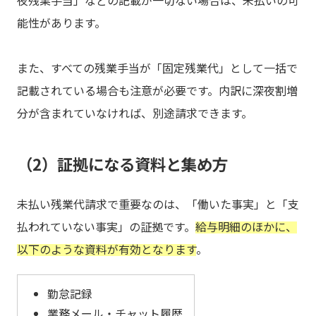
夜残業手当」などの記載が一切ない場合は、未払いの可
能性があります。
また、すべての残業手当が「固定残業代」として一括で
記載されている場合も注意が必要です。内訳に深夜割増
分が含まれていなければ、別途請求できます。
（2）証拠になる資料と集め方
未払い残業代請求で重要なのは、「働いた事実」と「支
払われていない事実」の証拠です。
給与明細のほかに、
以下のような資料が有効となります
。
勤怠記録
業務メール・チャット履歴