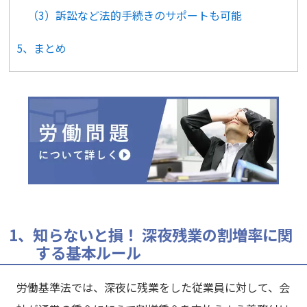
（3）訴訟など法的手続きのサポートも可能
5、まとめ
1、知らないと損！ 深夜残業の割増率に関
する基本ルール
労働基準法では、深夜に残業をした従業員に対して、会