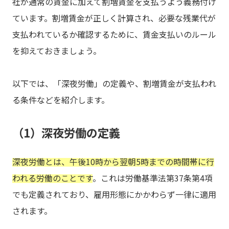
社が通常の賃金に加えて割増賃金を支払うよう義務付け
ています。割増賃金が正しく計算され、必要な残業代が
支払われているか確認するために、賃金支払いのルール
を抑えておきましょう。
以下では、「深夜労働」の定義や、割増賃金が支払われ
る条件などを紹介します。
（1）深夜労働の定義
深夜労働とは、午後10時から翌朝5時までの時間帯に行
われる労働のことです
。これは労働基準法第37条第4項
でも定義されており、雇用形態にかかわらず一律に適用
されます。