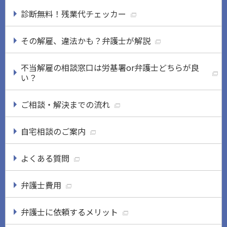
診断無料！残業代チェッカー
その解雇、違法かも？弁護士が解説
不当解雇の相談窓口は労基署or弁護士どちらが良
い？
ご相談・解決までの流れ
自宅相談のご案内
よくある質問
弁護士費用
弁護士に依頼するメリット