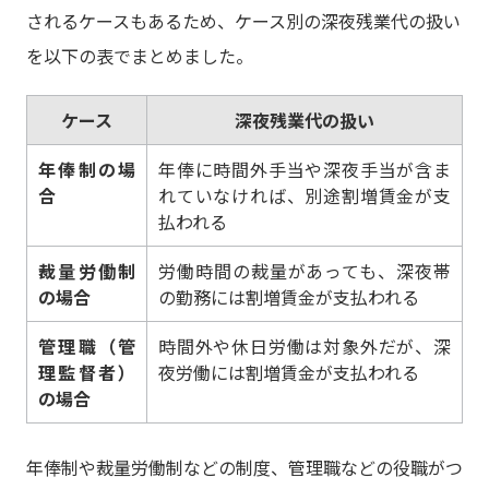
されるケースもあるため、ケース別の深夜残業代の扱い
を以下の表でまとめました。
ケース
深夜残業代の扱い
年俸制の場
年俸に時間外手当や深夜手当が含ま
合
れていなければ、別途割増賃金が支
払われる
裁量労働制
労働時間の裁量があっても、深夜帯
の場合
の勤務には割増賃金が支払われる
管理職（管
時間外や休日労働は対象外だが、深
理監督者）
夜労働には割増賃金が支払われる
の場合
年俸制や裁量労働制などの制度、管理職などの役職がつ