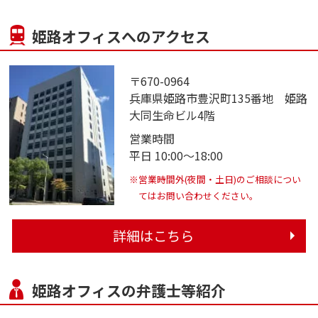
姫路オフィスへのアクセス
〒670-0964
兵庫県姫路市豊沢町135番地 姫路
大同生命ビル4階
営業時間
平日 10:00～18:00
※営業時間外(夜間・土日)のご相談につい
てはお問い合わせください。
詳細はこちら
姫路オフィスの弁護士等紹介