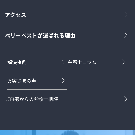
アクセス
ベリーベストが選ばれる理由
解決事例
弁護士コラム
お客さまの声
ご自宅からの弁護士相談