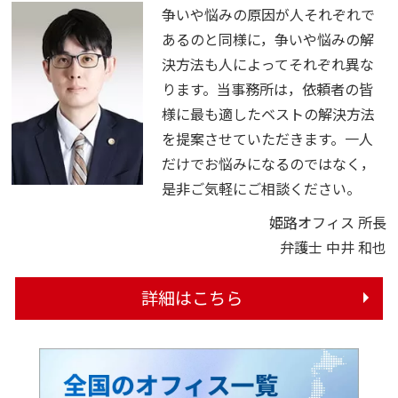
争いや悩みの原因が人それぞれで
あるのと同様に，争いや悩みの解
決方法も人によってそれぞれ異な
ります。当事務所は，依頼者の皆
様に最も適したベストの解決方法
を提案させていただきます。一人
だけでお悩みになるのではなく，
是非ご気軽にご相談ください。
姫路オフィス 所長
弁護士 中井 和也
詳細はこちら