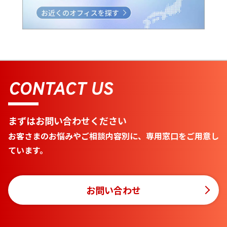
CONTACT US
まずはお問い合わせください
お客さまのお悩みやご相談内容別に、専用窓口をご用意し
ています。
お問い合わせ