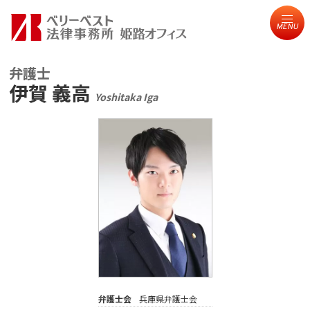
MENU
弁護士
伊賀 義高
Yoshitaka Iga
弁護士会
兵庫県弁護士会