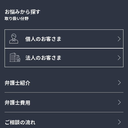
お悩みから探す
取り扱い分野
個人のお客さま
法人のお客さま
弁護士紹介
弁護士費用
ご相談の流れ