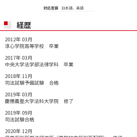
対応言語
日本語、英語
経歴
2012年 03月
淳心学院高等学校 卒業
2017年 03月
中央大学法学部法律学科 卒業
2018年 11月
司法試験予備試験 合格
2019年 03月
慶應義塾大学法科大学院 修了
2019年 09月
司法試験合格
2020年 12月