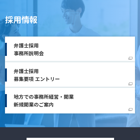
採用情報
弁護士採用
事務所説明会
弁護士採用
募集要項 エントリー
地方での事務所経営・開業
新規開業のご案内