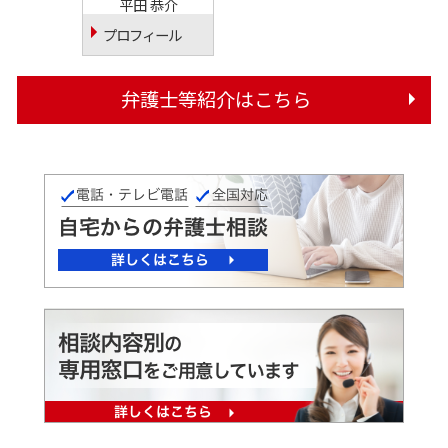
平田 恭介
プロフィール
弁護士等紹介はこちら