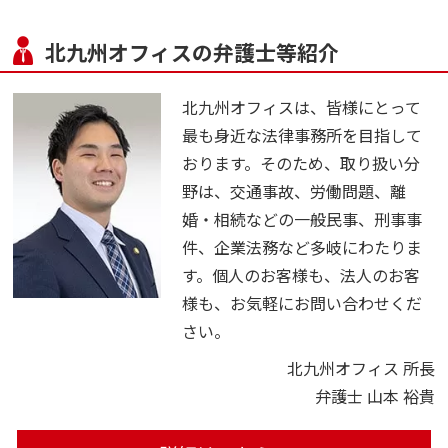
北九州オフィスの弁護士等紹介
北九州オフィスは、皆様にとって
最も身近な法律事務所を目指して
おります。そのため、取り扱い分
野は、交通事故、労働問題、離
婚・相続などの一般民事、刑事事
件、企業法務など多岐にわたりま
す。個人のお客様も、法人のお客
様も、お気軽にお問い合わせくだ
さい。
北九州オフィス 所長
弁護士 山本 裕貴