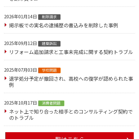
2026年01月14日
削除請求
掲示板での実名の逮捕歴の書込みを削除した事例
2025年09月12日
建築訴訟
リフォーム追加請求と工事未完成に関する契約トラブル
2025年07月03日
学校問題
退学処分予定が撤回され、高校への復学が認められた事
例
2025年10月17日
消費者問題
ネット上で知り合った相手とのコンサルティング契約で
のトラブル