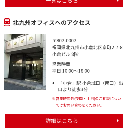
一覧はこちら
北九州オフィスへのアクセス
〒802-0002
福岡県北九州市小倉北区京町2-7-8
小倉ビル 8階
営業時間
平日 10:00～18:00
「小倉」駅 小倉城口（南口）出
口より徒歩3分
※営業時間外(夜間・土日)のご相談につい
てはお問い合わせください。
詳細はこちら