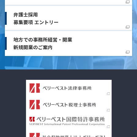
弁護士採用
募集要項 エントリー
地方での事務所経営・開業
新規開業のご案内