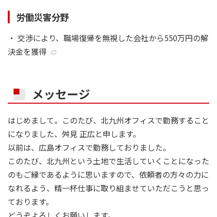
労働災害分野
・
交渉により、職場復帰を無視した会社から550万円の解
決金を獲得
メッセージ
はじめまして。このたび、北九州オフィスで勤務すること
になりました、舛見 正広と申します。
以前は、広島オフィスで勤務しておりました。
このたび、北九州という土地で生活していくことになった
のもご縁であるように思いますので、依頼者の方々の力に
なれるよう、精一杯仕事に取り組ませていただこうと思っ
ております。
どうぞよろしくお願いします。