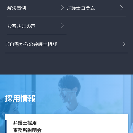
解決事例
弁護士コラム
お客さまの声
ご自宅からの弁護士相談
採用情報
弁護士採用
事務所説明会