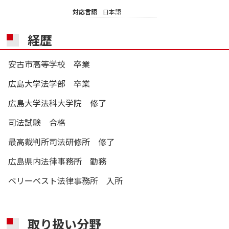
対応言語
日本語
経歴
安古市高等学校 卒業
広島大学法学部 卒業
広島大学法科大学院 修了
司法試験 合格
最高裁判所司法研修所 修了
広島県内法律事務所 勤務
ベリーベスト法律事務所 入所
取り扱い分野