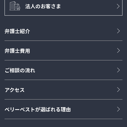
法人のお客さま
弁護士紹介
弁護士費用
ご相談の流れ
アクセス
ベリーベストが選ばれる理由