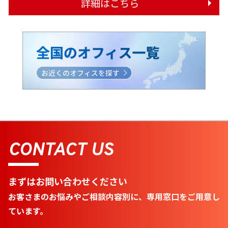
詳細はこちら
CONTACT US
まずはお問い合わせください
お客さまのお悩みやご相談内容別に、専用窓口をご用意し
ています。