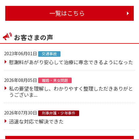
一覧はこちら
お客さまの声
2023年06月01日
交通事故
慰謝料があがり安心して治療に専念できるようになった
2026年08月05日
離婚・男女問題
私の要望を理解し、わかりやすく整理しただきありがと
うございま...
2026年07月30日
刑事弁護・少年事件
迅速な対応で解決できた