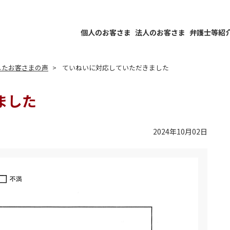
個人のお客さま
法人のお客さま
弁護士等紹
したお客さまの声
ていねいに対応していただきました
ました
2024年10月02日