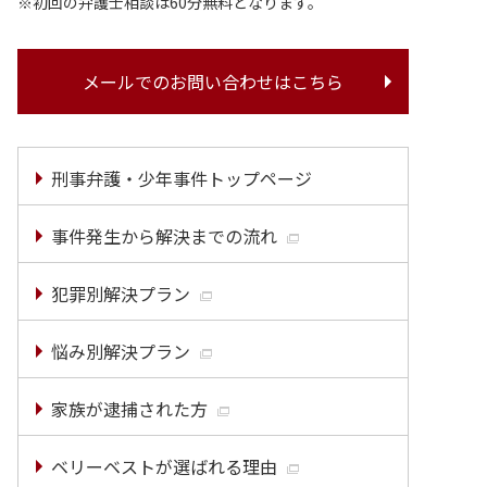
初回の弁護士相談は60分無料となります。
メールでのお問い合わせはこちら
刑事弁護・少年事件トップページ
事件発生から解決までの流れ
犯罪別解決プラン
悩み別解決プラン
家族が逮捕された方
ベリーベストが選ばれる理由