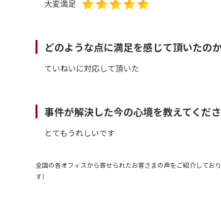
大変満足
どのような点に満足を感じて頂いたの
ていねいに対応して頂いた
事件が解決した今の心境を教えてくだ
とてもうれしいです
全国の各オフィスから寄せられたお客さまの声をご紹介しており
す）