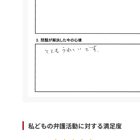
私どもの弁護活動に対する満足度