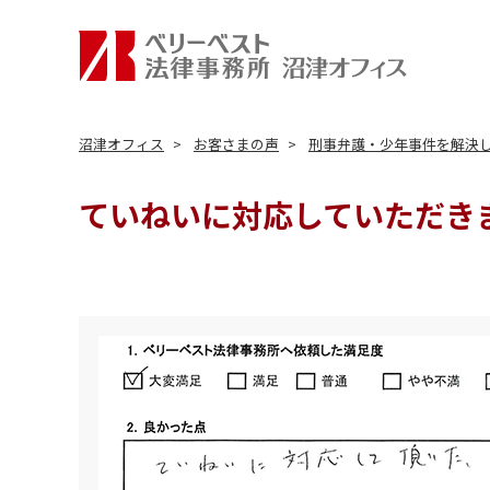
沼津オフィス
お客さまの声
刑事弁護・少年事件を解決
ていねいに対応していただき