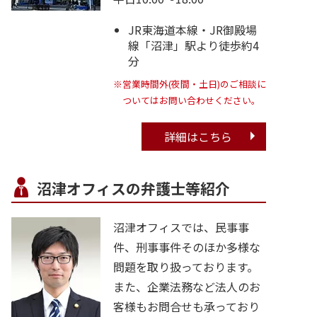
JR東海道本線・JR御殿場
線「沼津」駅より徒歩約4
分
※営業時間外(夜間・土日)のご相談に
ついてはお問い合わせください。
詳細はこちら
沼津オフィスの弁護士等紹介
沼津オフィスでは、民事事
件、刑事事件そのほか多様な
問題を取り扱っております。
また、企業法務など法人のお
客様もお問合せも承っており