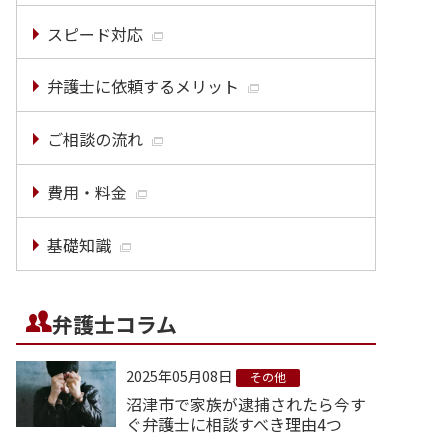
スピード対応
弁護士に依頼するメリット
ご相談の流れ
費用・料金
基礎知識
弁護士コラム
2025年05月08日
その他
沼津市で家族が逮捕されたら今す
ぐ弁護士に相談すべき理由4つ