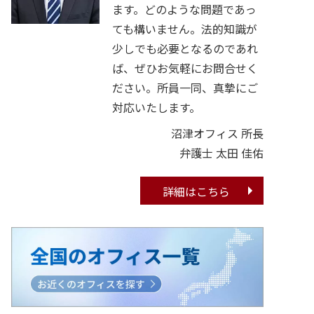
ます。どのような問題であっ
ても構いません。法的知識が
少しでも必要となるのであれ
ば、ぜひお気軽にお問合せく
ださい。所員一同、真摯にご
対応いたします。
沼津オフィス 所長
弁護士 太田 佳佑
詳細はこちら