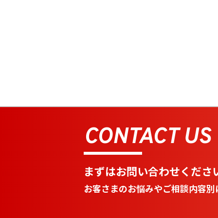
CONTACT US
まずはお問い合わせくださ
お客さまのお悩みやご相談内容別