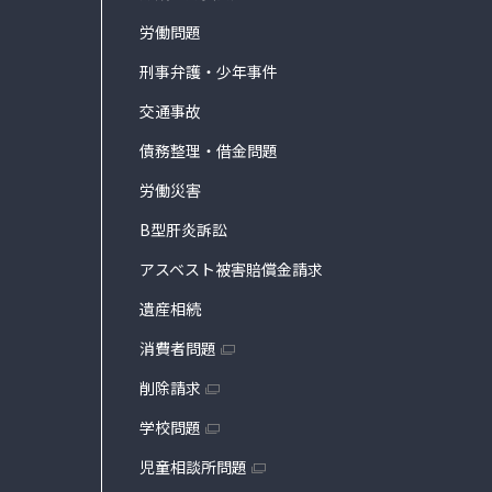
労働問題
刑事弁護・少年事件
交通事故
債務整理・借金問題
労働災害
B型肝炎訴訟
アスベスト被害賠償金請求
遺産相続
消費者問題
削除請求
学校問題
児童相談所問題