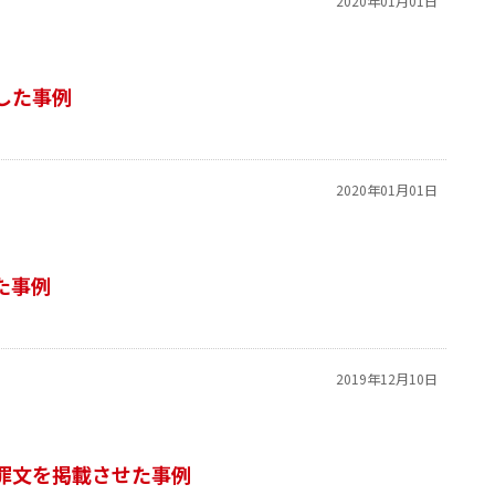
2020年01月01日
した事例
2020年01月01日
た事例
2019年12月10日
罪文を掲載させた事例