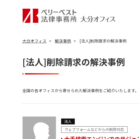
大分オフィス
解決事例
[法人]削除請求の解決事例
[法人]削除請求の解決事例
全国の各オフィスから寄せられた解決事例をご紹介いたします。
法人
ウェブフォームなどからの削除対応
大手検索エンジンでのサジェ