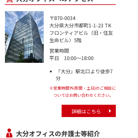
〒870-0034
大分県大分市都町1-1-23 TK
フロンティアビル（旧・住友
生命ビル）5階
営業時間
平日 10:00～18:00
「大分」駅北口より徒歩7
分
※営業時間外(夜間・土日)のご相談に
ついてはお問い合わせください。
詳細はこちら
大分オフィスの弁護士等紹介