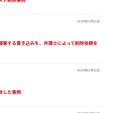
2020年01月01日
侵害する書き込みを、弁護士によって削除依頼を
2020年01月01日
除した事例