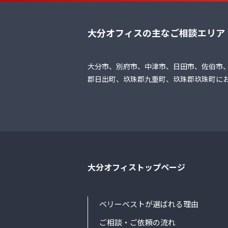
大分オフィスの主なご相談エリア
大分市、別府市、中津市、日田市、佐伯市
郡日出町、玖珠郡九重町、玖珠郡玖珠町に
大分オフィストップページ
ベリーベストが選ばれる理由
ご相談・ご依頼の流れ