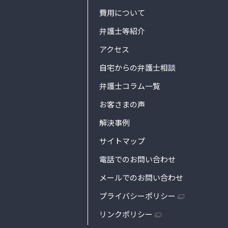
費用について
弁護士等紹介
アクセス
自宅からの弁護士相談
弁護士コラム一覧
お客さまの声
解決事例
サイトマップ
電話でのお問い合わせ
メールでのお問い合わせ
プライバシーポリシー
リンクポリシー