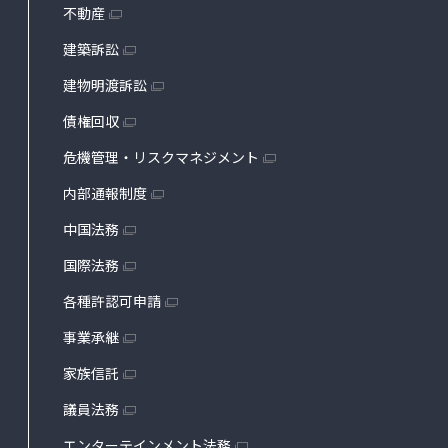
不動産
建築訴訟
建物明渡訴訟
債権回収
危機管理・リスクマネジメント
内部通報制度
中国法務
国際法務
各種許認可申請
事業承継
家族信託
議員法務
エンターテインメント法務