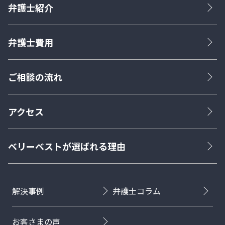
弁護士紹介
弁護士費用
ご相談の流れ
アクセス
ベリーベストが選ばれる理由
解決事例
弁護士コラム
お客さまの声