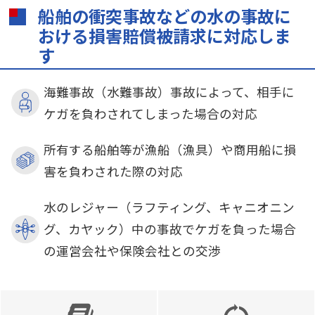
船舶の衝突事故などの水の事故に
おける損害賠償被請求に対応しま
す
海難事故（水難事故）事故によって、相手に
ケガを負わされてしまった場合の対応
所有する船舶等が漁船（漁具）や商用船に損
害を負わされた際の対応
水のレジャー（ラフティング、キャニオニン
グ、カヤック）中の事故でケガを負った場合
の運営会社や保険会社との交渉