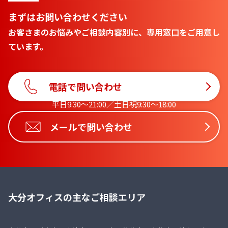
まずはお問い合わせください
お客さまのお悩みやご相談内容別に、専用窓口をご用意し
ています。
電話で問い合わせ
平日9:30〜21:00／土日祝9:30〜18:00
メールで問い合わせ
大分オフィスの主なご相談エリア