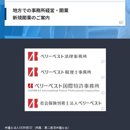
地方での事務所経営・開業
新規開業のご案内
弁護士法人VERYBEST（所属：第二東京弁護士会）