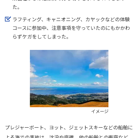
た。
ラフティング、キャニオニング、カヤックなどの体験
コースに参加中、注意事項を守っていたのにもかかわ
らずケガをしてしまった。
イメージ
プレジャーボート、ヨット、ジェットスキーなどの船舶に
よる海での事故は、沈没や座礁、他の船舶との衝突など、