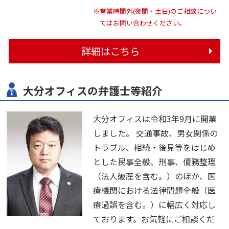
※営業時間外(夜間・土日)のご相談につい
てはお問い合わせください。
詳細はこちら
大分オフィスの弁護士等紹介
大分オフィスは令和3年9月に開業
しました。 交通事故、男女関係の
トラブル、相続・後見等をはじめ
とした民事全般、刑事、債務整理
（法人破産を含む。）のほか、医
療機関における法律問題全般（医
療過誤を含む。）に幅広く対応し
ております。お気軽にご相談くだ