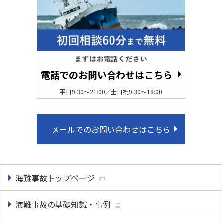
電話でのお問い合わせはこちら
平日9:30〜21:00／土日祝9:30〜18:00
メールでのお問い合わせはこちら
海難事故トップページ
海難事故の基礎知識・事例