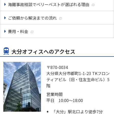
海難事故相談でべリーベストが選ばれる理由
ご依頼から解決までの流れ
費用・料金
大分オフィスへのアクセス
〒870-0034
大分県大分市都町1-1-23 TKフロン
ティアビル（旧・住友生命ビル）5
階
営業時間
平日 10:00～18:00
「大分」駅北口より徒歩7分