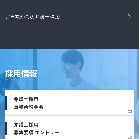
ご自宅からの弁護士相談
採用情報
弁護士採用
事務所説明会
弁護士採用
募集要項 エントリー