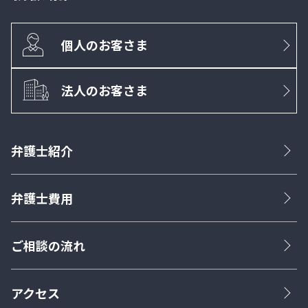
個人のお客さま
法人のお客さま
弁護士紹介
弁護士費用
ご相談の流れ
アクセス