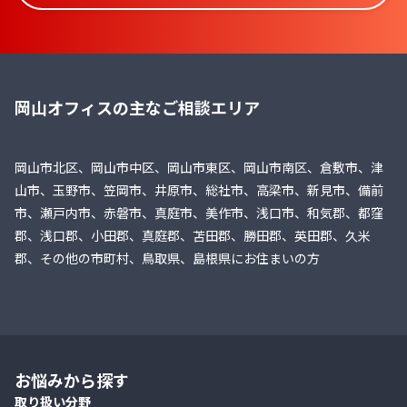
岡山オフィスの主なご相談エリア
岡山市北区、岡山市中区、岡山市東区、岡山市南区、倉敷市、津
山市、玉野市、笠岡市、井原市、総社市、高梁市、新見市、備前
市、瀬戸内市、赤磐市、真庭市、美作市、浅口市、和気郡、都窪
郡、浅口郡、小田郡、真庭郡、苫田郡、勝田郡、英田郡、久米
郡、その他の市町村、鳥取県、島根県にお住まいの方
お悩みから探す
取り扱い分野