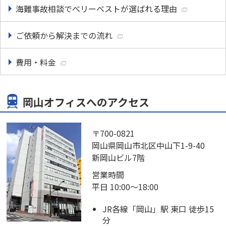
海難事故相談でべリーベストが選ばれる理由
ご依頼から解決までの流れ
費用・料金
岡山オフィスへのアクセス
〒700-0821
岡山県岡山市北区中山下1-9-40
新岡山ビル7階
営業時間
平日 10:00～18:00
JR各線「岡山」駅 東口 徒歩15
分