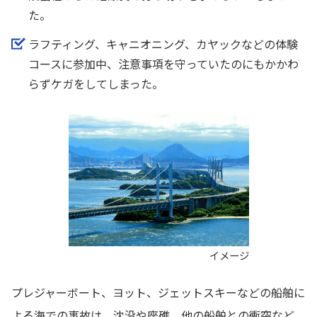
た。
ラフティング、キャニオニング、カヤックなどの体験
コースに参加中、注意事項を守っていたのにもかかわ
らずケガをしてしまった。
イメージ
プレジャーボート、ヨット、ジェットスキーなどの船舶に
よる海での事故は、沈没や座礁、他の船舶との衝突など、