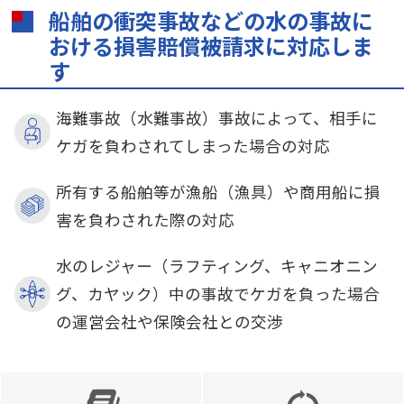
船舶の衝突事故などの水の事故に
おける損害賠償被請求に対応しま
す
海難事故（水難事故）事故によって、相手に
ケガを負わされてしまった場合の対応
所有する船舶等が漁船（漁具）や商用船に損
害を負わされた際の対応
水のレジャー（ラフティング、キャニオニン
グ、カヤック）中の事故でケガを負った場合
の運営会社や保険会社との交渉