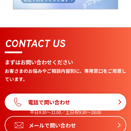
CONTACT US
まずはお問い合わせください
お客さまのお悩みやご相談内容別に、専用窓口をご用意し
ています。
電話で問い合わせ
平日9:30〜21:00／土日祝9:30〜18:00
メールで問い合わせ