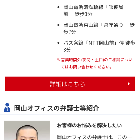
岡山電軌清輝橋線「郵便局
前」 徒歩3分
岡山電軌東山線「県庁通り」 徒
歩7分
バス各線「NTT岡山前」停 徒歩
3分
※営業時間外(夜間・土日)のご相談につい
てはお問い合わせください。
詳細はこちら
岡山オフィスの弁護士等紹介
お客様のお悩みを解決したい
岡山オフィスの弁護士は、この一