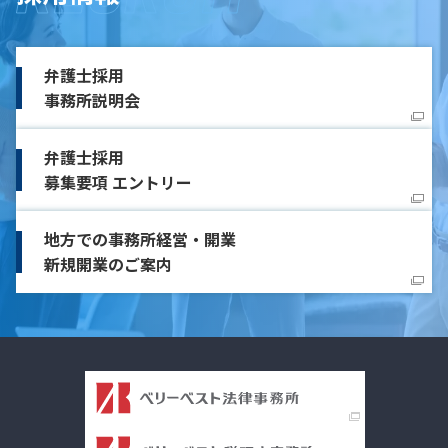
弁護士採用
事務所説明会
弁護士採用
募集要項 エントリー
地方での事務所経営・開業
新規開業のご案内