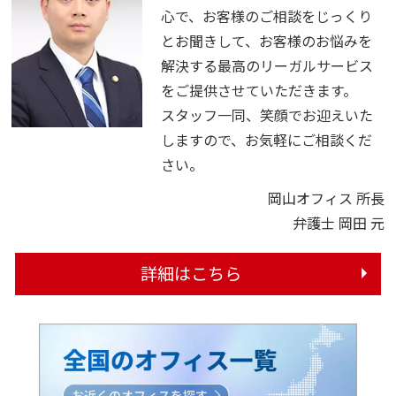
心で、お客様のご相談をじっくり
とお聞きして、お客様のお悩みを
解決する最高のリーガルサービス
をご提供させていただきます。
スタッフ一同、笑顔でお迎えいた
しますので、お気軽にご相談くだ
さい。
岡山オフィス 所長
弁護士 岡田 元
詳細はこちら