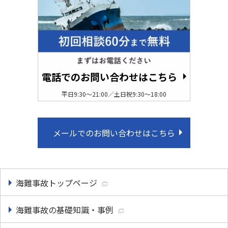
電話でのお問い合わせはこちら
平日9:30〜21:00／土日祝9:30〜18:00
メールでのお問い合わせはこちら
海難事故トップページ
海難事故の基礎知識・事例