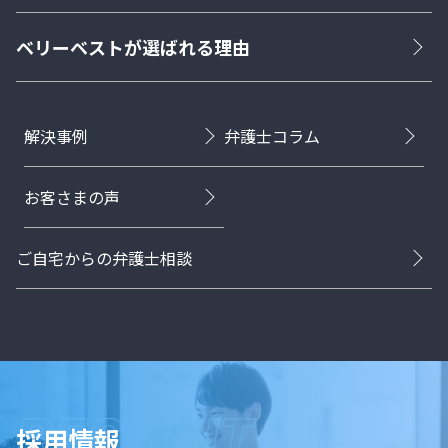
ベリーベストが選ばれる理由
解決事例
弁護士コラム
お客さまの声
ご自宅からの弁護士相談
採用情報