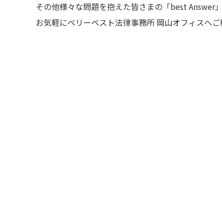
その他様々な問題を抱えた皆さまの「best Answ
お気軽にベリーベスト法律事務所 岡山オフィスへご