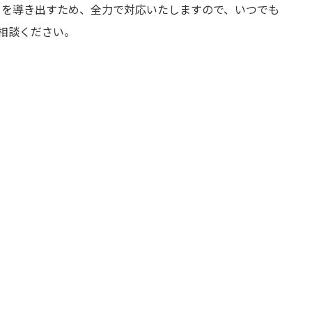
er」を導き出すため、全力で対応いたしますので、いつでも
相談ください。