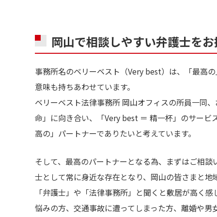
岡山で相談しやすい弁護士をお
事務所名のベリーベスト（Very best）は、「
意味も持ちあわせています。
ベリーベスト法律事務所 岡山オフィスの所員一同、お客
命」に向き合い、「Very best ＝ 精一杯」のサービ
高の」パートナーでありたいと考えています。
そして、最高のパートナーとなる為、まずはご相談
士として常に身近な存在となり、岡山の皆さまと地
「弁護士」や「法律事務所」と聞くと敷居が高く感
悩みの方、交通事故に遭ってしまった方、離婚や男