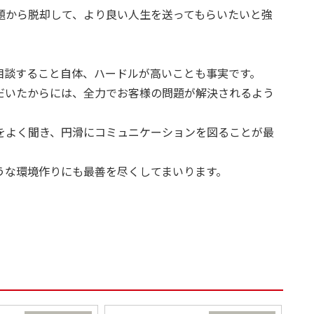
題から脱却して、より良い人生を送ってもらいたいと強
相談すること自体、ハードルが高いことも事実です。
だいたからには、全力でお客様の問題が解決されるよう
をよく聞き、円滑にコミュニケーションを図ることが最
うな環境作りにも最善を尽くしてまいります。