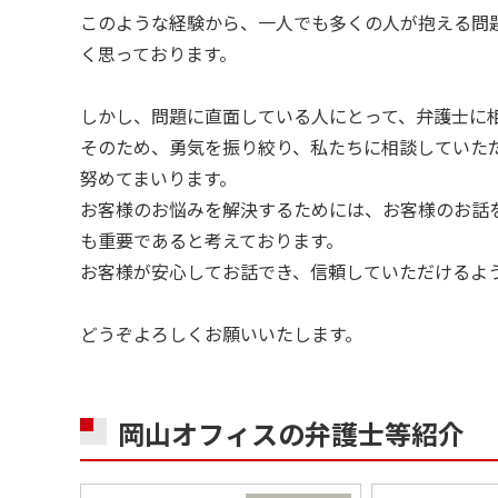
このような経験から、一人でも多くの人が抱える問
く思っております。
しかし、問題に直面している人にとって、弁護士に
そのため、勇気を振り絞り、私たちに相談していた
努めてまいります。
お客様のお悩みを解決するためには、お客様のお話
も重要であると考えております。
お客様が安心してお話でき、信頼していただけるよ
どうぞよろしくお願いいたします。
岡山オフィスの
弁護士等紹介