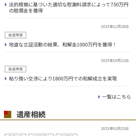
法的根拠に基づいた適切な慰謝料請求によって750万円
の賠償金を獲得
2025年11月28日
後遺障害
地道な立証活動の結果、和解金1000万円を獲得！
2025年10月22日
後遺障害
粘り強い交渉により1800万円での和解成立を実現
一覧はこちら
遺産相続
2025年02月25日