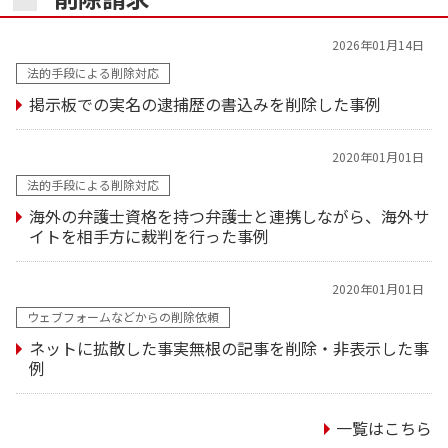
2026年01月14日
法的手段による削除対応
掲示板での実名の逮捕歴の書込みを削除した事例
2020年01月01日
法的手段による削除対応
海外の弁護士資格を持つ弁護士と連携しながら、海外サ
イトを相手方に裁判を行った事例
2020年01月01日
ウェブフォームなどからの削除依頼
ネットに拡散した事実無根の記事を削除・非表示した事
例
一覧はこちら