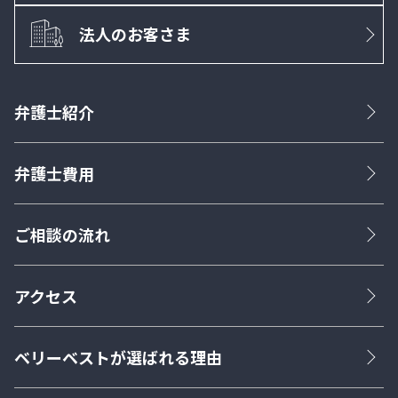
法人のお客さま
弁護士紹介
弁護士費用
ご相談の流れ
アクセス
ベリーベストが選ばれる理由