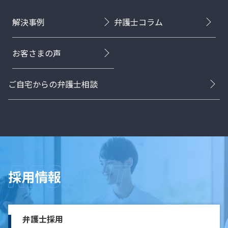
解決事例
弁護士コラム
お客さまの声
ご自宅からの弁護士相談
採用情報
弁護士採用