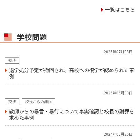
一覧はこちら
学校問題
2025年07月03日
交渉
退学処分予定が撤回され、高校への復学が認められた事
例
2025年06月03日
交渉
校長からの謝罪
教師からの暴言・暴行について事実確認と校長の謝罪を
求めた事例
2024年09月26日