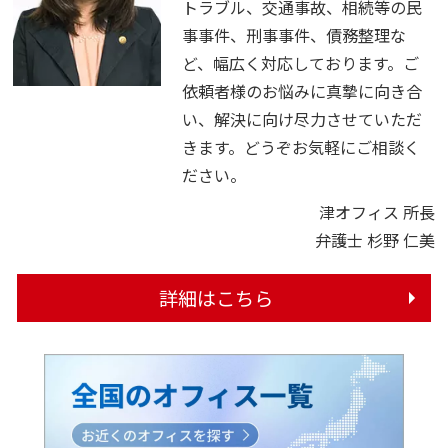
トラブル、交通事故、相続等の民
事事件、刑事事件、債務整理な
ど、幅広く対応しております。ご
依頼者様のお悩みに真摯に向き合
い、解決に向け尽力させていただ
きます。どうぞお気軽にご相談く
ださい。
津オフィス 所長
弁護士 杉野 仁美
詳細はこちら