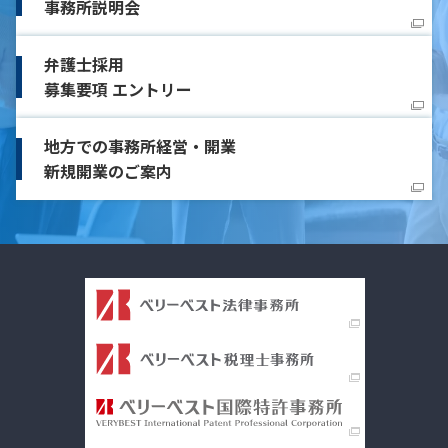
事務所説明会
弁護士採用
募集要項 エントリー
地方での事務所経営・開業
新規開業のご案内