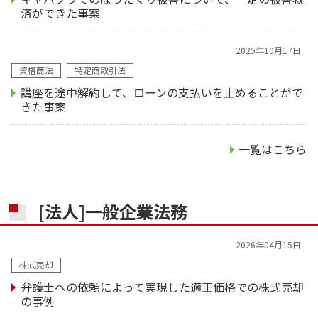
済ができた事案
2025年10月17日
資格商法
特定商取引法
講座を途中解約して、ローンの支払いを止めることがで
きた事案
一覧はこちら
[法人]一般企業法務
2026年04月15日
株式売却
弁護士への依頼によって実現した適正価格での株式売却
の事例