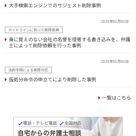
大手検索エンジンでのサジェスト削除事例
2020年01月01日
ガイドラインに則った削除依頼
身に覚えのない会社の名誉を侵害する書き込みを、弁護
士によって削除依頼を行った事例
2020年01月01日
法的手段による削除対応
仮処分命令の申立てにより削除した事例
一覧はこちら