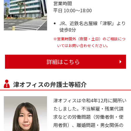
営業時間
平日 10:00～18:00
JR、近鉄名古屋線「津駅」より
徒歩8分
※営業時間外（夜間・土日）のご相談につ
いてはお問い合わせください。
詳細はこちら
津オフィスの弁護士等紹介
津オフィスは令和4年12月に開所い
たしました。不当解雇・残業代請
求などの労働問題（労働者側・使
用者側）、離婚問題・男女関係の