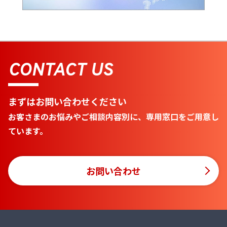
CONTACT US
まずはお問い合わせください
お客さまのお悩みやご相談内容別に、専用窓口をご用意し
ています。
お問い合わせ