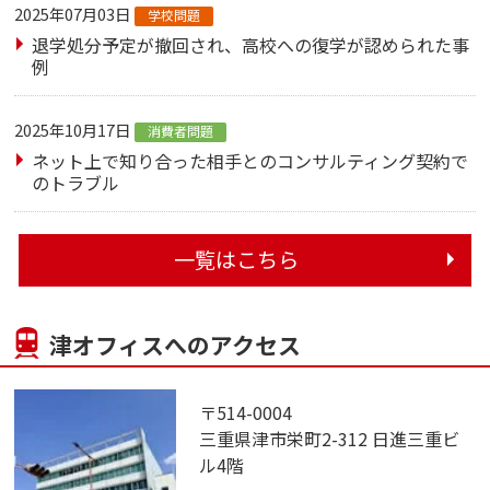
2025年07月03日
学校問題
退学処分予定が撤回され、高校への復学が認められた事
例
2025年10月17日
消費者問題
ネット上で知り合った相手とのコンサルティング契約で
のトラブル
一覧はこちら
津オフィスへのアクセス
〒514-0004
三重県津市栄町2-312 日進三重ビ
ル4階