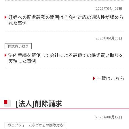
2026年04月07日
妊婦への配慮義務の範囲は？会社対応の適法性が認めら
れた事例
2026年04月06日
株式買い取り
法的手続を駆使して会社による高値での株式買い取りを
実現した事例
一覧はこちら
[法人]削除請求
2025年08月12日
ウェブフォームなどからの削除対応