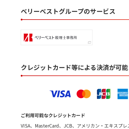
ベリーベストグループのサービス
クレジットカード等による決済が可能
ご利用可能なクレジットカード
VISA、MasterCard、JCB、アメリカン・エ