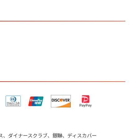
キスプレス、ダイナースクラブ、銀聯、ディスカバー