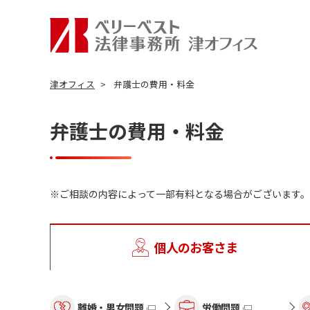
津オフィス
弁護士の費用・料金
弁護士の費用・料金
ご相談の内容によって一部有料となる場合がございます。
個人のお客さま
離婚・男女問題
労働問題