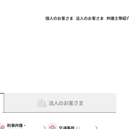
個人のお客さま
法人のお客さま
弁護士等紹
法人のお客さま
刑事弁護・
交通事故