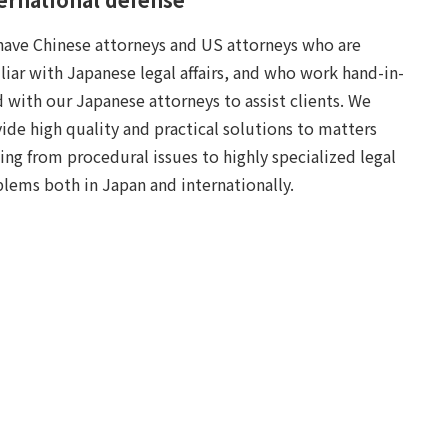
ave Chinese attorneys and US attorneys who are
liar with Japanese legal affairs, and who work hand-in-
 with our Japanese attorneys to assist clients. We
ide high quality and practical solutions to matters
ing from procedural issues to highly specialized legal
lems both in Japan and internationally.