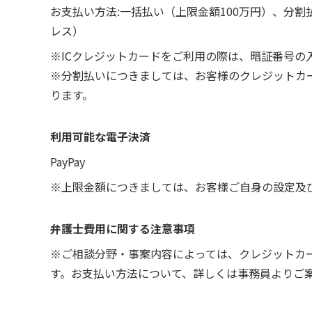
お支払い方法:一括払い（上限金額100万円）、分割払い（
レス）
※ICクレジットカードをご利用の際は、暗証番号の
※分割払いにつきましては、お客様のクレジットカ
ります。
利用可能な電子決済
PayPay
※上限金額につきましては、お客様ご自身の設定及びP
弁護士費用に関する注意事項
※ご相談分野・事案内容によっては、クレジットカ
す。お支払い方法について、詳しくは事務員よりご