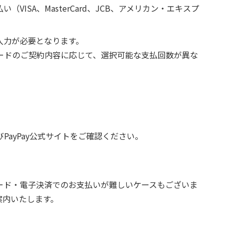
VISA、MasterCard、JCB、アメリカン・エキスプ
入力が必要となります。
ードのご契約内容に応じて、選択可能な支払回数が異な
ayPay公式サイトをご確認ください。
ード・電子決済でのお支払いが難しいケースもございま
案内いたします。