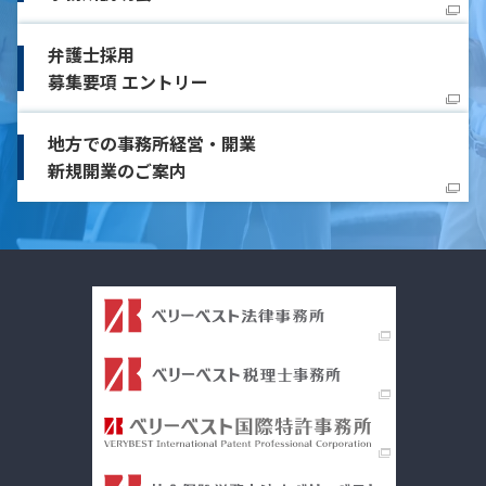
弁護士採用
募集要項 エントリー
地方での事務所経営・開業
新規開業のご案内