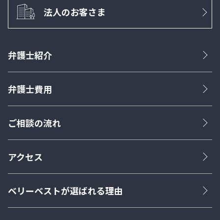
法人のお客さま
弁護士紹介
弁護士費用
ご相談の流れ
アクセス
ベリーベストが選ばれる理由