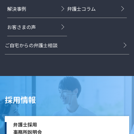
解決事例
弁護士コラム
お客さまの声
ご自宅からの弁護士相談
採用情報
弁護士採用
事務所説明会