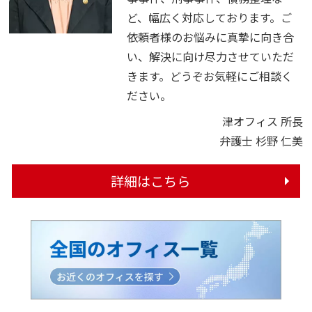
ど、幅広く対応しております。ご
依頼者様のお悩みに真摯に向き合
い、解決に向け尽力させていただ
きます。どうぞお気軽にご相談く
ださい。
津オフィス 所長
弁護士 杉野 仁美
詳細はこちら