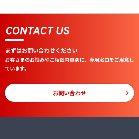
CONTACT US
まずはお問い合わせください
お客さまのお悩みやご相談内容別に、専用窓口をご用意し
ています。
お問い合わせ