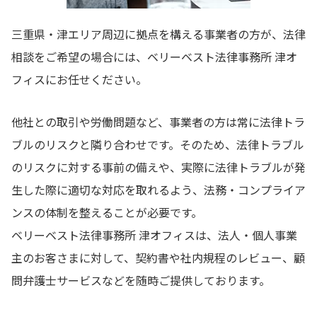
三重県・津エリア周辺に拠点を構える事業者の方が、法律
相談をご希望の場合には、ベリーベスト法律事務所 津オ
フィスにお任せください。
他社との取引や労働問題など、事業者の方は常に法律トラ
ブルのリスクと隣り合わせです。そのため、法律トラブル
のリスクに対する事前の備えや、実際に法律トラブルが発
生した際に適切な対応を取れるよう、法務・コンプライア
ンスの体制を整えることが必要です。
ベリーベスト法律事務所 津オフィスは、法人・個人事業
主のお客さまに対して、契約書や社内規程のレビュー、顧
問弁護士サービスなどを随時ご提供しております。