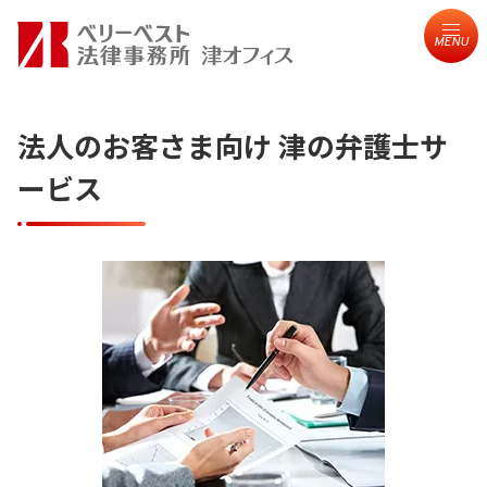
MENU
法人のお客さま向け 津の弁護士サ
ービス