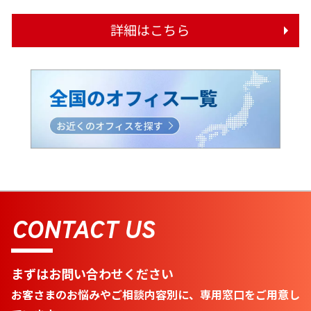
詳細はこちら
CONTACT US
まずはお問い合わせください
お客さまのお悩みやご相談内容別に、専用窓口をご用意し