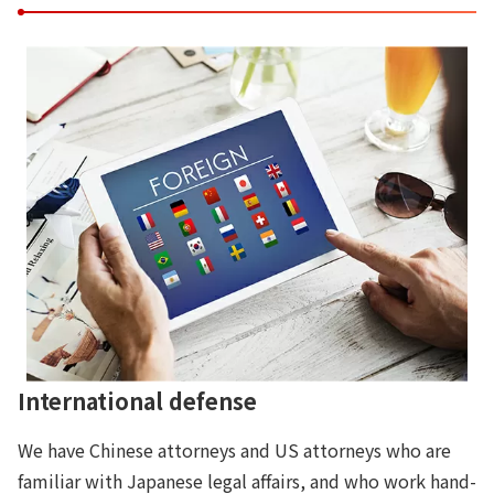
International defense
We have Chinese attorneys and US attorneys who are
familiar with Japanese legal affairs, and who work hand-