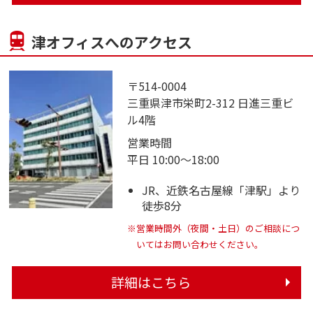
津オフィスへのアクセス
〒514-0004
三重県津市栄町2-312 日進三重ビ
ル4階
営業時間
平日 10:00～18:00
JR、近鉄名古屋線「津駅」より
徒歩8分
※営業時間外（夜間・土日）のご相談につ
いてはお問い合わせください。
詳細はこちら