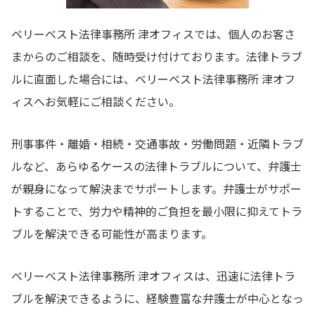
ベリーベスト法律事務所 津オフィスでは、個人のお客さ
まからのご相談を、随時受け付けております。法律トラブ
ルに直面した場合には、ベリーベスト法律事務所 津オフ
ィスへお気軽にご相談ください。
刑事事件・離婚・相続・交通事故・労働問題・近隣トラブ
ルなど、あらゆるケースの法律トラブルについて、弁護士
が親身になって解決までサポートします。弁護士がサポー
トすることで、労力や精神的ご負担を最小限に抑えてトラ
ブルを解決できる可能性が高まります。
ベリーベスト法律事務所 津オフィスは、迅速に法律トラ
ブルを解決できるように、経験豊富な弁護士が中心となっ