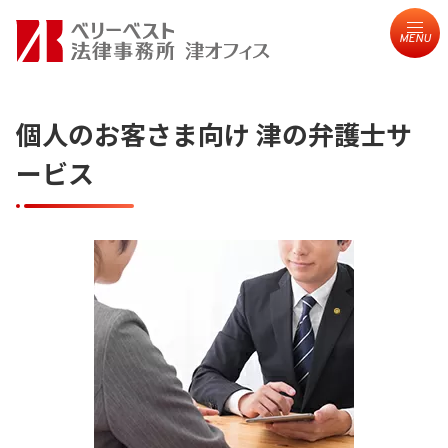
MENU
個人のお客さま向け 津の弁護士サ
ービス