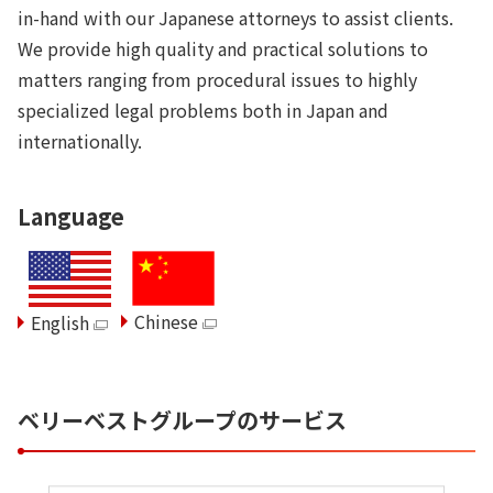
in-hand with our Japanese attorneys to assist clients.
We provide high quality and practical solutions to
matters ranging from procedural issues to highly
specialized legal problems both in Japan and
internationally.
Language
Chinese
English
ベリーベストグループのサービス