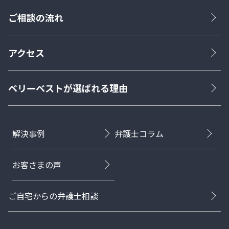
ご相談の流れ
アクセス
ベリーベストが選ばれる理由
解決事例
弁護士コラム
お客さまの声
ご自宅からの弁護士相談