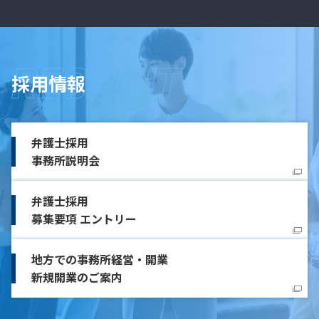
採用情報
弁護士採用
事務所説明会
弁護士採用
募集要項 エントリー
地方での事務所経営・開業
新規開業のご案内