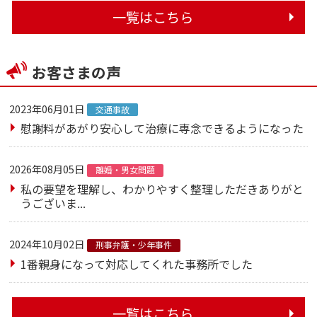
一覧はこちら
お客さまの声
2023年06月01日
交通事故
慰謝料があがり安心して治療に専念できるようになった
2026年08月05日
離婚・男女問題
私の要望を理解し、わかりやすく整理しただきありがと
うございま...
2024年10月02日
刑事弁護・少年事件
1番親身になって対応してくれた事務所でした
一覧はこちら