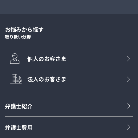
お悩みから探す
取り扱い分野
個人のお客さま
法人のお客さま
弁護士紹介
弁護士費用