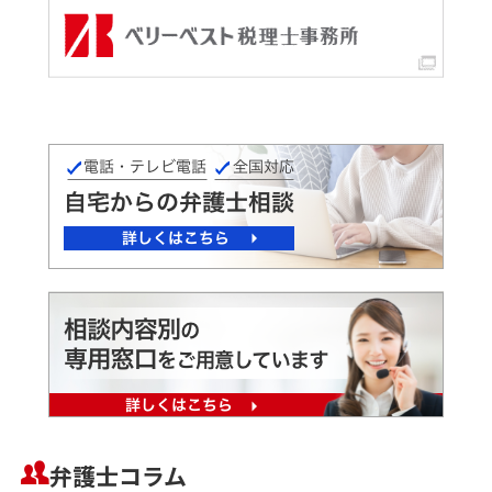
弁護士コラム