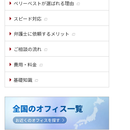
ベリーベストが選ばれる理由
スピード対応
弁護士に依頼するメリット
ご相談の流れ
費用・料金
基礎知識