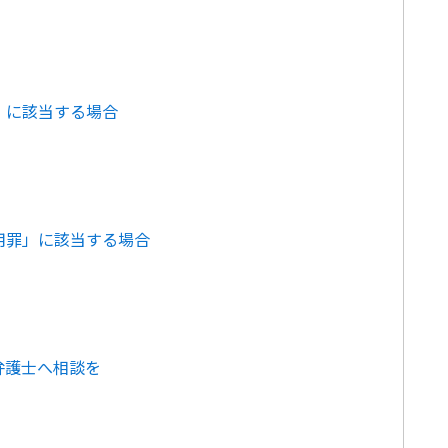
」に該当する場合
用罪」に該当する場合
弁護士へ相談を