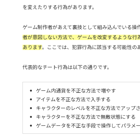
を変えたりする行為があります。
ゲーム制作者があえて裏技として組み込んでいる操
者が意図しない方法で、ゲームを改変するような行
あります
。ここでは、犯罪行為に該当する可能性の
代表的なチート行為は以下の通りです。
ゲーム内通貨を不正な方法で増やす
アイテムを不正な方法で入手する
キャラクターのレベルを不正な方法でアップ
キャラクターを不正な方法で無敵状態にする
ゲームデータを不正な手段で操作してパラメ