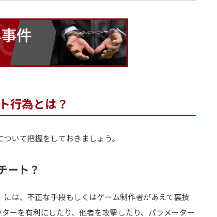
ト行為とは？
について把握をしておきましょう。
チート？
」には、不正な手段もしくはゲーム制作者があえて裏技
クターを有利にしたり、他者を攻撃したり、パラメーター