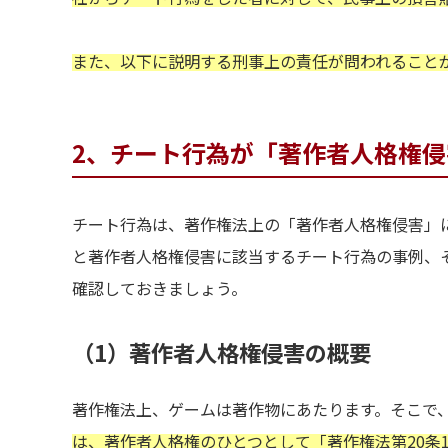
また、以下に説明する刑事上の責任が問われること
2、チート行為が「著作者人格権
チート行為は、著作権法上の「著作者人格権侵害」
と著作者人格権侵害に該当するチート行為の事例、
確認しておきましょう。
（1）著作者人格権侵害の概要
著作権法上、ゲームは著作物にあたります。そこで
は、著作者人格権のひとつとして「著作権法第20条