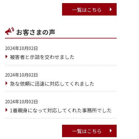
一覧はこちら
お客さまの声
2024年10月02日
被害者と示談を交わせました
2024年10月02日
急な依頼に迅速に対応してくれました
2024年10月02日
1番親身になって対応してくれた事務所でした
一覧はこちら