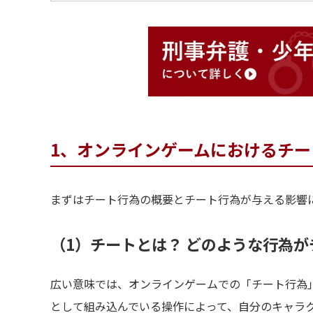
1、オンラインゲームにおけるチー
まずはチート行為の概要とチート行為が与える影響
（1）チートとは？ どのような行為が
広い意味では、オンラインゲームでの「チート行為
として組み込んでいる操作によって、自分のキャラ