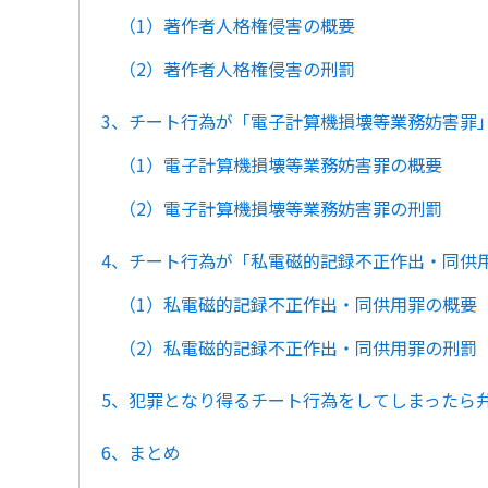
（1）著作者人格権侵害の概要
（2）著作者人格権侵害の刑罰
3、チート行為が「電子計算機損壊等業務妨害罪
（1）電子計算機損壊等業務妨害罪の概要
（2）電子計算機損壊等業務妨害罪の刑罰
4、チート行為が「私電磁的記録不正作出・同供
（1）私電磁的記録不正作出・同供用罪の概要
（2）私電磁的記録不正作出・同供用罪の刑罰
5、犯罪となり得るチート行為をしてしまったら
6、まとめ