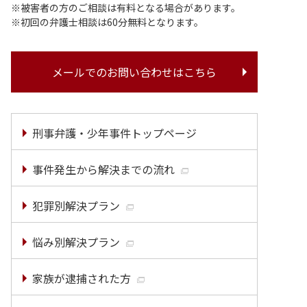
被害者の方のご相談は有料となる場合があります。
初回の弁護士相談は60分無料となります。
メールでのお問い合わせはこちら
刑事弁護・少年事件トップページ
事件発生から解決までの流れ
犯罪別解決プラン
悩み別解決プラン
家族が逮捕された方