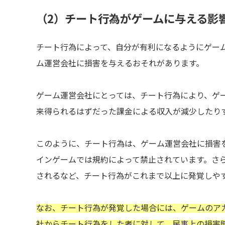
（2）チート行為がゲームに与える影
チート行為によって、自分が有利になるようにゲー
ム運営会社に損害を与えるおそれがあります。
ゲーム運営会社にとっては、チート行為により、ゲ
来得られるはずだった課金による収入が減少したり
このように、チート行為は、ゲーム運営会社に損害
インゲームでは規約によって禁止されています。さら
されるなど、チート行為がこれまで以上に発覚しや
なお、チート行為が発覚した場合には、ゲームのア
社からチート行為をした者に対して、民事上の損害