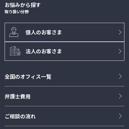
お悩みから探す
取り扱い分野
個人のお客さま
法人のお客さま
全国のオフィス一覧
弁護士費用
ご相談の流れ