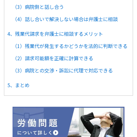
（3）病院側と話し合う
（4）話し合いで解決しない場合は弁護士に相談
4、残業代請求を弁護士に相談するメリット
（1）残業代が発生するかどうかを法的に判断できる
（2）請求可能額を正確に計算できる
（3）病院との交渉・訴訟に代理で対応できる
5、まとめ