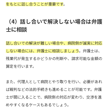
をもとに話し合うことが重要です
。
（4）話し合いで解決しない場合は弁護
士に相談
話し合いでの解決が難しい場合や、病院側が誠実に対応
しない場合には、弁護士に相談しましょう
。弁護士は、
残業代が発生するかどうかの判断や、請求可能な金額の
算定を行います。
また、代理人として病院とやり取りを行い、必要があれ
ば裁判などの法的手続きも進めることが可能です。弁護
士が間に入ることで、病院側の対応が変わり、交渉を進
めやすくなるケースもあるでしょう。