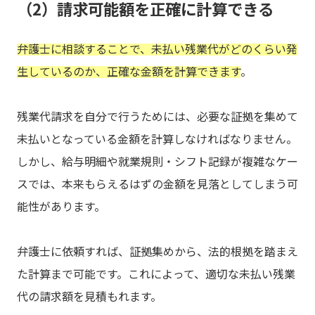
（2）請求可能額を正確に計算できる
弁護士に相談することで、未払い残業代がどのくらい発
生しているのか、正確な金額を計算できます
。
残業代請求を自分で行うためには、必要な証拠を集めて
未払いとなっている金額を計算しなければなりません。
しかし、給与明細や就業規則・シフト記録が複雑なケー
スでは、本来もらえるはずの金額を見落としてしまう可
能性があります。
弁護士に依頼すれば、証拠集めから、法的根拠を踏まえ
た計算まで可能です。これによって、適切な未払い残業
代の請求額を見積もれます。