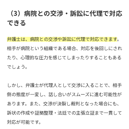
（3）病院との交渉・訴訟に代理で対応
できる
弁護士は、病院との交渉や訴訟に代理で対応できます
。
相手が病院という組織である場合、対応を後回しにされ
たり、心理的な圧力を感じてしまったりすることもある
でしょう。
しかし、弁護士が代理人として交渉に入ることで、相手
側の態度が一変し、話し合いがスムーズに進む可能性が
あります。また、交渉が決裂し裁判となった場合にも、
訴状の作成や証拠整理・法廷での主張立証まで一貫して
対応が可能です。