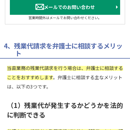
メールでのお問い合わせ
営業時間外はメールでお問い合わせください。
4、残業代請求を弁護士に相談するメリッ
ト
当直業務の残業代請求を行う場合は、弁護士に相談する
ことをおすすめします
。弁護士に相談する主なメリット
は、以下の3つです。
（1）残業代が発生するかどうかを法的
に判断できる