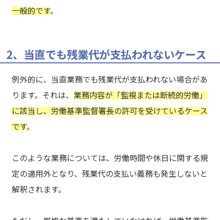
一般的です
。
2、当直でも残業代が支払われないケース
例外的に、当直業務でも残業代が支払われない場合があ
ります。それは、
業務内容が「監視または断続的労働」
に該当し、労働基準監督署長の許可を受けているケース
です
。
このような業務については、労働時間や休日に関する規
定の適用外となり、残業代の支払い義務も発生しないと
解釈されます。