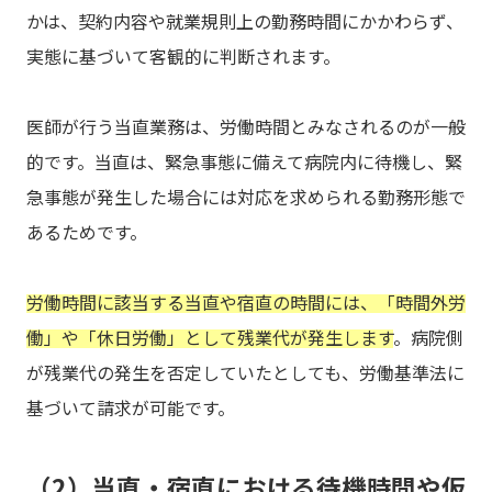
かは、契約内容や就業規則上の勤務時間にかかわらず、
実態に基づいて客観的に判断されます。
医師が行う当直業務は、労働時間とみなされるのが一般
的です。当直は、緊急事態に備えて病院内に待機し、緊
急事態が発生した場合には対応を求められる勤務形態で
あるためです。
労働時間に該当する当直や宿直の時間には、「時間外労
働」や「休日労働」として残業代が発生します
。病院側
が残業代の発生を否定していたとしても、労働基準法に
基づいて請求が可能です。
（2）当直・宿直における待機時間や仮