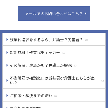
メールでのお問い合わせはこちら
残業代請求をするなら、弁護士？労基署？
診断無料！残業代チェッカー
その解雇、違法かも？弁護士が解説
不当解雇の相談窓口は労基署or弁護士どちらが良
い？
ご相談・解決までの流れ