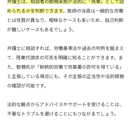
弁護士は、相談者の勤務実態が法的に「残業」として認
められるかを判断できます
。医師の当直は一般的な労働
とは性質が異なり、曖昧なケースも多いため、自己判断
が難しいケースもあるでしょう。
弁護士に相談すれば、労働基準法や過去の判例を踏まえ
て、残業代請求の可否を明確に知ることができます。ま
た、勤務先が「断続的労働で労基署の許可を得ている」
と主張している場合にも、その主張の正当性や法的根拠
の確認が可能です。
法的な観点からアドバイスやサポートを受けることは、
不要なトラブルを避けることにもつながるでしょう。