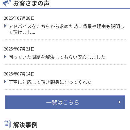
お客さまの声
2025年07月28日
アドバイスをこちらから求めた時に背景や理由も説明し
て頂けまし...
2025年07月21日
困っていた問題を解決してもらい安心しました
2025年07月14日
丁寧に対応して頂き親身になってくれた
一覧はこちら
解決事例