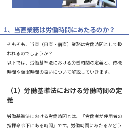
1、当直業務は労働時間にあたるのか？
そもそも、当直（日直・宿直）業務は労働時間として扱
われるのでしょうか？
以下では、労働基準法における労働時間の定義と、待機
時間や仮眠時間の扱いについて解説していきます。
（1）労働基準法における労働時間の定
義
労働基準法における労働時間とは、「労働者が使用者の
指揮命令下にある時間」です。労働時間にあたるかどう