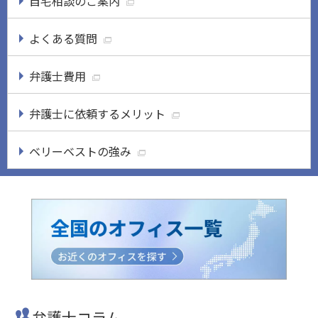
自宅相談のご案内
よくある質問
弁護士費用
弁護士に依頼するメリット
ベリーベストの強み
弁護士コラム