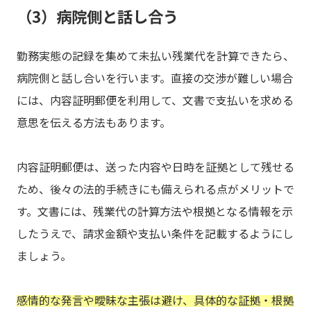
（3）病院側と話し合う
勤務実態の記録を集めて未払い残業代を計算できたら、
病院側と話し合いを行います。直接の交渉が難しい場合
には、内容証明郵便を利用して、文書で支払いを求める
意思を伝える方法もあります。
内容証明郵便は、送った内容や日時を証拠として残せる
ため、後々の法的手続きにも備えられる点がメリットで
す。文書には、残業代の計算方法や根拠となる情報を示
したうえで、請求金額や支払い条件を記載するようにし
ましょう。
感情的な発言や曖昧な主張は避け、具体的な証拠・根拠