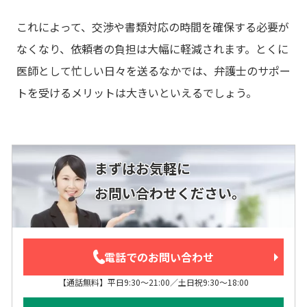
これによって、交渉や書類対応の時間を確保する必要が
なくなり、依頼者の負担は大幅に軽減されます。とくに
医師として忙しい日々を送るなかでは、弁護士のサポー
トを受けるメリットは大きいといえるでしょう。
まずはお気軽に
お問い合わせください。
電話でのお問い合わせ
【通話無料】平日9:30～21:00／土日祝9:30～18:00