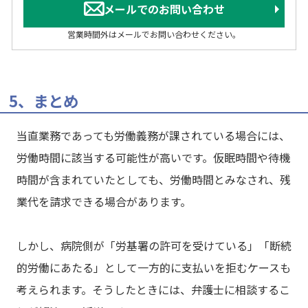
メールでのお問い合わせ
営業時間外はメールでお問い合わせください。
5、まとめ
当直業務であっても労働義務が課されている場合には、
労働時間に該当する可能性が高いです。仮眠時間や待機
時間が含まれていたとしても、労働時間とみなされ、残
業代を請求できる場合があります。
しかし、病院側が「労基署の許可を受けている」「断続
的労働にあたる」として一方的に支払いを拒むケースも
考えられます。そうしたときには、弁護士に相談するこ