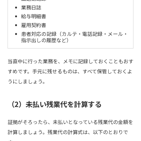
業務日誌
給与明細書
雇用契約書
患者対応の記録（カルテ・電話記録・メール・
指示出しの履歴など）
当直中に行った業務を、メモに記録しておくこともおす
すめです。手元に残せるものは、すべて保管しておくよ
うにしましょう。
（2）未払い残業代を計算する
証拠がそろったら、未払いとなっている残業代の金額を
計算しましょう。残業代の計算式は、以下のとおりで