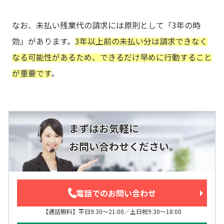
なお、未払い残業代の請求には原則として「3年の時
効」があります。
3年以上前の未払い分は請求できなく
なる可能性があるため、できるだけ早めに行動すること
が重要です
。
まずはお気軽に
お問い合わせください。
電話でのお問い合わせ
【通話無料】平日9:30～21:00／土日祝9:30～18:00