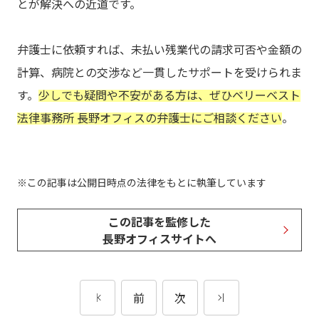
とが解決への近道です。
弁護士に依頼すれば、未払い残業代の請求可否や金額の
計算、病院との交渉など一貫したサポートを受けられま
す。
少しでも疑問や不安がある方は、ぜひベリーベスト
法律事務所 長野オフィスの弁護士にご相談ください
。
この記事は公開日時点の法律をもとに執筆しています
この記事を監修した
長野オフィスサイトへ
前
次