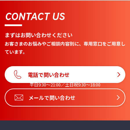
CONTACT US
まずはお問い合わせください
お客さまのお悩みやご相談内容別に、専用窓口をご用意し
ています。
電話で問い合わせ
平日9:30〜21:00／土日祝9:30〜18:00
メールで問い合わせ