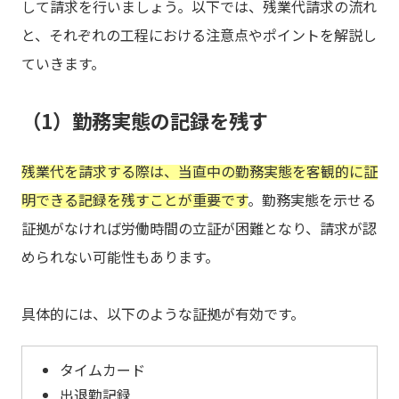
して請求を行いましょう。以下では、残業代請求の流れ
と、それぞれの工程における注意点やポイントを解説し
ていきます。
（1）勤務実態の記録を残す
残業代を請求する際は、当直中の勤務実態を客観的に証
明できる記録を残すことが重要です
。勤務実態を示せる
証拠がなければ労働時間の立証が困難となり、請求が認
められない可能性もあります。
具体的には、以下のような証拠が有効です。
タイムカード
出退勤記録