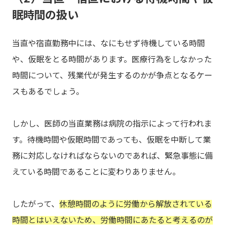
眠時間の扱い
当直や宿直勤務中には、なにもせず待機している時間
や、仮眠をとる時間があります。医療行為をしなかった
時間について、残業代が発生するのかが争点となるケー
スもあるでしょう。
しかし、医師の当直業務は病院の指示によって行われま
す。待機時間や仮眠時間であっても、仮眠を中断して業
務に対応しなければならないのであれば、緊急事態に備
えている時間であることに変わりありません。
したがって、
休憩時間のように労働から解放されている
時間とはいえないため、労働時間にあたると考えるのが