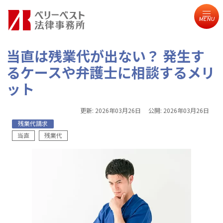
MENU
当直は残業代が出ない？ 発生す
るケースや弁護士に相談するメリ
ット
更新:
2026年03月26日
公開:
2026年03月26日
残業代請求
当直
残業代