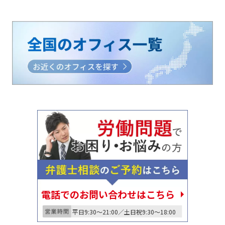
電話でのお問い合わせはこちら
平日9:30〜21:00／土日祝9:30〜18:00