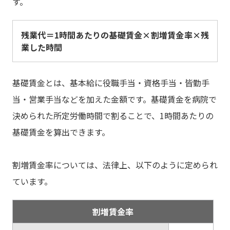
す。
残業代＝1時間あたりの基礎賃金×割増賃金率×残
業した時間
基礎賃金とは、基本給に役職手当・資格手当・皆勤手
当・営業手当などを加えた金額です。基礎賃金を病院で
決められた所定労働時間で割ることで、1時間あたりの
基礎賃金を算出できます。
割増賃金率については、法律上、以下のように定められ
ています。
割増賃金率