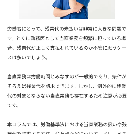
労働者にとって、残業代の未払いは非常に大きな問題で
す。とくに勤務医として当直業務を頻繁に担っている場
合、残業代が正しく支払われているのか不安に思うケー
スは多いでしょう。
当直業務は労働時間とみなすのが一般的であり、条件が
そろえば残業代を請求できます。しかし、例外的に残業
代の対象とならない当直業務も存在するため注意が必要
です。
本コラムでは、労働基準法における当直業務の扱いや残
業代を請求する方法、注意点などについて、ベリーベス