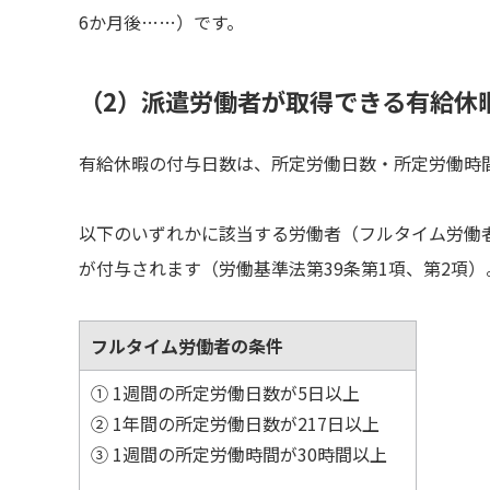
6か月後……）です。
（2）派遣労働者が取得できる有給休
有給休暇の付与日数は、所定労働日数・所定労働時
以下のいずれかに該当する労働者（フルタイム労働
が付与されます（労働基準法第39条第1項、第2項）
フルタイム労働者の条件
① 1週間の所定労働日数が5日以上
② 1年間の所定労働日数が217日以上
③ 1週間の所定労働時間が30時間以上