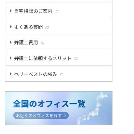
自宅相談のご案内
よくある質問
弁護士費用
弁護士に依頼するメリット
ベリーベストの強み