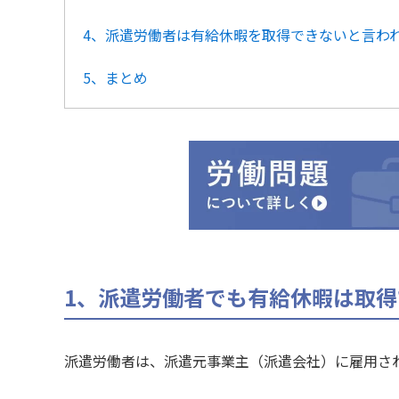
4、派遣労働者は有給休暇を取得できないと言わ
5、まとめ
1、派遣労働者でも有給休暇は取得
派遣労働者は、派遣元事業主（派遣会社）に雇用さ