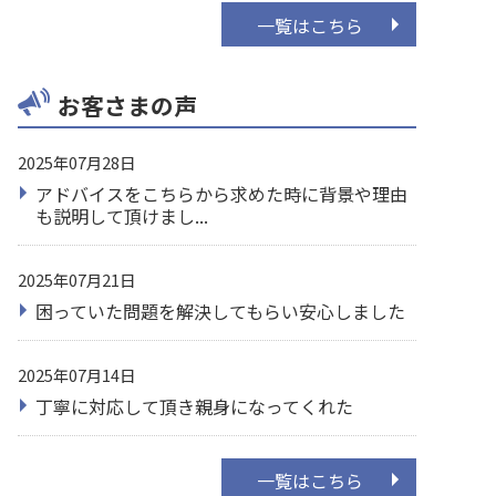
一覧はこちら
お客さまの声
2025年07月28日
アドバイスをこちらから求めた時に背景や理由
も説明して頂けまし...
2025年07月21日
困っていた問題を解決してもらい安心しました
2025年07月14日
丁寧に対応して頂き親身になってくれた
一覧はこちら