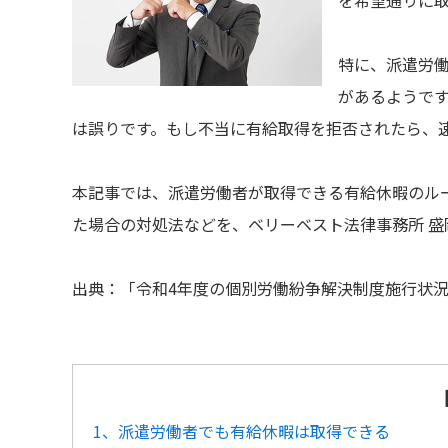
を希望通りに
特に、派遣労
があるようで
は誤りです。もし不当に有給取得を拒否されたら、
本記事では、派遣労働者が取得できる有給休暇のル
た場合の対処法などを、ベリーベスト法律事務所 盛
出典：「令和4年度の個別労働紛争解決制度施行状
1、派遣労働者でも有給休暇は取得できる