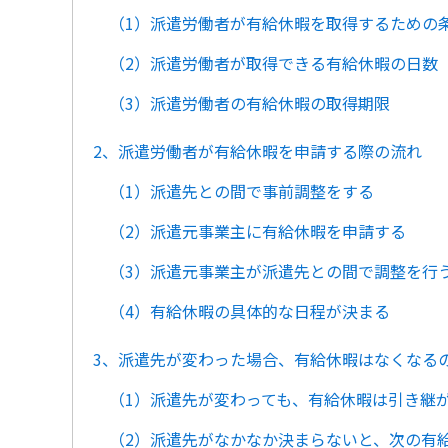
（1）派遣労働者が有給休暇を取得するための
（2）派遣労働者が取得できる有給休暇の日数
（3）派遣労働者の有給休暇の取得期限
2、派遣労働者が有給休暇を申請する際の流れ
（1）派遣先との間で事前調整をする
（2）派遣元事業主に有給休暇を申請する
（3）派遣元事業主が派遣先との間で調整を行
（4）有給休暇の具体的な日程が決まる
3、派遣先が変わった場合、有給休暇はなくなる
（1）派遣先が変わっても、有給休暇は引き継
（2）派遣先がなかなか決まらないと、次の有