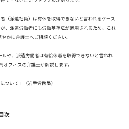
取得できないというトラブルがあります。
働者（派遣社員）は有休を取得できないと言われるケース
すが、派遣労働者にも労働基準法が適用されるため、これ
速やかに弁護士へご相談ください。
ールや、派遣労働者は有給休暇を取得できないと言われ
岡オフィスの弁護士が解説します。
況について」（岩手労働局）
目次