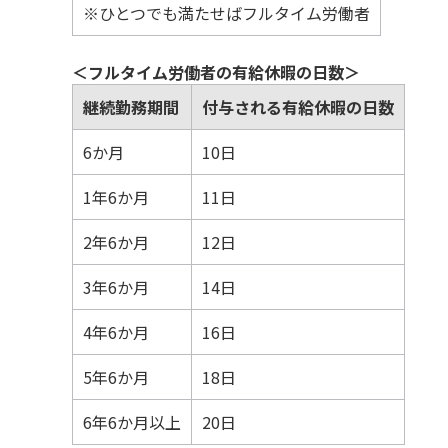
※ひとつでも満たせばフルタイム労働者
＜フルタイム労働者の有給休暇の日数＞
継続勤務期間
付与される有給休暇の日数
6か月
10日
1年6か月
11日
2年6か月
12日
3年6か月
14日
4年6か月
16日
5年6か月
18日
6年6か月以上
20日