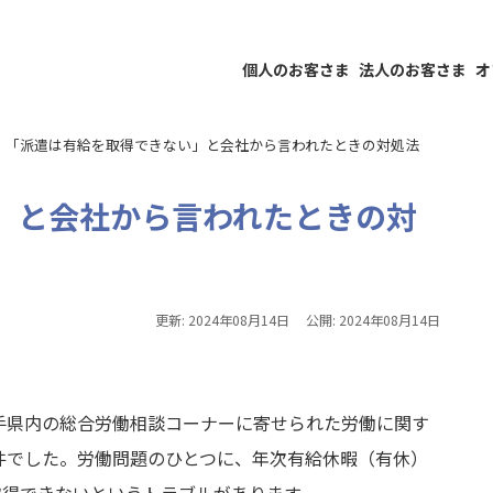
個人のお客さま
法人のお客さま
オ
「派遣は有給を取得できない」と会社から言われたときの対処法
」と会社から言われたときの対
更新:
2024年08月14日
公開:
2024年08月14日
岩手県内の総合労働相談コーナーに寄せられた労働に関す
1件でした。労働問題のひとつに、年次有給休暇（有休）